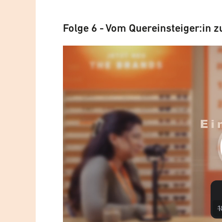
Folge 6 - Vom Quereinsteiger:in 