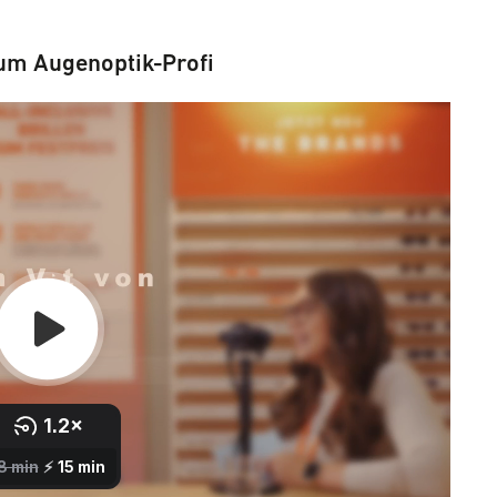
zum Augenoptik-Profi