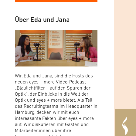
Über Eda und Jana
Wir, Eda und Jana, sind die Hosts des
neuen eyes + more Video-Podcast
„Blaulichtfilter – auf den Spuren der
Optik“, der Einblicke in die Welt der
Optik und eyes + more bietet. Als Teil
des Recruitingteams im Headquarter in
Hamburg, decken wir mit euch
interessante Fakten über eyes + more
auf. Wir diskutieren mit Gästen und
Mitarbeiter:innen über ihre