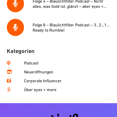
Folge 4 – Blaulichtfilter Podcast – Nicht
alles, was Gold ist, glänzt – aber eyes +
more schon
Folge 8 – Blaulichtfilter Podcast – 3…2…1…
Ready to Rumble!
Kategorien
Podcast
Neueröffnungen
Corporate Influencer
Über eyes + more