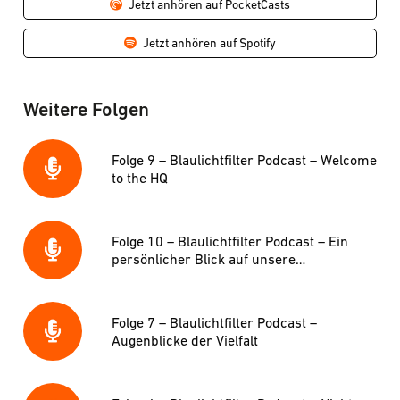
Jetzt anhören auf PocketCasts
Jetzt anhören auf Spotify
Weitere Folgen
Folge 9 – Blaulichtfilter Podcast – Welcome
to the HQ
Folge 10 – Blaulichtfilter Podcast – Ein
persönlicher Blick auf unsere
Lieblingsbrillen!
Folge 7 – Blaulichtfilter Podcast –
Augenblicke der Vielfalt