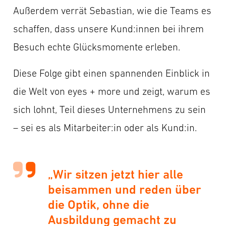
Außerdem verrät Sebastian, wie die Teams es
schaffen, dass unsere Kund:innen bei ihrem
Besuch echte Glücksmomente erleben.
Diese Folge gibt einen spannenden Einblick in
die Welt von eyes + more und zeigt, warum es
sich lohnt, Teil dieses Unternehmens zu sein
– sei es als Mitarbeiter:in oder als Kund:in.
„Wir sitzen jetzt hier alle
beisammen und reden über
die Optik, ohne die
Ausbildung gemacht zu