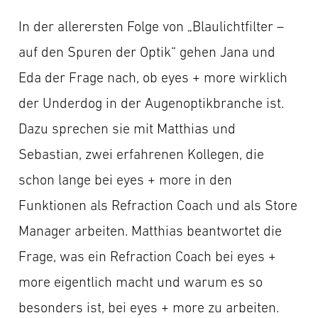
In der allerersten Folge von „Blaulichtfilter –
auf den Spuren der Optik“ gehen Jana und
Eda der Frage nach, ob eyes + more wirklich
der Underdog in der Augenoptikbranche ist.
Dazu sprechen sie mit Matthias und
Sebastian, zwei erfahrenen Kollegen, die
schon lange bei eyes + more in den
Funktionen als Refraction Coach und als Store
Manager arbeiten. Matthias beantwortet die
Frage, was ein Refraction Coach bei eyes +
more eigentlich macht und warum es so
besonders ist, bei eyes + more zu arbeiten.