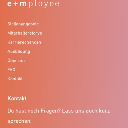
Stellenangebote
Mitarbeiterstorys
Karrierechancen
Ausbildung
Über uns
FAQ
Kontakt
Kontakt
Du hast noch Fragen? Lass uns doch kurz
sprechen: