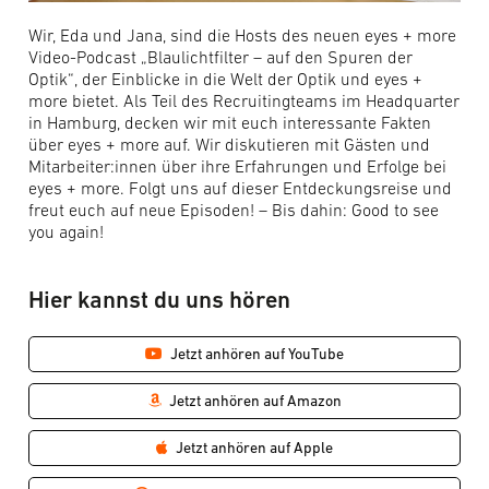
Wir, Eda und Jana, sind die Hosts des neuen eyes + more
Video-Podcast „Blaulichtfilter – auf den Spuren der
Optik“, der Einblicke in die Welt der Optik und eyes +
more bietet. Als Teil des Recruitingteams im Headquarter
in Hamburg, decken wir mit euch interessante Fakten
über eyes + more auf. Wir diskutieren mit Gästen und
Mitarbeiter:innen über ihre Erfahrungen und Erfolge bei
eyes + more. Folgt uns auf dieser Entdeckungsreise und
freut euch auf neue Episoden! – Bis dahin: Good to see
you again!
Hier kannst du uns hören
Jetzt anhören auf YouTube
Jetzt anhören auf Amazon
Jetzt anhören auf Apple