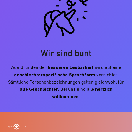
Wir sind bunt
Aus Gründen der
besseren Lesbarkeit
wird auf eine
geschlechterspezifische Sprachform
verzichtet.
Sämtliche Personenbezeichnungen gelten gleichwohl für
alle Geschlechter
. Bei uns sind alle
herzlich
willkommen
.