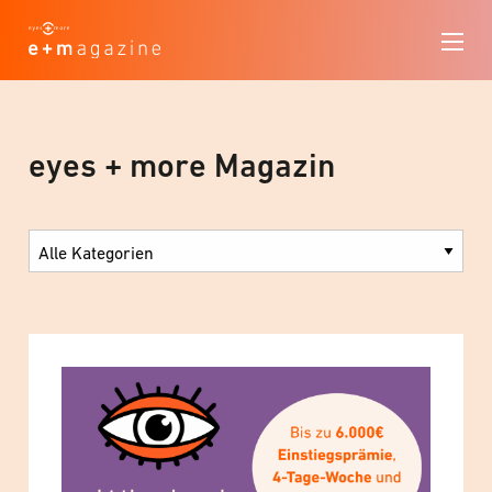
eyes + more Magazin