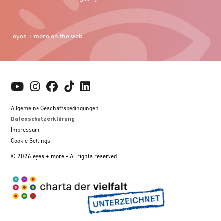
eyes + more on the web
Allgemeine Geschäftsbedingungen
Datenschutzerklärung
Impressum
Cookie Settings
© 2026 eyes + more - All rights reserved