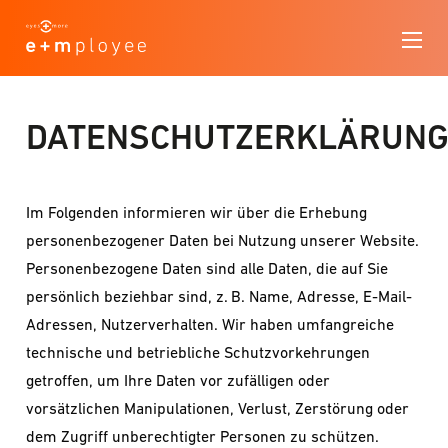
DATENSCHUTZERKLÄRUN
Im Folgenden informieren wir über die Erhebung
personenbezogener Daten bei Nutzung unserer Website.
Personenbezogene Daten sind alle Daten, die auf Sie
persönlich beziehbar sind, z. B. Name, Adresse, E-Mail-
Adressen, Nutzerverhalten. Wir haben umfangreiche
technische und betriebliche Schutzvorkehrungen
getroffen, um Ihre Daten vor zufälligen oder
vorsätzlichen Manipulationen, Verlust, Zerstörung oder
dem Zugriff unberechtigter Personen zu schützen.