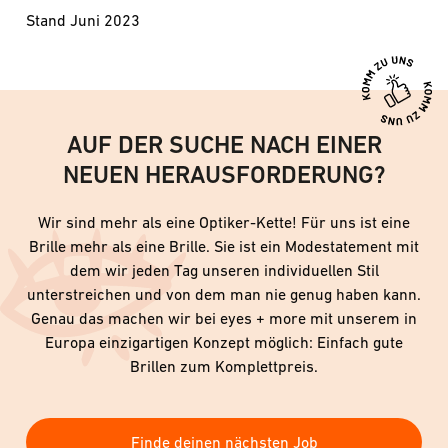
Stand Juni 2023
AUF DER SUCHE NACH EINER
NEUEN HERAUSFORDERUNG?
Wir sind mehr als eine Optiker-Kette! Für uns ist eine
Brille mehr als eine Brille. Sie ist ein Modestatement mit
dem wir jeden Tag unseren individuellen Stil
unterstreichen und von dem man nie genug haben kann.
Genau das machen wir bei eyes + more mit unserem in
Europa einzigartigen Konzept möglich: Einfach gute
Brillen zum Komplettpreis.
Finde deinen nächsten Job