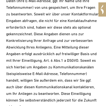
Daten (Ihre E-Mail-Adresse, ggf. Ihr Name und Ihre
Telefonnummer) von uns gespeichert, um Ihre Fragen
zu beantworten. Soweit wir über unser Kontaktformular
Eingaben abfragen, die nicht für eine Kontaktaufnahme
erforderlich sind, haben wir diese stets als optional
gekennzeichnet. Diese Angaben dienen uns zur
Konkretisierung Ihrer Anfrage und zur verbesserten
Abwicklung Ihres Anliegens. Eine Mitteilung dieser
Angaben erfolgt ausdrücklich auf freiwilliger Basis und
mit Ihrer Einwilligung, Art. 6 Abs.1 a DSGVO. Soweit es
sich hierbei um Angaben zu Kommunikationskanälen
(beispielsweise E-Mail-Adresse, Telefonnummer)
handelt, willigen Sie außerdem ein, dass wir Sie ggf.
auch über diesen Kommunikationskanal kontaktieren,
um Ihr Anliegen zu beantworten. Diese Einwilligung
können Sie selbstverständlich jederzeit für die Zukunft