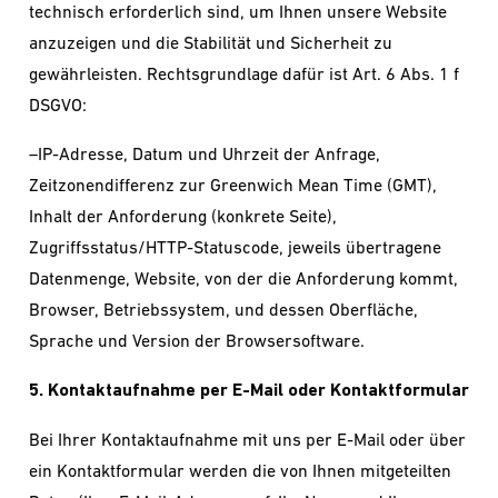
technisch erforderlich sind, um Ihnen unsere Website
anzuzeigen und die Stabilität und Sicherheit zu
gewährleisten. Rechtsgrundlage dafür ist Art. 6 Abs. 1 f
DSGVO:
–IP-Adresse, Datum und Uhrzeit der Anfrage,
Zeitzonendifferenz zur Greenwich Mean Time (GMT),
Inhalt der Anforderung (konkrete Seite),
Zugriffsstatus/HTTP-Statuscode, jeweils übertragene
Datenmenge, Website, von der die Anforderung kommt,
Browser, Betriebssystem, und dessen Oberfläche,
Sprache und Version der Browsersoftware.
5. Kontaktaufnahme per E-Mail oder Kontaktformular
Bei Ihrer Kontaktaufnahme mit uns per E-Mail oder über
ein Kontaktformular werden die von Ihnen mitgeteilten