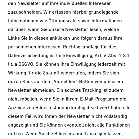
den Newsletter auf Ihre individuellen Interessen
zuzuschneiden. Wir erfassen hierbei grundlegende
Informationen wie Öffnungsrate sowie Informationen
darüber, wann Sie unsere Newsletter lesen, welche
Links Sie in diesen anklicken und folgern daraus Ihre
persönlichen Interessen. Rechtsgrundlage für dies
Datenverarbeitung ist Ihre Einwilligung, Art. 6 Abs. 1 S.1
lit. a DSGVO. Sie können Ihre Einwilligung jederzeit mit
Wirkung für die Zukunft widerrufen, indem Sie sich
durch Klick auf den „Abmelden“-Button von unserem
Newsletter abmelden. Ein solches Tracking ist zudem
nicht möglich, wenn Sie in Ihrem E-Mail-Programm die
Anzeige von Bildern standardmäßig deaktiviert haben. In
diesem Fall wird Ihnen der Newsletter nicht vollständig
angezeigt und Sie können eventuell nicht alle Funktionen
nutzen. Wenn Sie die Bilder manuell anzeigen lassen,