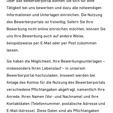
Über das Bewerberportal können Sie sich für eine
Tätigkeit bei uns bewerben und dazu alle notwendigen
Informationen und Unterlagen einreichen. Die Nutzung
des Bewerberportals ist freiwillig; Sofern Sie Ihre
Bewerbung nicht online einreichen möchten, können Sie
uns Ihre Bewerbung auch auf andere Weise,
beispielsweise per E-Mail oder per Post zukommen
lassen.
Sie haben die Möglichkeit, Ihre Bewerbungsunterlagen –
insbesondere Ihren Lebenslauf – in unserem
Bewerberportal hochzuladen. Insoweit werden bei
Anlage des Kontos für die Nutzung des Bewerberportals
verschiedene Pflichtangaben abgefragt, namentlich Ihre
Anrede, Ihren Namen (Vor- und Nachname) und Ihre
Kontaktdaten (Telefonnummer, postalische Adresse und
E-Mail-Adresse). Diese Daten sind als Pflichtangaben