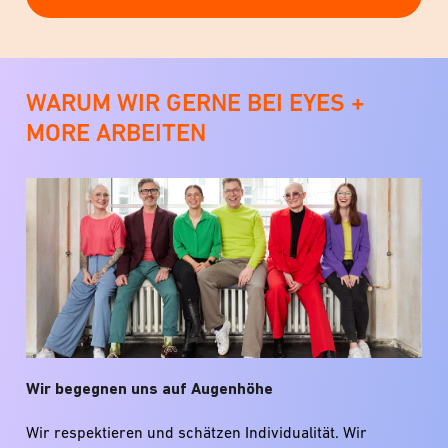
WARUM WIR GERNE BEI EYES +
MORE ARBEITEN
Wir begegnen uns auf Augenhöhe
Wir respektieren und schätzen Individualität. Wir