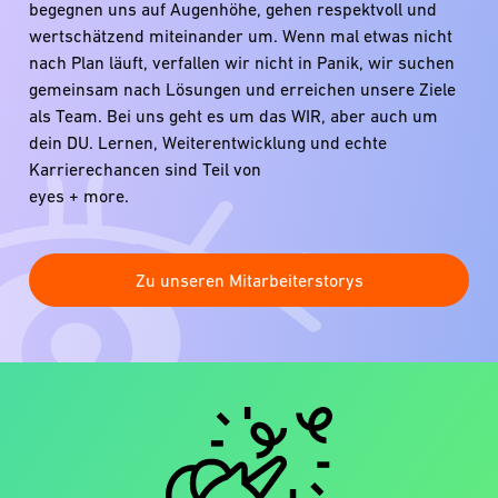
begegnen uns auf Augenhöhe, gehen respektvoll und
wertschätzend miteinander um. Wenn mal etwas nicht
nach Plan läuft, verfallen wir nicht in Panik, wir suchen
gemeinsam nach Lösungen und erreichen unsere Ziele
als Team. Bei uns geht es um das WIR, aber auch um
dein DU. Lernen, Weiterentwicklung und echte
Karrierechancen sind Teil von
eyes + more.
Zu unseren Mitarbeiterstorys