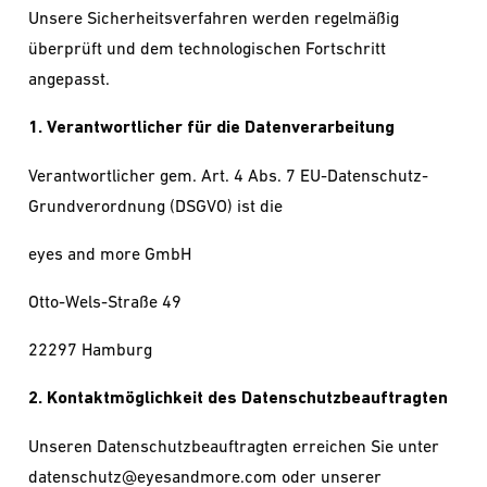
Unsere Sicherheitsverfahren werden regelmäßig
überprüft und dem technologischen Fortschritt
angepasst.
1. Verantwortlicher für die Datenverarbeitung
Verantwortlicher gem. Art. 4 Abs. 7 EU-Datenschutz-
Grundverordnung (DSGVO) ist die
eyes and more GmbH
Otto-Wels-Straße 49
22297 Hamburg
2. Kontaktmöglichkeit des Datenschutzbeauftragten
Unseren Datenschutzbeauftragten erreichen Sie unter
datenschutz@eyesandmore.com oder unserer