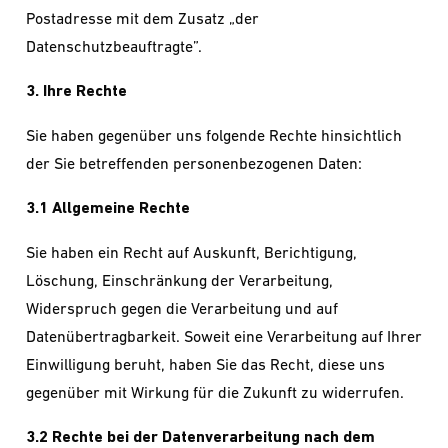
Postadresse mit dem Zusatz „der
Datenschutzbeauftragte”.
3. Ihre Rechte
Sie haben gegenüber uns folgende Rechte hinsichtlich
der Sie betreffenden personenbezogenen Daten:
3.1 Allgemeine Rechte
Sie haben ein Recht auf Auskunft, Berichtigung,
Löschung, Einschränkung der Verarbeitung,
Widerspruch gegen die Verarbeitung und auf
Datenübertragbarkeit. Soweit eine Verarbeitung auf Ihrer
Einwilligung beruht, haben Sie das Recht, diese uns
gegenüber mit Wirkung für die Zukunft zu widerrufen.
3.2 Rechte bei der Datenverarbeitung nach dem