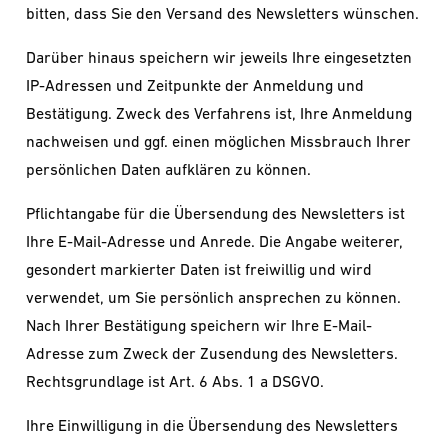
bitten, dass Sie den Versand des Newsletters wünschen.
Darüber hinaus speichern wir jeweils Ihre eingesetzten
IP-Adressen und Zeitpunkte der Anmeldung und
Bestätigung. Zweck des Verfahrens ist, Ihre Anmeldung
nachweisen und ggf. einen möglichen Missbrauch Ihrer
persönlichen Daten aufklären zu können.
Pflichtangabe für die Übersendung des Newsletters ist
Ihre E-Mail-Adresse und Anrede. Die Angabe weiterer,
gesondert markierter Daten ist freiwillig und wird
verwendet, um Sie persönlich ansprechen zu können.
Nach Ihrer Bestätigung speichern wir Ihre E-Mail-
Adresse zum Zweck der Zusendung des Newsletters.
Rechtsgrundlage ist Art. 6 Abs. 1 a DSGVO.
Ihre Einwilligung in die Übersendung des Newsletters