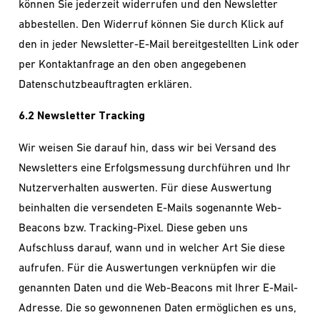
können Sie jederzeit widerrufen und den Newsletter
abbestellen. Den Widerruf können Sie durch Klick auf
den in jeder Newsletter-E-Mail bereitgestellten Link oder
per Kontaktanfrage an den oben angegebenen
Datenschutzbeauftragten erklären.
6.2 Newsletter Tracking
Wir weisen Sie darauf hin, dass wir bei Versand des
Newsletters eine Erfolgsmessung durchführen und Ihr
Nutzerverhalten auswerten. Für diese Auswertung
beinhalten die versendeten E-Mails sogenannte Web-
Beacons bzw. Tracking-Pixel. Diese geben uns
Aufschluss darauf, wann und in welcher Art Sie diese
aufrufen. Für die Auswertungen verknüpfen wir die
genannten Daten und die Web-Beacons mit Ihrer E-Mail-
Adresse. Die so gewonnenen Daten ermöglichen es uns,