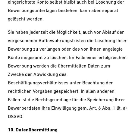
eingerichtete Konto selbst bleibt auch bei Löschung der
Bewerbungsunterlagen bestehen, kann aber separat
gelöscht werden.
Sie haben jederzeit die Möglichkeit, auch vor Ablauf der
vorgesehenen Aufbewahrungsfristen die Löschung Ihrer
Bewerbung zu verlangen oder das von Ihnen angelegte
Konto insgesamt zu löschen. Im Falle einer erfolgreichen
Bewerbung werden die übermittelten Daten zum
Zwecke der Abwicklung des
Beschäftigungsverhältnisses unter Beachtung der
rechtlichen Vorgaben gespeichert. In allen anderen
Fällen ist die Rechtsgrundlage für die Speicherung Ihrer
Bewerberdaten Ihre Einwilligung gem. Art. 6 Abs. 1 lit. a)
DSGVO.
10. Datenübermittlung