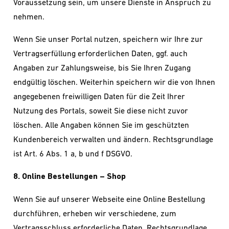
Voraussetzung sein, um unsere Dienste in Anspruch zu
nehmen.
Wenn Sie unser Portal nutzen, speichern wir Ihre zur
Vertragserfüllung erforderlichen Daten, ggf. auch
Angaben zur Zahlungsweise, bis Sie Ihren Zugang
endgültig löschen. Weiterhin speichern wir die von Ihnen
angegebenen freiwilligen Daten für die Zeit Ihrer
Nutzung des Portals, soweit Sie diese nicht zuvor
löschen. Alle Angaben können Sie im geschützten
Kundenbereich verwalten und ändern. Rechtsgrundlage
ist Art. 6 Abs. 1 a, b und f DSGVO.
8. Online Bestellungen – Shop
Wenn Sie auf unserer Webseite eine Online Bestellung
durchführen, erheben wir verschiedene, zum
Vertragsschluss erforderliche Daten. Rechtsgrundlage