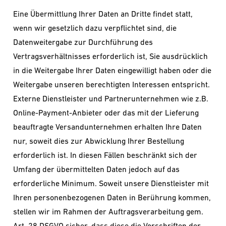
Eine Übermittlung Ihrer Daten an Dritte findet statt,
wenn wir gesetzlich dazu verpflichtet sind, die
Datenweitergabe zur Durchführung des
Vertragsverhältnisses erforderlich ist, Sie ausdrücklich
in die Weitergabe Ihrer Daten eingewilligt haben oder die
Weitergabe unseren berechtigten Interessen entspricht.
Externe Dienstleister und Partnerunternehmen wie z.B.
Online-Payment-Anbieter oder das mit der Lieferung
beauftragte Versandunternehmen erhalten Ihre Daten
nur, soweit dies zur Abwicklung Ihrer Bestellung
erforderlich ist. In diesen Fällen beschränkt sich der
Umfang der übermittelten Daten jedoch auf das
erforderliche Minimum. Soweit unsere Dienstleister mit
Ihren personenbezogenen Daten in Berührung kommen,
stellen wir im Rahmen der Auftragsverarbeitung gem.
Art. 28 DSGVO sicher, dass diese die Vorschriften der