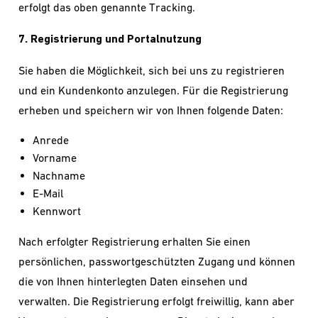
erfolgt das oben genannte Tracking.
7. Registrierung und Portalnutzung
Sie haben die Möglichkeit, sich bei uns zu registrieren
und ein Kundenkonto anzulegen. Für die Registrierung
erheben und speichern wir von Ihnen folgende Daten:
Anrede
Vorname
Nachname
E-Mail
Kennwort
Nach erfolgter Registrierung erhalten Sie einen
persönlichen, passwortgeschützten Zugang und können
die von Ihnen hinterlegten Daten einsehen und
verwalten. Die Registrierung erfolgt freiwillig, kann aber