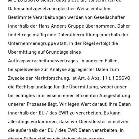
Datenschutzgesetze in gleicher Weise einhalten.
Bestimmte Verarbeitungen werden von Gesellschaften
innerhalb der Hans Anders Gruppe übernommen. Daher
findet regelmäßig eine Datenübermittlung innerhalb der
Unternehmensgruppe statt. In der Regel erfolgt die
Übermittlung auf Grundlage eines
Auftragsverarbeitungsvertrages. In anderen Fällen,
beispielsweise zur Analyse aggregierter Daten zum
Zwecke der Marktforschung, ist Art. 6 Abs. 1 lit. f DSGVO
die Rechtsgrundlage für die Übermittlung, wobei unser
berechtigtes Interesse in einer effizienten Ausgestaltung
unserer Prozesse liegt. Wir legen Wert darauf, Ihre Daten
innerhalb der EU / des EWR zu verarbeiten. Es kann
allerdings vorkommen, dass wir Dienstleister einsetzen,
die außerhalb der EU / des EWR Daten verarbeiten. In
diesen Fällen stellen wir sicher, dass vor der