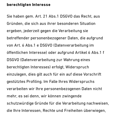
berechtigten Interesse
Sie haben gem. Art. 21 Abs.1 DSGVO das Recht, aus
Gründen, die sich aus ihrer besonderen Situation
ergeben, jederzeit gegen die Verarbeitung sie
betreffender personenbezogener Daten, die aufgrund
von Art. 6 Abs.1 e DSGVO (Datenverarbeitung im
öffentlichen Interesse) oder aufgrund Artikel 6 Abs.1 f
DSGVO (Datenverarbeitung zur Wahrung eines
berechtigten Interesses) erfolgt, Widerspruch
einzulegen, dies gilt auch für ein auf diese Vorschrift
gestütztes Profiling. Im Falle Ihres Widerspruchs
verarbeiten wir Ihre personenbezogenen Daten nicht
mehr, es sei denn, wir können zwingende
schutzwürdige Gründe für die Verarbeitung nachweisen,
die Ihre Interessen, Rechte und Freiheiten überwiegen,