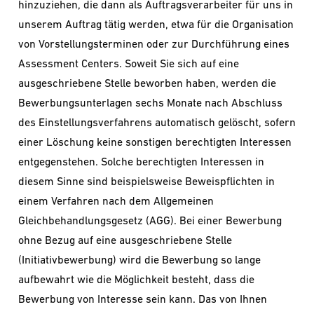
hinzuziehen, die dann als Auftragsverarbeiter für uns in
unserem Auftrag tätig werden, etwa für die Organisation
von Vorstellungsterminen oder zur Durchführung eines
Assessment Centers. Soweit Sie sich auf eine
ausgeschriebene Stelle beworben haben, werden die
Bewerbungsunterlagen sechs Monate nach Abschluss
des Einstellungsverfahrens automatisch gelöscht, sofern
einer Löschung keine sonstigen berechtigten Interessen
entgegenstehen. Solche berechtigten Interessen in
diesem Sinne sind beispielsweise Beweispflichten in
einem Verfahren nach dem Allgemeinen
Gleichbehandlungsgesetz (AGG). Bei einer Bewerbung
ohne Bezug auf eine ausgeschriebene Stelle
(Initiativbewerbung) wird die Bewerbung so lange
aufbewahrt wie die Möglichkeit besteht, dass die
Bewerbung von Interesse sein kann. Das von Ihnen