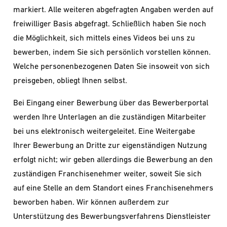
markiert. Alle weiteren abgefragten Angaben werden auf
freiwilliger Basis abgefragt. Schließlich haben Sie noch
die Möglichkeit, sich mittels eines Videos bei uns zu
bewerben, indem Sie sich persönlich vorstellen können.
Welche personenbezogenen Daten Sie insoweit von sich
preisgeben, obliegt Ihnen selbst.
Bei Eingang einer Bewerbung über das Bewerberportal
werden Ihre Unterlagen an die zuständigen Mitarbeiter
bei uns elektronisch weitergeleitet. Eine Weitergabe
Ihrer Bewerbung an Dritte zur eigenständigen Nutzung
erfolgt nicht; wir geben allerdings die Bewerbung an den
zuständigen Franchisenehmer weiter, soweit Sie sich
auf eine Stelle an dem Standort eines Franchisenehmers
beworben haben. Wir können außerdem zur
Unterstützung des Bewerbungsverfahrens Dienstleister