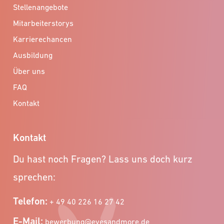
Stellenangebote
Mitarbeiterstorys
Karrierechancen
Ausbildung
Über uns
FAQ
Kontakt
Kontakt
Du hast noch Fragen? Lass uns doch kurz
sprechen:
Telefon:
+ 49 40 226 16 27 42
E-Mail:
bewerbung@eyesandmore.de