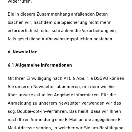
widerrufen.
Die in diesem Zusammenhang anfallenden Daten
löschen wir, nachdem die Speicherung nicht mehr
erforderlich ist, oder schränken die Verarbeitung ein,
falls gesetzliche Aufbewahrungspflichten bestehen.
6. Newsletter
6.1 Allgemeine Informationen
Mit Ihrer Einwilligung nach Art. 6 Abs. 1 a DSGVO können
Sie unseren Newsletter abonnieren, mit dem wir Sie
über unsere aktuellen Angebote informieren. Für die
Anmeldung zu unserem Newsletter verwenden wir das
sog. Double-opt-in-Verfahren. Das heißt, dass wir Ihnen
nach Ihrer Anmeldung eine E-Mail an die angegebene E-
Mail-Adresse senden, in welcher wir Sie um Bestätigung