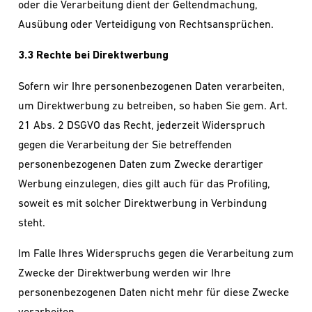
oder die Verarbeitung dient der Geltendmachung,
Ausübung oder Verteidigung von Rechtsansprüchen.
3.3 Rechte bei Direktwerbung
Sofern wir Ihre personenbezogenen Daten verarbeiten,
um Direktwerbung zu betreiben, so haben Sie gem. Art.
21 Abs. 2 DSGVO das Recht, jederzeit Widerspruch
gegen die Verarbeitung der Sie betreffenden
personenbezogenen Daten zum Zwecke derartiger
Werbung einzulegen, dies gilt auch für das Profiling,
soweit es mit solcher Direktwerbung in Verbindung
steht.
Im Falle Ihres Widerspruchs gegen die Verarbeitung zum
Zwecke der Direktwerbung werden wir Ihre
personenbezogenen Daten nicht mehr für diese Zwecke
verarbeiten