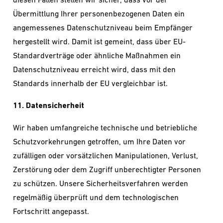
Übermittlung Ihrer personenbezogenen Daten ein
angemessenes Datenschutzniveau beim Empfänger
hergestellt wird. Damit ist gemeint, dass über EU-
Standardverträge oder ähnliche Maßnahmen ein
Datenschutzniveau erreicht wird, dass mit den
Standards innerhalb der EU vergleichbar ist.
11. Datensicherheit
Wir haben umfangreiche technische und betriebliche
Schutzvorkehrungen getroffen, um Ihre Daten vor
zufälligen oder vorsätzlichen Manipulationen, Verlust,
Zerstörung oder dem Zugriff unberechtigter Personen
zu schützen. Unsere Sicherheitsverfahren werden
regelmäßig überprüft und dem technologischen
Fortschritt angepasst.