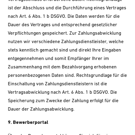
ist der Abschluss und die Durchführung eines Vertrages
nach Art. 6 Abs. 1 b DSGVO. Die Daten werden für die
Dauer des Vertrages und entsprechend gesetzlicher
Verpflichtungen gespeichert. Zur Zahlungsabwicklung
nutzen wir verschiedene Zahlungsdienstleister, welche
stets kenntlich gemacht sind und direkt Ihre Eingaben
entgegennehmen und somit Empfänger Ihrer im
Zusammenhang mit dem Bezahlvorgang erhobenen
personenbezogenen Daten sind. Rechtsgrundlage für die
Einschaltung von Zahlungsdienstleistern ist die
Vertragsabwicklung nach Art. 6 Abs. 1 b DSGVO. Die
Speicherung zum Zwecke der Zahlung erfolgt für die
Dauer der Zahlungsabwicklung.
9. Bewerberportal