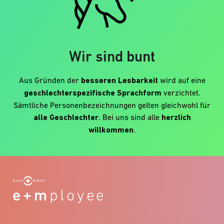
Wir sind bunt
Aus Gründen der
besseren Lesbarkeit
wird auf eine
geschlechterspezifische Sprachform
verzichtet.
Sämtliche Personenbezeichnungen gelten gleichwohl für
alle Geschlechter
. Bei uns sind alle
herzlich
willkommen
.