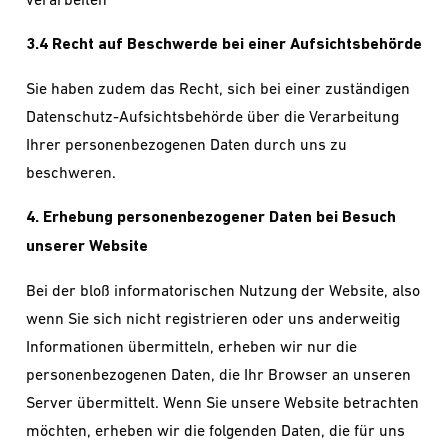
3.4 Recht auf Beschwerde bei einer Aufsichtsbehörde
Sie haben zudem das Recht, sich bei einer zuständigen
Datenschutz-Aufsichtsbehörde über die Verarbeitung
Ihrer personenbezogenen Daten durch uns zu
beschweren.
4. Erhebung personenbezogener Daten bei Besuch
unserer Website
Bei der bloß informatorischen Nutzung der Website, also
wenn Sie sich nicht registrieren oder uns anderweitig
Informationen übermitteln, erheben wir nur die
personenbezogenen Daten, die Ihr Browser an unseren
Server übermittelt. Wenn Sie unsere Website betrachten
möchten, erheben wir die folgenden Daten, die für uns