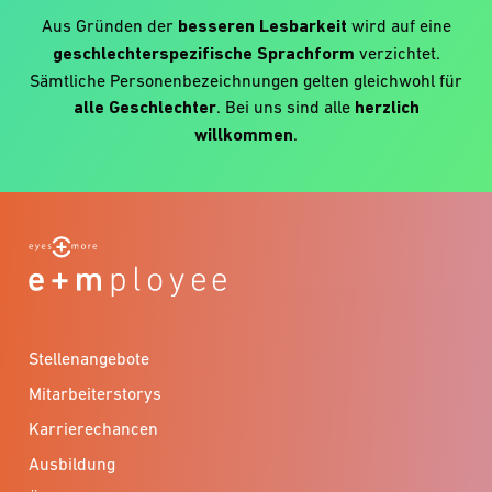
Aus Gründen der
besseren Lesbarkeit
wird auf eine
geschlechterspezifische Sprachform
verzichtet.
Sämtliche Personenbezeichnungen gelten gleichwohl für
alle Geschlechter
. Bei uns sind alle
herzlich
willkommen
.
Stellenangebote
Mitarbeiterstorys
Karrierechancen
Ausbildung