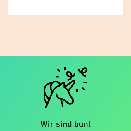
Wir sind bunt