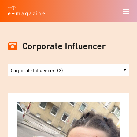
Corporate Influencer