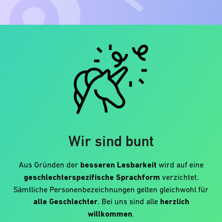
Wir sind bunt
Aus Gründen der
besseren Lesbarkeit
wird auf eine
geschlechterspezifische Sprachform
verzichtet.
Sämtliche Personenbezeichnungen gelten gleichwohl für
alle Geschlechter
. Bei uns sind alle
herzlich
willkommen
.