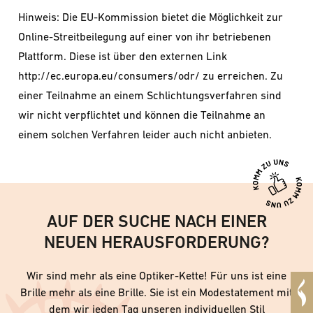
Hinweis: Die EU-Kommission bietet die Möglichkeit zur
Online-Streitbeilegung auf einer von ihr betriebenen
Plattform. Diese ist über den externen Link
http://ec.europa.eu/consumers/odr/ zu erreichen. Zu
einer Teilnahme an einem Schlichtungsverfahren sind
wir nicht verpflichtet und können die Teilnahme an
einem solchen Verfahren leider auch nicht anbieten.
AUF DER SUCHE NACH EINER
NEUEN HERAUSFORDERUNG?
Wir sind mehr als eine Optiker-Kette! Für uns ist eine
Brille mehr als eine Brille. Sie ist ein Modestatement mit
dem wir jeden Tag unseren individuellen Stil