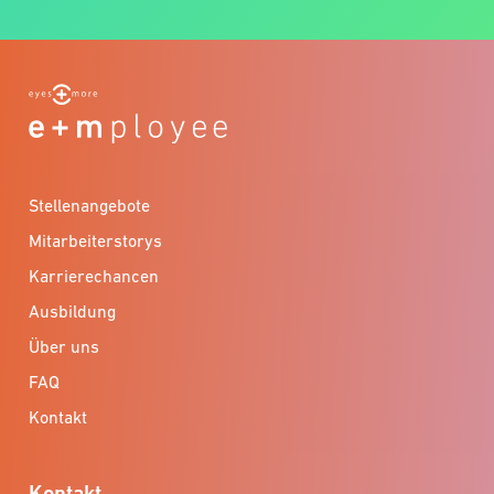
Stellenangebote
Mitarbeiterstorys
Karrierechancen
Ausbildung
Über uns
FAQ
Kontakt
Kontakt