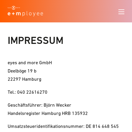
IMPRESSUM
eyes and more GmbH
Deelböge 19 b
22297 Hamburg
Tel.: 040 22616270
Geschäftsführer: Björn Wecker
Handelsregister Hamburg HRB ​135932
Umsatzsteueridentifikationsnummer: DE 814 648 545