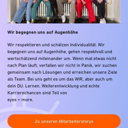
Wir begegnen uns auf Augenhöhe
Wir respektieren und schätzen Individualität. Wir
begegnen uns auf Augenhöhe, gehen respektvoll und
wertschätzend miteinander um. Wenn mal etwas nicht
nach Plan läuft, verfallen wir nicht in Panik, wir suchen
gemeinsam nach Lösungen und erreichen unsere Ziele
als Team. Bei uns geht es um das WIR, aber auch um
dein DU. Lernen, Weiterentwicklung und echte
Karrierechancen sind Teil von
eyes + more.
Zu unseren Mitarbeiterstorys