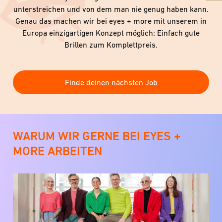
unterstreichen und von dem man nie genug haben kann.
Genau das machen wir bei eyes + more mit unserem in
Europa einzigartigen Konzept möglich: Einfach gute
Brillen zum Komplettpreis.
Finde deinen nächsten Job
WARUM WIR GERNE BEI EYES +
MORE ARBEITEN