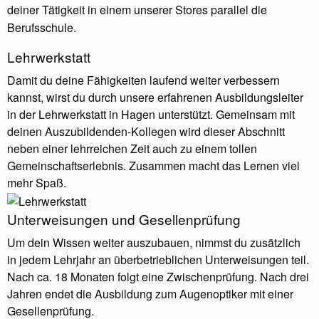
deiner Tätigkeit in einem unserer Stores parallel die
Berufsschule.
Lehrwerkstatt
Damit du deine Fähigkeiten laufend weiter verbessern
kannst, wirst du durch unsere erfahrenen Ausbildungsleiter
in der Lehrwerkstatt in Hagen unterstützt. Gemeinsam mit
deinen Auszubildenden-Kollegen wird dieser Abschnitt
neben einer lehrreichen Zeit auch zu einem tollen
Gemeinschaftserlebnis. Zusammen macht das Lernen viel
mehr Spaß.
Unterweisungen und Gesellenprüfung
Um dein Wissen weiter auszubauen, nimmst du zusätzlich
in jedem Lehrjahr an überbetrieblichen Unterweisungen teil.
Nach ca. 18 Monaten folgt eine Zwischenprüfung. Nach drei
Jahren endet die Ausbildung zum Augenoptiker mit einer
Gesellenprüfung.