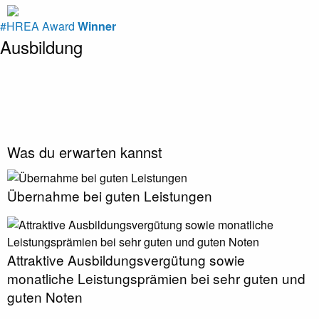
Ausbildung
Was du erwarten kannst
Übernahme bei guten Leistungen
Attraktive Ausbildungsvergütung sowie
monatliche Leistungsprämien bei sehr guten und
guten Noten