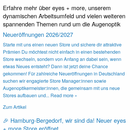
Erfahre mehr über eyes + more, unserem
dynamischen Arbeitsumfeld und vielen weiteren
spannenden Themen rund um die Augenoptik
Neueröffnungen 2026/2027
Starte mit uns einen neuen Store und sichere dir attraktive
Prämien Du möchtest nicht einfach in einen bestehenden
Store wechseln, sondern von Anfang an dabei sein, wenn
etwas Neues entsteht? Dann ist jetzt deine Chance
gekommen! Für zahlreiche Neueröffnungen in Deutschland
suchen wir engagierte Store Manager:innen sowie
Augenoptikermeister:innen, die gemeinsam mit uns neue
Stores aufbauen und... Read more »
Zum Artikel
🎉 Hamburg‑Bergedorf, wir sind da! Neuer eyes
+ more Store eröffnet