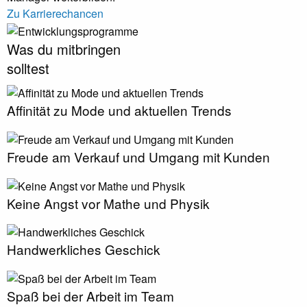
Zu Karrierechancen
Was du mitbringen
solltest
Affinität zu Mode und aktuellen Trends
Freude am Verkauf und Umgang mit Kunden
Keine Angst vor Mathe und Physik
Handwerkliches Geschick
Spaß bei der Arbeit im Team