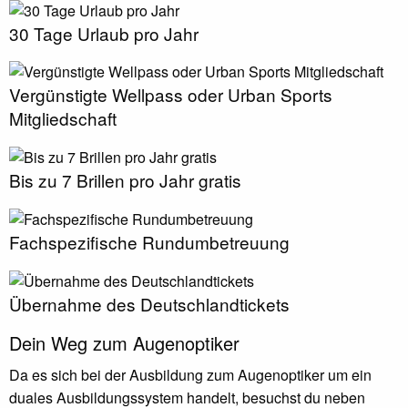
30 Tage Urlaub pro Jahr
Vergünstigte Wellpass oder Urban Sports
Mitgliedschaft
Bis zu 7 Brillen pro Jahr gratis
Fachspezifische Rundumbetreuung
Übernahme des Deutschlandtickets
Dein Weg zum Augenoptiker
Da es sich bei der Ausbildung zum Augenoptiker um ein
duales Ausbildungssystem handelt, besuchst du neben