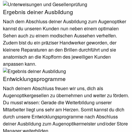
Ergebnis deiner Ausbildung
Nach dem Abschluss deiner Ausbildung zum Augenoptiker
kannst du unseren Kunden nun neben einem optimalen
Sehen auch zu einem modischen Aussehen verhelfen.
Zudem bist du ein präziser Handwerker geworden, der
kleinere Reparaturen an den Brillen durchführt und sie
anatomisch an die Kopfform des jeweiligen Kunden
anpassen kann.
Entwicklungsprogramme
Nach deinem Abschluss freuen wir uns, dich als
Augenoptikergesellen zu übernehmen und weiter zu fördern.
Du musst wissen: Gerade die Weiterbildung unserer
Mitarbeiter liegt uns sehr am Herzen. Somit kannst du dich
durch unsere Entwicklungsprogramme nach Abschluss
deiner Ausbildung zum Augenoptikermeister und/oder Store
Manager weiterbilden.