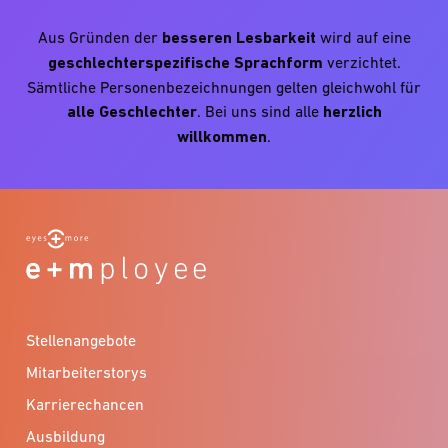
Aus Gründen der
besseren Lesbarkeit
wird auf eine
geschlechterspezifische Sprachform
verzichtet.
Sämtliche Personenbezeichnungen gelten gleichwohl für
alle Geschlechter
. Bei uns sind alle
herzlich
willkommen
.
Stellenangebote
Mitarbeiterstorys
Karrierechancen
Ausbildung