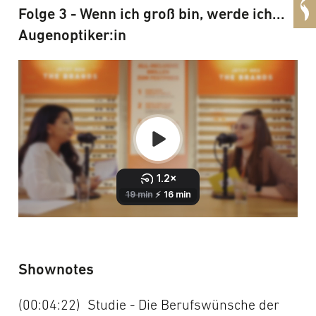
Folge 3 - Wenn ich groß bin, werde ich...
Augenoptiker:in
Shownotes
(00:04:22)
Studie - Die Berufswünsche der