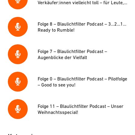
Verkäufer:innen vielleicht toll – für Leute,
die Optik machen wollen, Schrott?
Folge 8 – Blaulichtfilter Podcast – 3…2…1…
Ready to Rumble!
Folge 7 – Blaulichtfilter Podcast –
Augenblicke der Vielfalt
Folge 0 – Blaulichtfilter Podcast – Pilotfolge
– Good to see you!
Folge 11 – Blaulichtfilter Podcast – Unser
Weihnachtsspecial!