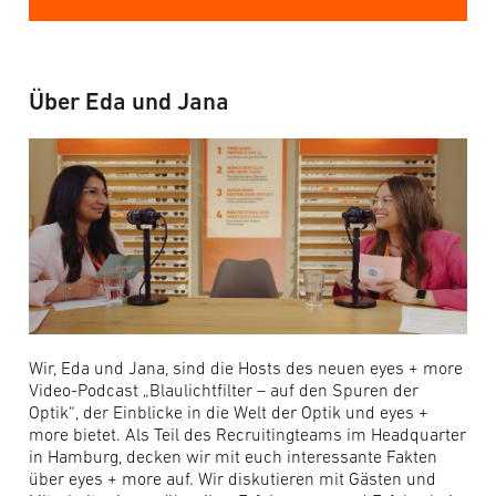
Über Eda und Jana
Wir, Eda und Jana, sind die Hosts des neuen eyes + more
Video-Podcast „Blaulichtfilter – auf den Spuren der
Optik“, der Einblicke in die Welt der Optik und eyes +
more bietet. Als Teil des Recruitingteams im Headquarter
in Hamburg, decken wir mit euch interessante Fakten
über eyes + more auf. Wir diskutieren mit Gästen und