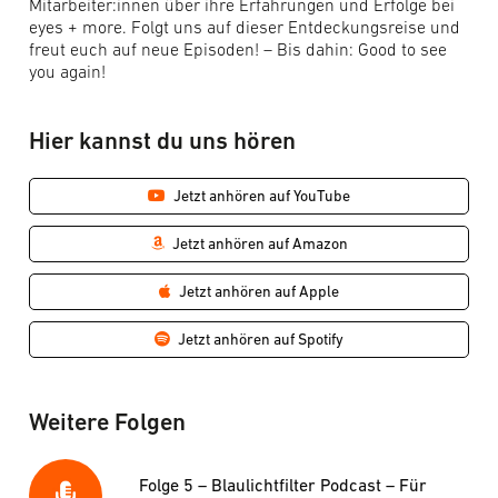
Mitarbeiter:innen über ihre Erfahrungen und Erfolge bei
eyes + more. Folgt uns auf dieser Entdeckungsreise und
freut euch auf neue Episoden! – Bis dahin: Good to see
you again!
Hier kannst du uns hören
Jetzt anhören auf YouTube
Jetzt anhören auf Amazon
Jetzt anhören auf Apple
Jetzt anhören auf Spotify
Weitere Folgen
Folge 5 – Blaulichtfilter Podcast – Für