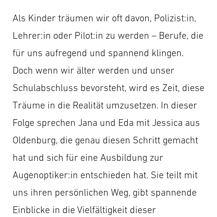
Als Kinder träumen wir oft davon, Polizist:in,
Lehrer:in oder Pilot:in zu werden – Berufe, die
für uns aufregend und spannend klingen.
Doch wenn wir älter werden und unser
Schulabschluss bevorsteht, wird es Zeit, diese
Träume in die Realität umzusetzen. In dieser
Folge sprechen Jana und Eda mit Jessica aus
Oldenburg, die genau diesen Schritt gemacht
hat und sich für eine Ausbildung zur
Augenoptiker:in entschieden hat. Sie teilt mit
uns ihren persönlichen Weg, gibt spannende
Einblicke in die Vielfältigkeit dieser