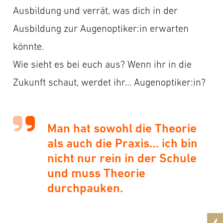
Ausbildung und verrät, was dich in der
Ausbildung zur Augenoptiker:in erwarten
könnte.
Wie sieht es bei euch aus? Wenn ihr in die
Zukunft schaut, werdet ihr… Augenoptiker:in?
Man hat sowohl die Theorie
als auch die Praxis… ich bin
nicht nur rein in der Schule
und muss Theorie
durchpauken.