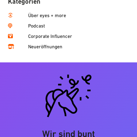
Kategorien
Über eyes + more
Podcast
Corporate Influencer
Neueröffnungen
Wir sind bunt