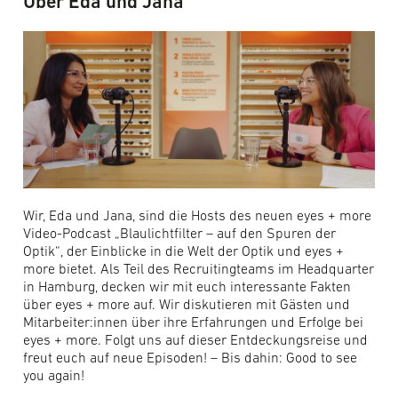
Über Eda und Jana
Wir, Eda und Jana, sind die Hosts des neuen eyes + more
Video-Podcast „Blaulichtfilter – auf den Spuren der
Optik“, der Einblicke in die Welt der Optik und eyes +
more bietet. Als Teil des Recruitingteams im Headquarter
in Hamburg, decken wir mit euch interessante Fakten
über eyes + more auf. Wir diskutieren mit Gästen und
Mitarbeiter:innen über ihre Erfahrungen und Erfolge bei
eyes + more. Folgt uns auf dieser Entdeckungsreise und
freut euch auf neue Episoden! – Bis dahin: Good to see
you again!