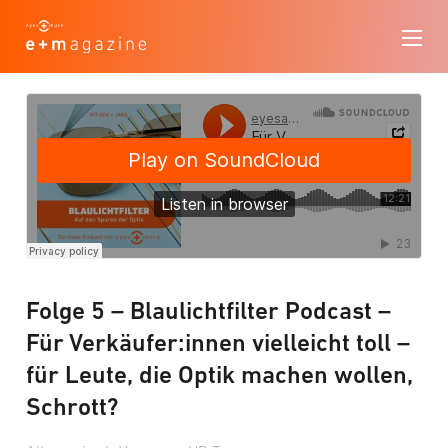
Folge 5 – Blaulichtfilter Podcast –
Für Verkäufer:innen vielleicht toll –
für Leute, die Optik machen wollen,
Schrott?