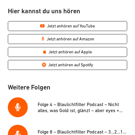
Hier kannst du uns hören
Jetzt anhören auf YouTube
Jetzt anhören auf Amazon
Jetzt anhören auf Apple
Jetzt anhören auf Spotify
Weitere Folgen
Folge 4 – Blaulichtfilter Podcast – Nicht
alles, was Gold ist, glänzt – aber eyes +
more schon
Folge 8 – Blaulichtfilter Podcast – 3…2…1…