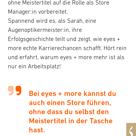
ohne Meistertitel auf die Rolle als Store
Manager:in vorbereitet.
Spannend wird es, als Sarah, eine
Augenoptikermeister:in, ihre
Erfolgsgeschichte teilt und zeigt, wie eyes +
more echte Karrierechancen schafft. Hört rein
und erfahrt, warum eyes + more mehr ist als
nur ein Arbeitsplatz!
Bei eyes + more kannst du
auch einen Store führen,
ohne dass du selbst den
Meistertitel in der Tasche
hast.