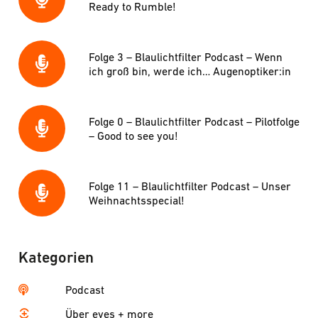
Ready to Rumble!
Folge 3 – Blaulichtfilter Podcast – Wenn
ich groß bin, werde ich… Augenoptiker:in
Folge 0 – Blaulichtfilter Podcast – Pilotfolge
– Good to see you!
Folge 11 – Blaulichtfilter Podcast – Unser
Weihnachtsspecial!
Kategorien
Podcast
Über eyes + more