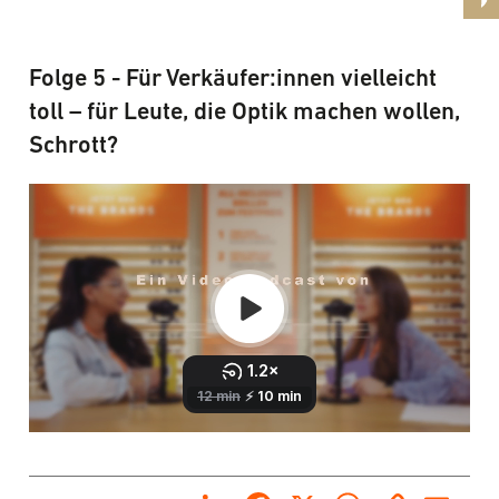
Folge 5 - Für Verkäufer:innen vielleicht
toll – für Leute, die Optik machen wollen,
Schrott?