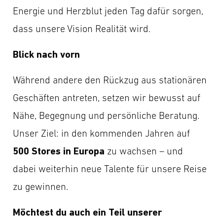
Energie und Herzblut jeden Tag dafür sorgen,
dass unsere Vision Realität wird.
Blick nach vorn
Während andere den Rückzug aus stationären
Geschäften antreten, setzen wir bewusst auf
Nähe, Begegnung und persönliche Beratung.
Unser Ziel: in den kommenden Jahren auf
500 Stores in Europa
zu wachsen – und
dabei weiterhin neue Talente für unsere Reise
zu gewinnen.
Möchtest du auch ein Teil unserer