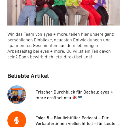
Wir, das Team von eyes + more, teilen hier unsere ganz
persönlichen Einblicke, neuesten Entwicklungen und
spannenden Geschichten aus dem lebendigen
Arbeitsalltag bei eyes + more. Du willst ein Teil davon
sein? Dann bewirb dich jetzt direkt bei uns!
Beliebte Artikel
Frischer Durchblick für Dachau: eyes +
more eröffnet neu
Folge 5 – Blaulichtfilter Podcast – Für
Verkäufer:innen vielleicht toll – für Leute,