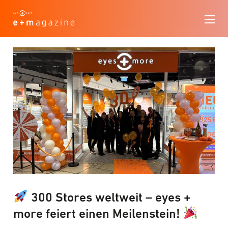
300 Stores weltweit – eyes +
more feiert einen Meilenstein!