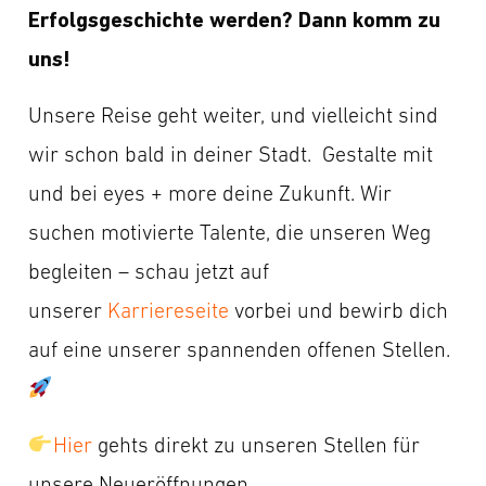
Erfolgsgeschichte werden? Dann komm zu
uns!
Unsere Reise geht weiter, und vielleicht sind
wir schon bald in deiner Stadt. Gestalte mit
und bei eyes + more deine Zukunft. Wir
suchen motivierte Talente, die unseren Weg
begleiten – schau jetzt auf
unserer
Karriereseite
vorbei und bewirb dich
auf eine unserer spannenden offenen Stellen.
Hier
gehts direkt zu unseren Stellen für
unsere Neueröffnungen