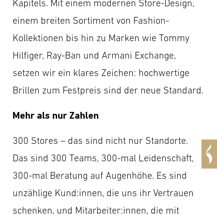
Kapitels. Mit einem modernen Store-Design,
einem breiten Sortiment von Fashion-
Kollektionen bis hin zu Marken wie Tommy
Hilfiger, Ray-Ban und Armani Exchange,
setzen wir ein klares Zeichen: hochwertige
Brillen zum Festpreis sind der neue Standard.
Mehr als nur Zahlen
300 Stores – das sind nicht nur Standorte.
Das sind 300 Teams, 300-mal Leidenschaft,
300-mal Beratung auf Augenhöhe. Es sind
unzählige Kund:innen, die uns ihr Vertrauen
schenken, und Mitarbeiter:innen, die mit