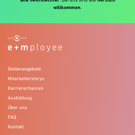
willkommen
.
Stellenangebote
Mitarbeiterstorys
Karrierechancen
Ausbildung
Über uns
FAQ
Kontakt