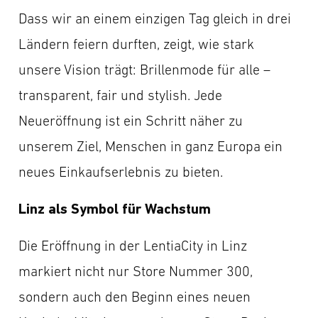
Dass wir an einem einzigen Tag gleich in drei
Ländern feiern durften, zeigt, wie stark
unsere Vision trägt: Brillenmode für alle –
transparent, fair und stylish. Jede
Neueröffnung ist ein Schritt näher zu
unserem Ziel, Menschen in ganz Europa ein
neues Einkaufserlebnis zu bieten.
Linz als Symbol für Wachstum
Die Eröffnung in der LentiaCity in Linz
markiert nicht nur Store Nummer 300,
sondern auch den Beginn eines neuen