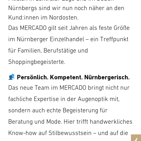
Nürnbergs sind wir nun noch näher an den
Kund:innen im Nordosten.
Das MERCADO gilt seit Jahren als feste Größe
im Nürnberger Einzelhandel – ein Treffpunkt
für Familien, Berufstätige und
Shoppingbegeisterte.
Persönlich. Kompetent. Nürnbergerisch.
Das neue Team im MERCADO bringt nicht nur
fachliche Expertise in der Augenoptik mit,
sondern auch echte Begeisterung für
Beratung und Mode. Hier trifft handwerkliches
Know-how auf Stilbewusstsein – und auf die