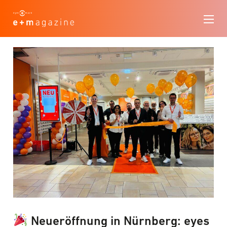
Neueröffnung in Nürnberg: eyes