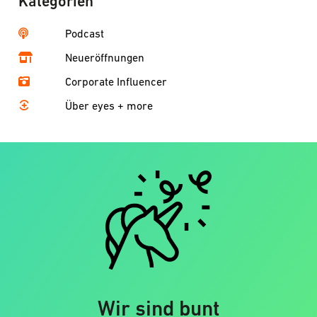
Kategorien
Podcast
Neueröffnungen
Corporate Influencer
Über eyes + more
Wir sind bunt