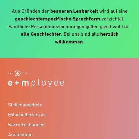
Aus Gründen der
besseren Lesbarkeit
wird auf eine
geschlechterspezifische Sprachform
verzichtet.
Sämtliche Personenbezeichnungen gelten gleichwohl für
alle Geschlechter
. Bei uns sind alle
herzlich
willkommen
.
Stellenangebote
Mitarbeiterstorys
Karrierechancen
Ausbildung