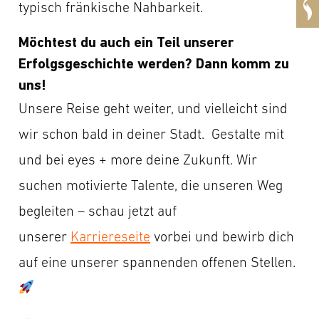
typisch fränkische Nahbarkeit.
Möchtest du auch ein Teil unserer
Erfolgsgeschichte werden? Dann komm zu
uns!
Unsere Reise geht weiter, und vielleicht sind
wir schon bald in deiner Stadt. Gestalte mit
und bei eyes + more deine Zukunft. Wir
suchen motivierte Talente, die unseren Weg
begleiten – schau jetzt auf
unserer
Karriereseite
vorbei und bewirb dich
auf eine unserer spannenden offenen Stellen.