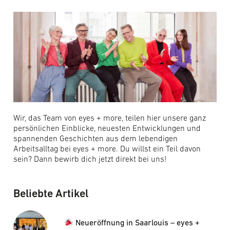
Wir, das Team von eyes + more, teilen hier unsere ganz
persönlichen Einblicke, neuesten Entwicklungen und
spannenden Geschichten aus dem lebendigen
Arbeitsalltag bei eyes + more. Du willst ein Teil davon
sein? Dann bewirb dich jetzt direkt bei uns!
Beliebte Artikel
Neueröffnung in Saarlouis – eyes +