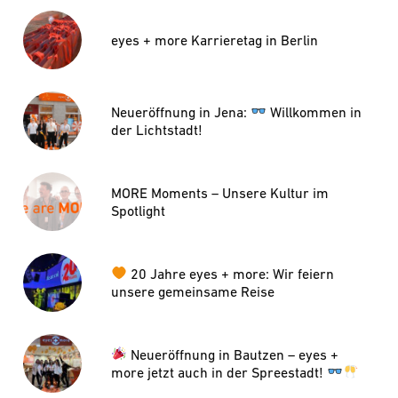
eyes + more Karrieretag in Berlin
Neueröffnung in Jena:
Willkommen in
der Lichtstadt!
MORE Moments – Unsere Kultur im
Spotlight
20 Jahre eyes + more: Wir feiern
unsere gemeinsame Reise
Neueröffnung in Bautzen – eyes +
more jetzt auch in der Spreestadt!