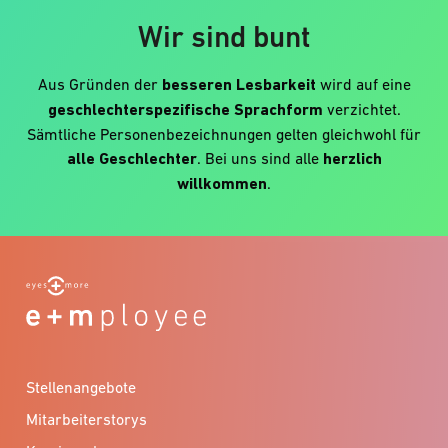
Wir sind bunt
Aus Gründen der
besseren Lesbarkeit
wird auf eine
geschlechterspezifische Sprachform
verzichtet.
Sämtliche Personenbezeichnungen gelten gleichwohl für
alle Geschlechter
. Bei uns sind alle
herzlich
willkommen
.
Stellenangebote
Mitarbeiterstorys