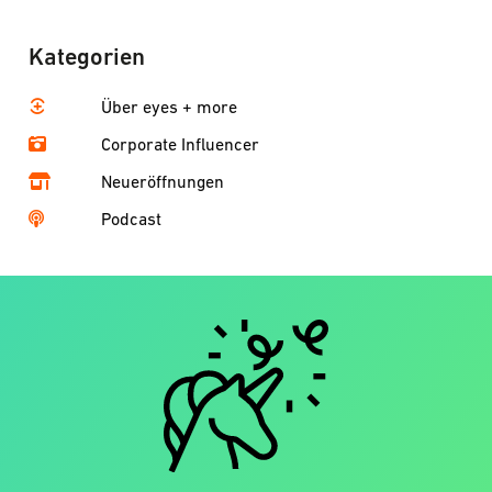
Kategorien
Über eyes + more
Corporate Influencer
Neueröffnungen
Podcast