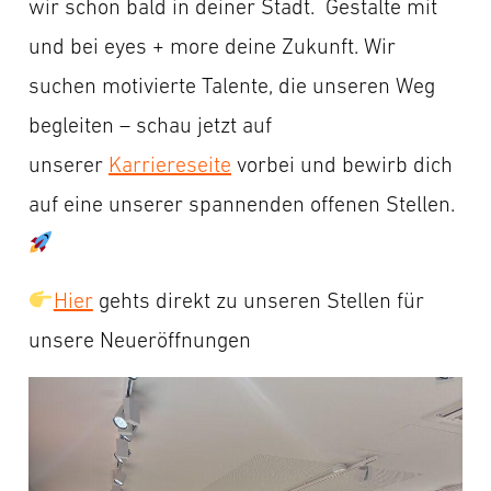
wir schon bald in deiner Stadt. Gestalte mit
und bei eyes + more deine Zukunft. Wir
suchen motivierte Talente, die unseren Weg
begleiten – schau jetzt auf
unserer
Karriereseite
vorbei und bewirb dich
auf eine unserer spannenden offenen Stellen.
Hier
gehts direkt zu unseren Stellen für
unsere Neueröffnungen