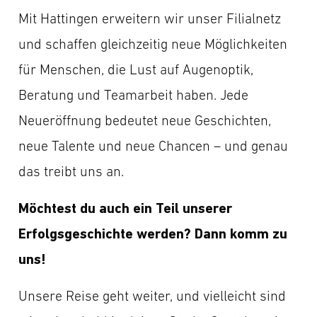
Mit Hattingen erweitern wir unser Filialnetz
und schaffen gleichzeitig neue Möglichkeiten
für Menschen, die Lust auf Augenoptik,
Beratung und Teamarbeit haben. Jede
Neueröffnung bedeutet neue Geschichten,
neue Talente und neue Chancen – und genau
das treibt uns an.
Möchtest du auch ein Teil unserer
Erfolgsgeschichte werden? Dann komm zu
uns!
Unsere Reise geht weiter, und vielleicht sind