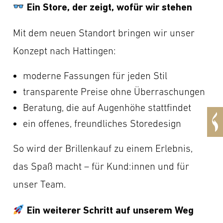
Ein Store, der zeigt, wofür wir stehen
Mit dem neuen Standort bringen wir unser
Konzept nach Hattingen:
moderne Fassungen für jeden Stil
transparente Preise ohne Überraschungen
Beratung, die auf Augenhöhe stattfindet
ein offenes, freundliches Storedesign
So wird der Brillenkauf zu einem Erlebnis,
das Spaß macht – für Kund:innen und für
unser Team.
Ein weiterer Schritt auf unserem Weg