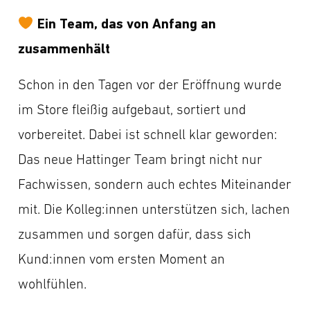
Ein Team, das von Anfang an
zusammenhält
Schon in den Tagen vor der Eröffnung wurde
im Store fleißig aufgebaut, sortiert und
vorbereitet. Dabei ist schnell klar geworden:
Das neue Hattinger Team bringt nicht nur
Fachwissen, sondern auch echtes Miteinander
mit. Die Kolleg:innen unterstützen sich, lachen
zusammen und sorgen dafür, dass sich
Kund:innen vom ersten Moment an
wohlfühlen.