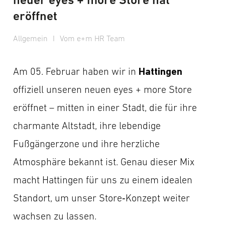
eröffnet
Allgemein
I
Vom e+m HR Team
Hattingen
Am 05. Februar haben wir in
offiziell unseren neuen eyes + more Store
eröffnet – mitten in einer Stadt, die für ihre
charmante Altstadt, ihre lebendige
Fußgängerzone und ihre herzliche
Atmosphäre bekannt ist. Genau dieser Mix
macht Hattingen für uns zu einem idealen
Standort, um unser Store‑Konzept weiter
wachsen zu lassen.