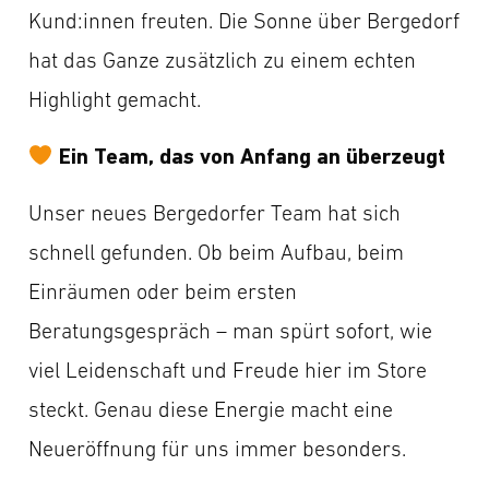
Kund:innen freuten. Die Sonne über Bergedorf
hat das Ganze zusätzlich zu einem echten
Highlight gemacht.
Ein Team, das von Anfang an überzeugt
Unser neues Bergedorfer Team hat sich
schnell gefunden. Ob beim Aufbau, beim
Einräumen oder beim ersten
Beratungsgespräch – man spürt sofort, wie
viel Leidenschaft und Freude hier im Store
steckt. Genau diese Energie macht eine
Neueröffnung für uns immer besonders.