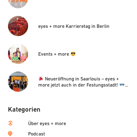
eyes + more Karrieretag in Berlin
Events + more
Neueröffnung in Saarlouis – eyes +
more jetzt auch in der Festungsstadt!
Kategorien
Über eyes + more
Podcast