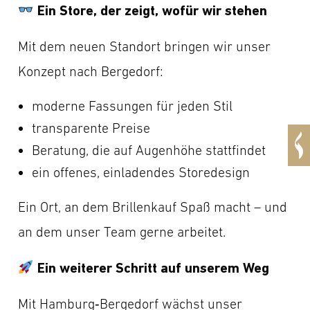
Ein Store, der zeigt, wofür wir stehen
Mit dem neuen Standort bringen wir unser
Konzept nach Bergedorf:
moderne Fassungen für jeden Stil
transparente Preise
Beratung, die auf Augenhöhe stattfindet
ein offenes, einladendes Storedesign
Ein Ort, an dem Brillenkauf Spaß macht – und
an dem unser Team gerne arbeitet.
Ein weiterer Schritt auf unserem Weg
Mit Hamburg‑Bergedorf wächst unser