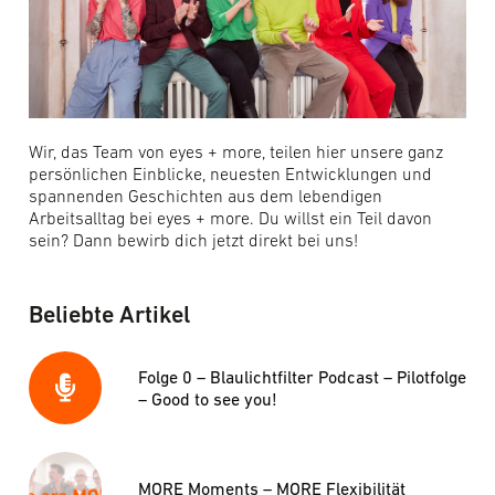
Wir, das Team von eyes + more, teilen hier unsere ganz
persönlichen Einblicke, neuesten Entwicklungen und
spannenden Geschichten aus dem lebendigen
Arbeitsalltag bei eyes + more. Du willst ein Teil davon
sein? Dann bewirb dich jetzt direkt bei uns!
Beliebte Artikel
Folge 0 – Blaulichtfilter Podcast – Pilotfolge
– Good to see you!
MORE Moments – MORE Flexibilität