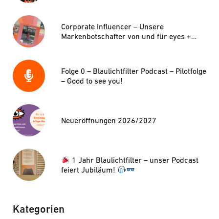
Corporate Influencer – Unsere
Markenbotschafter von und für eyes +
more
Folge 0 – Blaulichtfilter Podcast – Pilotfolge
– Good to see you!
Neueröffnungen 2026/2027
1 Jahr Blaulichtfilter – unser Podcast
feiert Jubiläum!
Kategorien