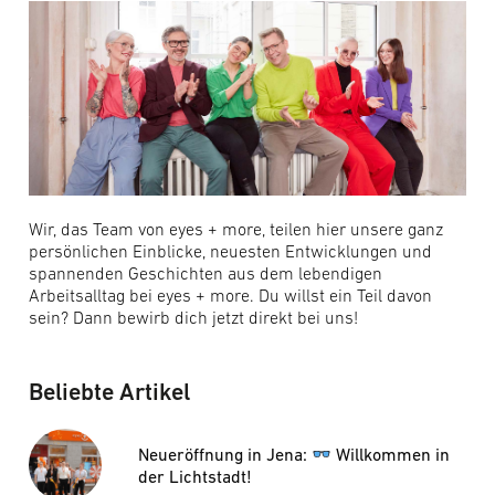
Wir, das Team von eyes + more, teilen hier unsere ganz
persönlichen Einblicke, neuesten Entwicklungen und
spannenden Geschichten aus dem lebendigen
Arbeitsalltag bei eyes + more. Du willst ein Teil davon
sein? Dann bewirb dich jetzt direkt bei uns!
Beliebte Artikel
Neueröffnung in Jena:
Willkommen in
der Lichtstadt!