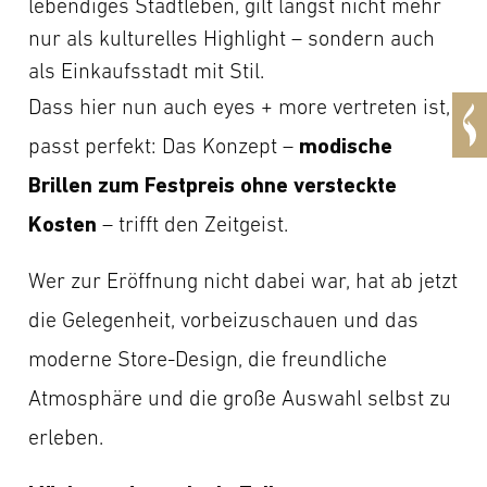
lebendiges Stadtleben, gilt längst nicht mehr
nur als kulturelles Highlight – sondern auch
als Einkaufsstadt mit Stil.
Dass hier nun auch eyes + more vertreten ist,
modische
passt perfekt: Das Konzept –
Brillen zum Festpreis ohne versteckte
Kosten
– trifft den Zeitgeist.
Wer zur Eröffnung nicht dabei war, hat ab jetzt
die Gelegenheit, vorbeizuschauen und das
moderne Store-Design, die freundliche
Atmosphäre und die große Auswahl selbst zu
erleben.