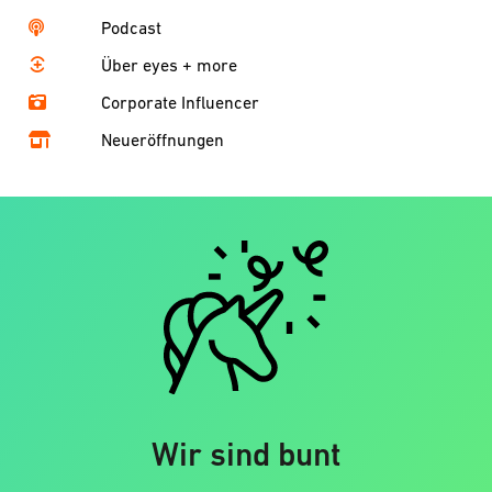
Podcast
Über eyes + more
Corporate Influencer
Neueröffnungen
Wir sind bunt