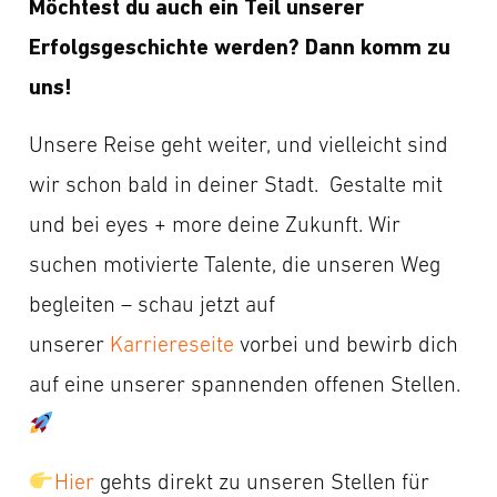
Möchtest du auch ein Teil unserer
Erfolgsgeschichte werden? Dann komm zu
uns!
Unsere Reise geht weiter, und vielleicht sind
wir schon bald in deiner Stadt. Gestalte mit
und bei eyes + more deine Zukunft. Wir
suchen motivierte Talente, die unseren Weg
begleiten – schau jetzt auf
unserer
Karriereseite
vorbei und bewirb dich
auf eine unserer spannenden offenen Stellen.
Hier
gehts direkt zu unseren Stellen für