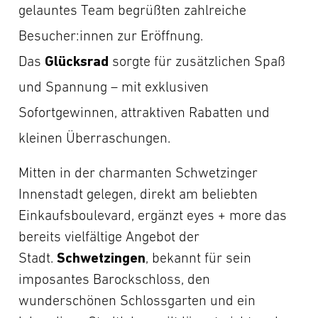
gelauntes Team begrüßten zahlreiche
Besucher:innen zur Eröffnung.
Glücksrad
Das
sorgte für zusätzlichen Spaß
und Spannung – mit exklusiven
Sofortgewinnen, attraktiven Rabatten und
kleinen Überraschungen.
Mitten in der charmanten Schwetzinger
Innenstadt gelegen, direkt am beliebten
Einkaufsboulevard, ergänzt eyes + more das
bereits vielfältige Angebot der
Schwetzingen
Stadt.
, bekannt für sein
imposantes Barockschloss, den
wunderschönen Schlossgarten und ein