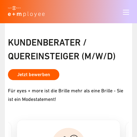
KUNDENBERATER /
QUEREINSTEIGER (M/W/D)
Jetzt bewerben
Für eyes + more ist die Brille mehr als eine Brille - Sie
ist ein Modestatement!