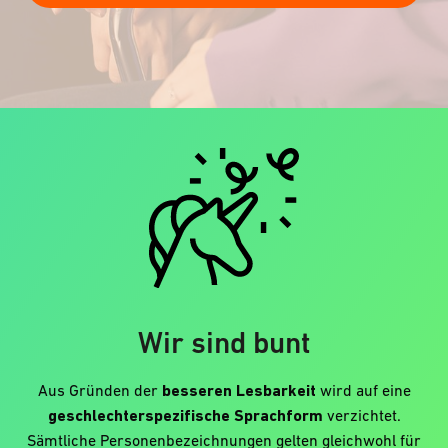
Wir sind bunt
Aus Gründen der
besseren Lesbarkeit
wird auf eine
geschlechterspezifische Sprachform
verzichtet.
Sämtliche Personenbezeichnungen gelten gleichwohl für