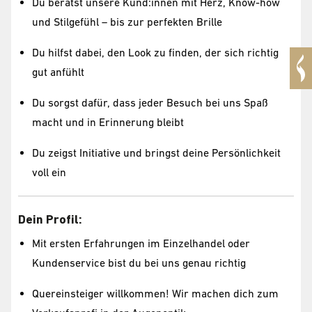
Du berätst unsere Kund:innen mit Herz, Know-how
und Stilgefühl – bis zur perfekten Brille
Du hilfst dabei, den Look zu finden, der sich richtig
gut anfühlt
Du sorgst dafür, dass jeder Besuch bei uns Spaß
macht und in Erinnerung bleibt
Du zeigst Initiative und bringst deine Persönlichkeit
voll ein
Dein Profil:
Mit ersten Erfahrungen im Einzelhandel oder
Kundenservice bist du bei uns genau richtig
Quereinsteiger willkommen! Wir machen dich zum