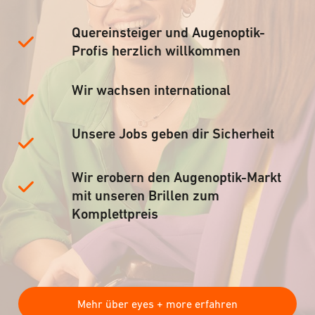
Quereinsteiger und Augenoptik-
Profis herzlich willkommen
Wir wachsen international
Unsere Jobs geben dir Sicherheit
Wir erobern den Augenoptik-Markt
mit unseren Brillen zum
Komplettpreis
Mehr über eyes + more erfahren