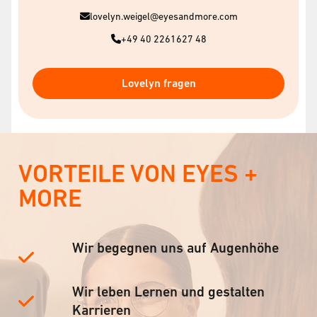
lovelyn.weigel@eyesandmore.com
+49 40 2261627 48
Lovelyn fragen
VORTEILE VON EYES +
MORE
Wir begegnen uns auf Augenhöhe
Wir leben Lernen und gestalten
Karrieren