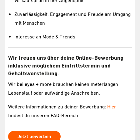
Verkaufsprofi in der Augenoptik
Zuverlässigkeit, Engagement und Freude am Umgang
mit Menschen
Interesse an Mode & Trends
Wir freuen uns über deine Online-Bewerbung
inklusive möglichem Eintrittstermin und
Gehaltsvorstellung.
Wir bei eyes + more brauchen keinen meterlangen
Lebenslauf oder aufwändige Anschreiben.
Weitere Informationen zu deiner Bewerbung:
Hier
findest du unseren FAQ-Bereich
Jetzt bewerben