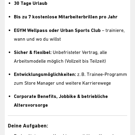
30 Tage Urlaub
Bis zu 7 kostenlose Mitarbeiterbrillen pro Jahr
EGYM Wellpass oder Urban Sports Club
– trainiere,
wann und wo du willst
Sicher & flexibel:
Unbefristeter Vertrag, alle
Arbeitsmodelle möglich (Vollzeit bis Teilzeit)
Entwicklungsmöglichkeiten:
z. B. Trainee-Programm
zum Store Manager und weitere Karrierewege
Corporate Benefits, Jobbike & betriebliche
Altersvorsorge
Deine Aufgaben: