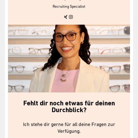
Recruiting Specialist
Fehlt dir noch etwas für deinen
Durchblick?
Ich stehe dir gerne für all deine Fragen zur
Verfügung.