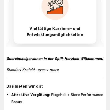
Vielfältige Karriere- und
At
Entwicklungsmöglichkeiten
Quereinsteiger:innen in der Optik Herzlich Willkommen!
Standort Krefeld · eyes + more
Das bieten wir dir:
Attraktive Vergütung:
Fixgehalt + Store Performance
Bonus