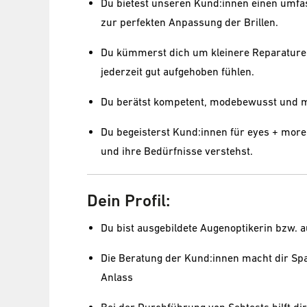
Du bietest unseren Kund:innen einen umfa
zur perfekten Anpassung der Brillen.
Du kümmerst dich um kleinere Reparaturen
jederzeit gut aufgehoben fühlen.
Du berätst kompetent, modebewusst und mi
Du begeisterst Kund:innen für eyes + more
und ihre Bedürfnisse verstehst.
Dein Profil:
Du bist ausgebildete Augenoptikerin bzw. a
Die Beratung der Kund:innen macht dir Spaß
Anlass