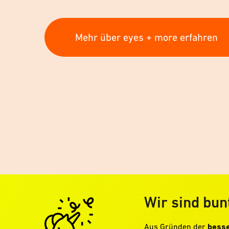
Mehr über eyes + more erfahren
Wir sind bun
Aus Gründen der
besse