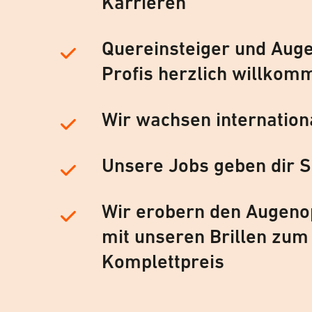
Karrieren
Quereinsteiger und Auge
Profis herzlich willkom
Wir wachsen internation
Unsere Jobs geben dir S
Wir erobern den Augeno
mit unseren Brillen zum
Komplettpreis