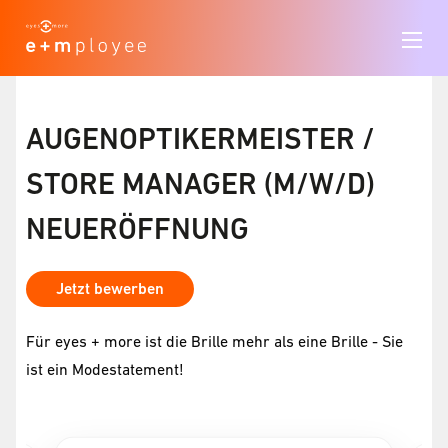
AUGENOPTIKERMEISTER /
STORE MANAGER (M/W/D)
NEUERÖFFNUNG
Jetzt bewerben
Für eyes + more ist die Brille mehr als eine Brille - Sie
ist ein Modestatement!