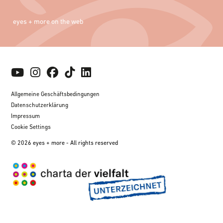
eyes + more on the web
Allgemeine Geschäftsbedingungen
Datenschutzerklärung
Impressum
Cookie Settings
© 2026 eyes + more - All rights reserved