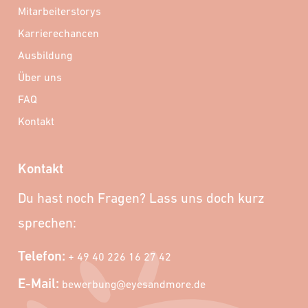
Mitarbeiterstorys
Karrierechancen
Ausbildung
Über uns
FAQ
Kontakt
Kontakt
Du hast noch Fragen? Lass uns doch kurz
sprechen:
Telefon:
+ 49 40 226 16 27 42
E-Mail:
bewerbung@eyesandmore.de