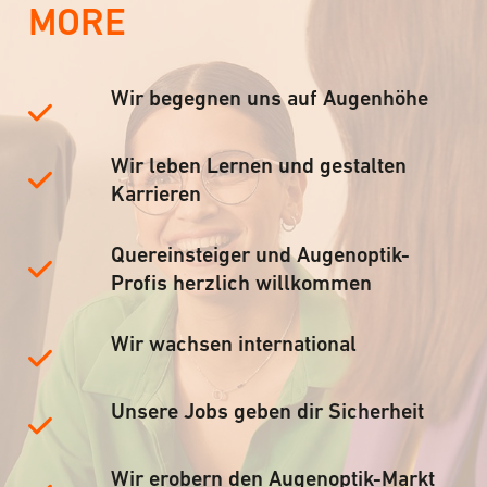
MORE
Wir begegnen uns auf Augenhöhe
Wir leben Lernen und gestalten
Karrieren
Quereinsteiger und Augenoptik-
Profis herzlich willkommen
Wir wachsen international
Unsere Jobs geben dir Sicherheit
Wir erobern den Augenoptik-Markt