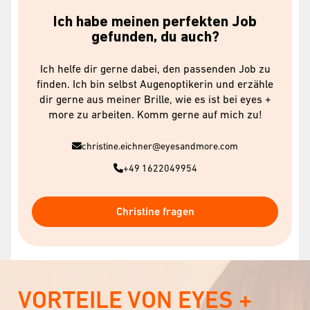
Ich habe meinen perfekten Job
gefunden, du auch?
Ich helfe dir gerne dabei, den passenden Job zu
finden. Ich bin selbst Augenoptikerin und erzähle
dir gerne aus meiner Brille, wie es ist bei eyes +
more zu arbeiten. Komm gerne auf mich zu!
christine.eichner@eyesandmore.com
+49 1622049954
Christine fragen
VORTEILE VON EYES +