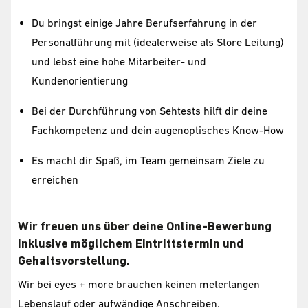
Du bringst einige Jahre Berufserfahrung in der
Personalführung mit (idealerweise als Store Leitung)
und lebst eine hohe Mitarbeiter- und
Kundenorientierung
Bei der Durchführung von Sehtests hilft dir deine
Fachkompetenz und dein augenoptisches Know-How
Es macht dir Spaß, im Team gemeinsam Ziele zu
erreichen
Wir freuen uns über deine Online-Bewerbung
inklusive möglichem Eintrittstermin und
Gehaltsvorstellung.
Wir bei eyes + more brauchen keinen meterlangen
Lebenslauf oder aufwändige Anschreiben.