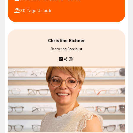
30 Tage Urlaub
Christine Eichner
Recruiting Specialist