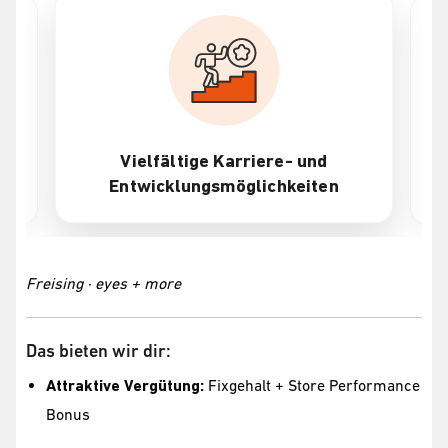
Vielfältige Karriere- und
Entwicklungsmöglichkeiten
Freising · eyes + more
Das bieten wir dir:
Attraktive Vergütung:
Fixgehalt + Store Performance
Bonus