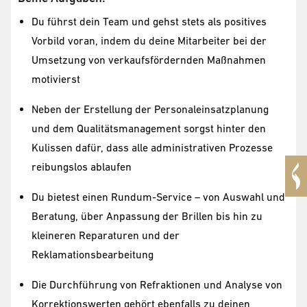
Du führst dein Team und gehst stets als positives
Vorbild voran, indem du deine Mitarbeiter bei der
Umsetzung von verkaufsfördernden Maßnahmen
motivierst
Neben der Erstellung der Personaleinsatzplanung
und dem Qualitätsmanagement sorgst hinter den
Kulissen dafür, dass alle administrativen Prozesse
reibungslos ablaufen
Du bietest einen Rundum-Service – von Auswahl und
Beratung, über Anpassung der Brillen bis hin zu
kleineren Reparaturen und der
Reklamationsbearbeitung
Die Durchführung von Refraktionen und Analyse von
Korrektionswerten gehört ebenfalls zu deinen