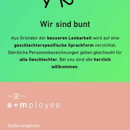
Wir sind bunt
Aus Gründen der
besseren Lesbarkeit
wird auf eine
geschlechterspezifische Sprachform
verzichtet.
Sämtliche Personenbezeichnungen gelten gleichwohl für
alle Geschlechter
. Bei uns sind alle
herzlich
willkommen
.
Stellenangebote