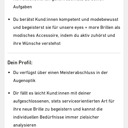
Aufgaben
Du berätst Kund:innen kompetent und modebewusst
und begeisterst sie für unsere eyes + more Brillen als
modisches Accessoire, indem du aktiv zuhörst und
ihre Wünsche verstehst
Dein Profil:
Du verfügst über einen Meisterabschluss in der
Augenoptik
Dir fällt es leicht Kund:innen mit deiner
aufgeschlossenen, stets serviceorientierten Art für
ihre neue Brille zu begeistern und kannst die
individuellen Bedürfnisse immer zielsicher
analysieren