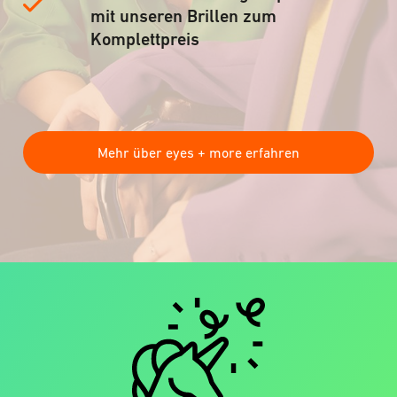
mit unseren Brillen zum
Komplettpreis
Mehr über eyes + more erfahren