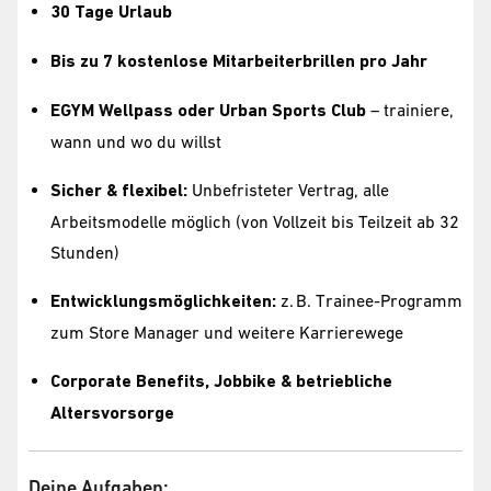
30 Tage Urlaub
Bis zu 7 kostenlose Mitarbeiterbrillen pro Jahr
EGYM Wellpass oder Urban Sports Club
– trainiere,
wann und wo du willst
Sicher & flexibel:
Unbefristeter Vertrag, alle
Arbeitsmodelle möglich (von Vollzeit bis Teilzeit ab 32
Stunden)
Entwicklungsmöglichkeiten:
z. B. Trainee-Programm
zum Store Manager und weitere Karrierewege
Corporate Benefits, Jobbike & betriebliche
Altersvorsorge
Deine Aufgaben: