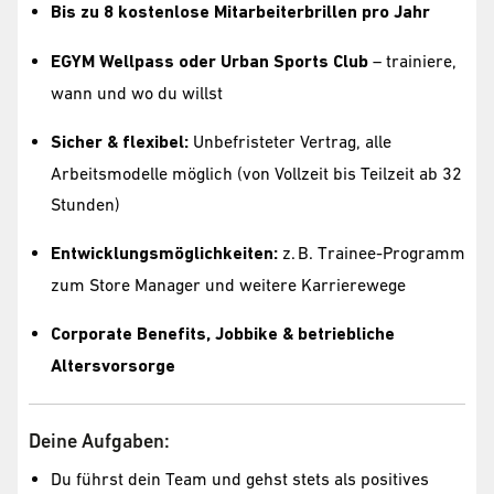
Bis zu 8 kostenlose Mitarbeiterbrillen pro Jahr
EGYM Wellpass oder Urban Sports Club
– trainiere,
wann und wo du willst
Sicher & flexibel:
Unbefristeter Vertrag, alle
Arbeitsmodelle möglich (von Vollzeit bis Teilzeit ab 32
Stunden)
Entwicklungsmöglichkeiten:
z. B. Trainee-Programm
zum Store Manager und weitere Karrierewege
Corporate Benefits, Jobbike & betriebliche
Altersvorsorge
Deine Aufgaben:
Du führst dein Team und gehst stets als positives