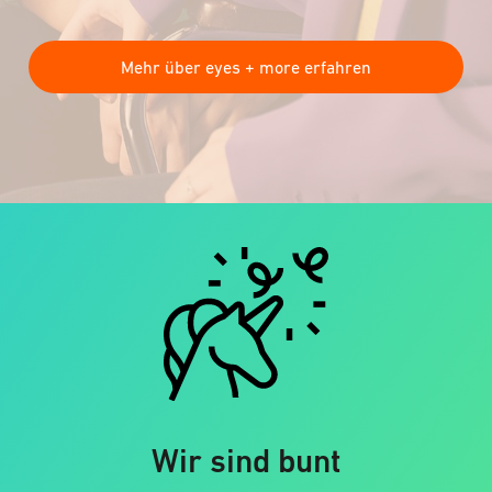
Mehr über eyes + more erfahren
Wir sind bunt