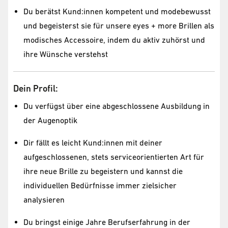
Du berätst Kund:innen kompetent und modebewusst
und begeisterst sie für unsere eyes + more Brillen als
modisches Accessoire, indem du aktiv zuhörst und
ihre Wünsche verstehst
Dein Profil:
Du verfügst über eine abgeschlossene Ausbildung in
der Augenoptik
Dir fällt es leicht Kund:innen mit deiner
aufgeschlossenen, stets serviceorientierten Art für
ihre neue Brille zu begeistern und kannst die
individuellen Bedürfnisse immer zielsicher
analysieren
Du bringst einige Jahre Berufserfahrung in der