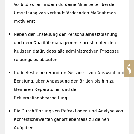
Vorbild voran, indem du deine Mitarbeiter bei der
Umsetzung von verkaufsfördernden Maßnahmen
motivierst
Neben der Erstellung der Personaleinsatzplanung
und dem Qualitätsmanagement sorgst hinter den
Kulissen dafür, dass alle administrativen Prozesse
reibungslos ablaufen
Du bietest einen Rundum-Service – von Auswahl und
Beratung, über Anpassung der Brillen bis hin zu
kleineren Reparaturen und der
Reklamationsbearbeitung
Die Durchführung von Refraktionen und Analyse von
Korrektionswerten gehört ebenfalls zu deinen
Aufgaben