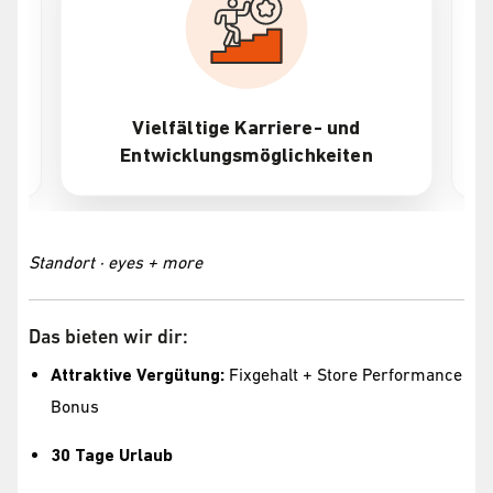
Vielfältige Karriere- und
Entwicklungsmöglichkeiten
Standort · eyes + more
Das bieten wir dir:
Attraktive Vergütung:
Fixgehalt + Store Performance
Bonus
30 Tage Urlaub