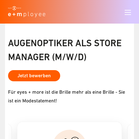
AUGENOPTIKER ALS STORE
MANAGER (M/W/D)
Jetzt bewerben
Für eyes + more ist die Brille mehr als eine Brille - Sie
ist ein Modestatement!