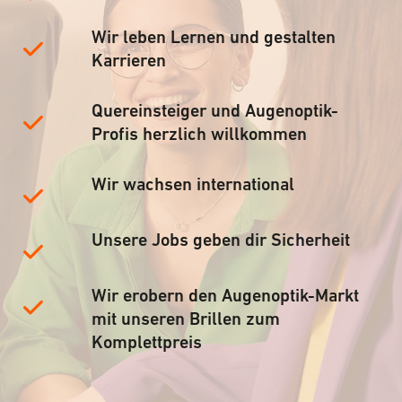
Wir leben Lernen und gestalten
Karrieren
Quereinsteiger und Augenoptik-
Profis herzlich willkommen
Wir wachsen international
Unsere Jobs geben dir Sicherheit
Wir erobern den Augenoptik-Markt
mit unseren Brillen zum
Komplettpreis