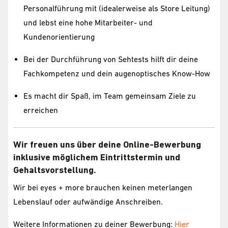
Personalführung mit (idealerweise als Store Leitung)
und lebst eine hohe Mitarbeiter- und
Kundenorientierung
Bei der Durchführung von Sehtests hilft dir deine
Fachkompetenz und dein augenoptisches Know-How
Es macht dir Spaß, im Team gemeinsam Ziele zu
erreichen
Wir freuen uns über deine Online-Bewerbung
inklusive möglichem Eintrittstermin und
Gehaltsvorstellung.
Wir bei eyes + more brauchen keinen meterlangen
Lebenslauf oder aufwändige Anschreiben.
Weitere Informationen zu deiner Bewerbung:
Hier