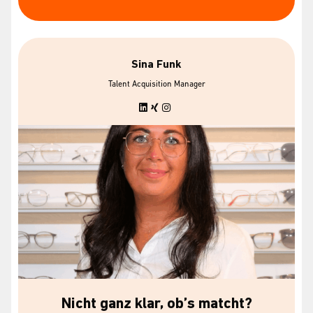
Sina Funk
Talent Acquisition Manager
Nicht ganz klar, ob’s matcht?