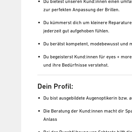
Du bietest unseren Kund:innen einen umfa
zur perfekten Anpassung der Brillen.
Du kümmerst dich um kleinere Reparaturen
jederzeit gut aufgehoben fühlen.
Du berätst kompetent, modebewusst und mi
Du begeisterst Kund:innen für eyes + more
und ihre Bedürfnisse verstehst.
Dein Profil:
Du bist ausgebildete Augenoptikerin bzw. a
Die Beratung der Kund:innen macht dir Spaß
Anlass