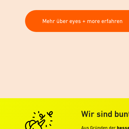
Mehr über eyes + more erfahren
Wir sind bun
Aus Gründen der
besse