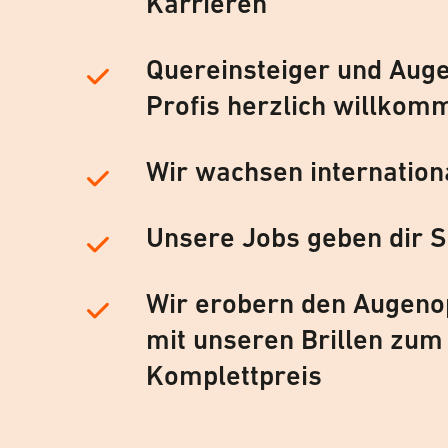
Karrieren
Quereinsteiger und Auge
Profis herzlich willkom
Wir wachsen internation
Unsere Jobs geben dir S
Wir erobern den Augeno
mit unseren Brillen zum
Komplettpreis