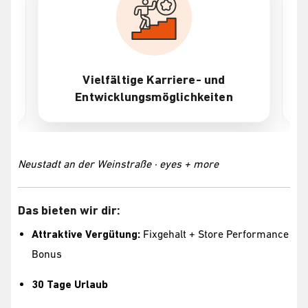
Vielfältige Karriere- und
Entwicklungsmöglichkeiten
Neustadt an der Weinstraße · eyes + more
Das bieten wir dir:
Attraktive Vergütung:
Fixgehalt + Store Performance
Bonus
30 Tage Urlaub