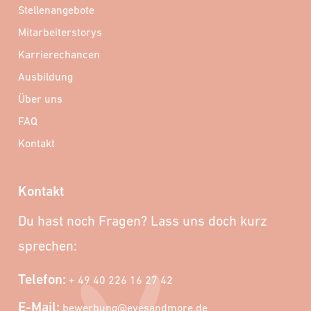
Stellenangebote
Mitarbeiterstorys
Karrierechancen
Ausbildung
Über uns
FAQ
Kontakt
Kontakt
Du hast noch Fragen? Lass uns doch kurz
sprechen:
Telefon:
+ 49 40 226 16 27 42
E-Mail:
bewerbung@eyesandmore.de