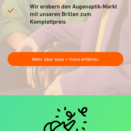
Wir erobern den Augenoptik-Markt
mit unseren Brillen zum
Komplettpreis
Mehr über eyes + more erfahren