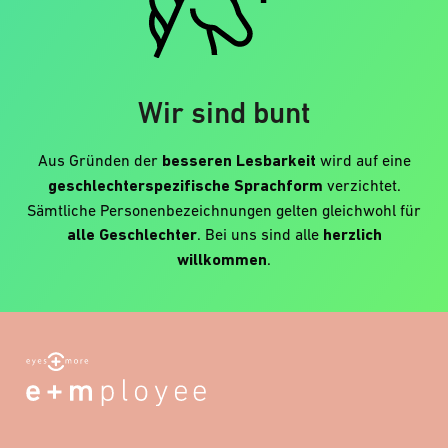
Wir sind bunt
Aus Gründen der
besseren Lesbarkeit
wird auf eine
geschlechterspezifische Sprachform
verzichtet.
Sämtliche Personenbezeichnungen gelten gleichwohl für
alle Geschlechter
. Bei uns sind alle
herzlich
willkommen
.