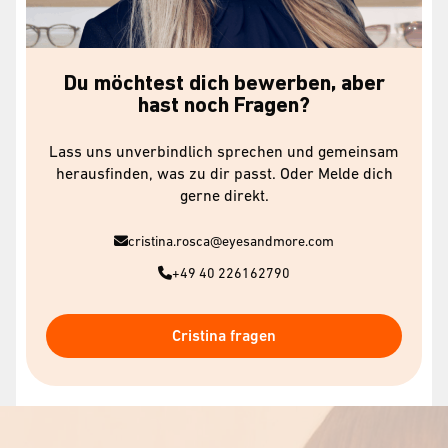
Du möchtest dich bewerben, aber
hast noch Fragen?
Lass uns unverbindlich sprechen und gemeinsam
herausfinden, was zu dir passt. Oder Melde dich
gerne direkt.
cristina.rosca@eyesandmore.com
+49 40 226162790
Cristina fragen