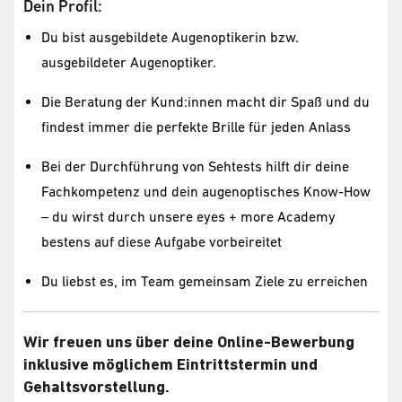
Dein Profil:
Du bist ausgebildete Augenoptikerin bzw.
ausgebildeter Augenoptiker.
Die Beratung der Kund:innen macht dir Spaß und du
findest immer die perfekte Brille für jeden Anlass
Bei der Durchführung von Sehtests hilft dir deine
Fachkompetenz und dein augenoptisches Know-How
– du wirst durch unsere eyes + more Academy
bestens auf diese Aufgabe vorbeireitet
Du liebst es, im Team gemeinsam Ziele zu erreichen
Wir freuen uns über deine Online-Bewerbung
inklusive möglichem Eintrittstermin und
Gehaltsvorstellung.