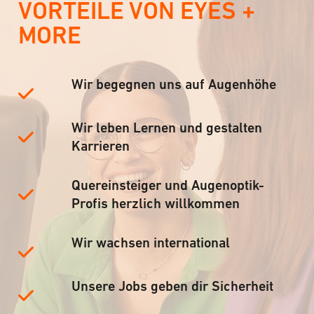
VORTEILE VON EYES +
MORE
Wir begegnen uns auf Augenhöhe
Wir leben Lernen und gestalten
Karrieren
Quereinsteiger und Augenoptik-
Profis herzlich willkommen
Wir wachsen international
Unsere Jobs geben dir Sicherheit