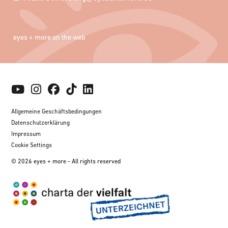
eyes + more on the web
Allgemeine Geschäftsbedingungen
Datenschutzerklärung
Impressum
Cookie Settings
© 2026 eyes + more - All rights reserved