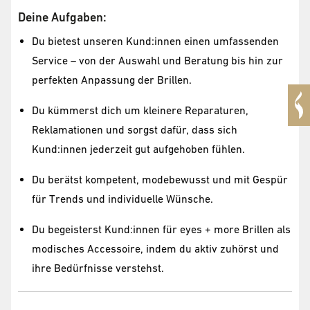
Deine Aufgaben:
Du bietest unseren Kund:innen einen umfassenden
Service – von der Auswahl und Beratung bis hin zur
perfekten Anpassung der Brillen.
Du kümmerst dich um kleinere Reparaturen,
Reklamationen und sorgst dafür, dass sich
Kund:innen jederzeit gut aufgehoben fühlen.
Du berätst kompetent, modebewusst und mit Gespür
für Trends und individuelle Wünsche.
Du begeisterst Kund:innen für eyes + more Brillen als
modisches Accessoire, indem du aktiv zuhörst und
ihre Bedürfnisse verstehst.