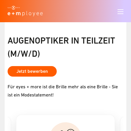
AUGENOPTIKER IN TEILZEIT
(M/W/D)
Jetzt bewerben
Für eyes + more ist die Brille mehr als eine Brille - Sie
ist ein Modestatement!