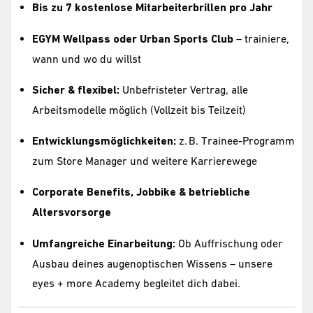
Bis zu 7 kostenlose Mitarbeiterbrillen pro Jahr
EGYM Wellpass oder Urban Sports Club
– trainiere,
wann und wo du willst
Sicher & flexibel:
Unbefristeter Vertrag, alle
Arbeitsmodelle möglich (Vollzeit bis Teilzeit)
Entwicklungsmöglichkeiten:
z. B. Trainee-Programm
zum Store Manager und weitere Karrierewege
Corporate Benefits, Jobbike & betriebliche
Altersvorsorge
Umfangreiche Einarbeitung:
Ob Auffrischung oder
Ausbau deines augenoptischen Wissens – unsere
eyes + more Academy begleitet dich dabei.