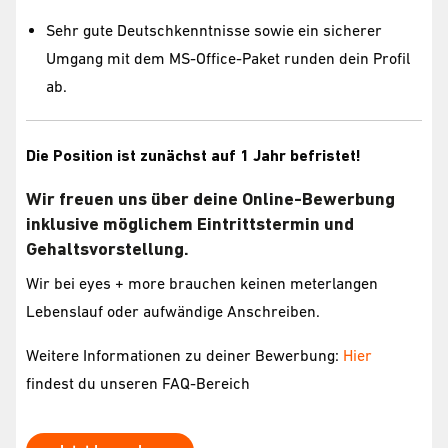
Sehr gute Deutschkenntnisse sowie ein sicherer
Umgang mit dem MS-Office-Paket runden dein Profil
ab.
Die Position ist zunächst auf 1 Jahr befristet!
Wir freuen uns über deine Online-Bewerbung
inklusive möglichem Eintrittstermin und
Gehaltsvorstellung.
Wir bei eyes + more brauchen keinen meterlangen
Lebenslauf oder aufwändige Anschreiben.
Weitere Informationen zu deiner Bewerbung:
Hier
findest du unseren FAQ-Bereich