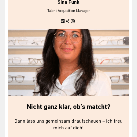
Sina Funk
Talent Acquisition Manager
Nicht ganz klar, ob’s matcht?
Dann lass uns gemeinsam draufschauen – ich freu
mich auf dich!