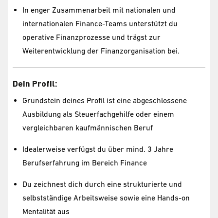
In enger Zusammenarbeit mit nationalen und
internationalen Finance-Teams unterstützt du
operative Finanzprozesse und trägst zur
Weiterentwicklung der Finanzorganisation bei.
Dein Profil:
Grundstein deines Profil ist eine abgeschlossene
Ausbildung als Steuerfachgehilfe oder einem
vergleichbaren kaufmännischen Beruf
Idealerweise verfügst du über mind. 3 Jahre
Berufserfahrung im Bereich Finance
Du zeichnest dich durch eine strukturierte und
selbstständige Arbeitsweise sowie eine Hands-on
Mentalität aus