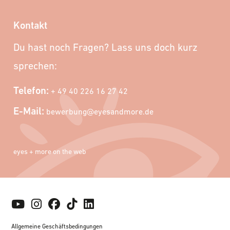
Kontakt
Du hast noch Fragen? Lass uns doch kurz
sprechen:
Telefon:
+ 49 40 226 16 27 42
E-Mail:
bewerbung@eyesandmore.de
eyes + more on the web
Allgemeine Geschäftsbedingungen