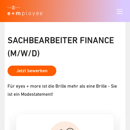
SACHBEARBEITER FINANCE
(M/W/D)
Jetzt bewerben
Für eyes + more ist die Brille mehr als eine Brille - Sie
ist ein Modestatement!