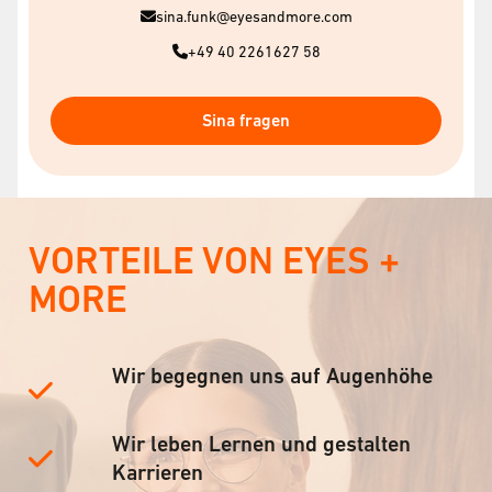
sina.funk@eyesandmore.com
+49 40 2261627 58
Sina fragen
VORTEILE VON EYES +
MORE
Wir begegnen uns auf Augenhöhe
Wir leben Lernen und gestalten
Karrieren