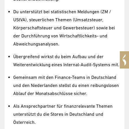
Du unterstützt bei statistischen Meldungen (ZM /
UStVA), steuerlichen Themen (Umsatzsteuer,
Körperschaftsteuer und Gewerbesteuer) sowie bei
der Durchführung von Wirtschaftlichkeits- und
Abweichungsanalysen.
Übergreifend wirkst du beim Aufbau und der
Weiterentwicklung eines Internal-Audit-Systems mit.
Gemeinsam mit den Finance-Teams in Deutschland
und den Niederlanden stellst du einen reibungslosen
Ablauf der Monatsabschlüsse sicher.
Als Ansprechpartner für finanzrelevante Themen
unterstützt du die Stores in Deutschland und
Österreich.