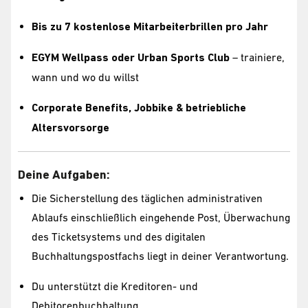
Bis zu 7 kostenlose Mitarbeiterbrillen pro Jahr
EGYM Wellpass oder Urban Sports Club
– trainiere,
wann und wo du willst
Corporate Benefits, Jobbike & betriebliche
Altersvorsorge
Deine Aufgaben:
Die Sicherstellung des täglichen administrativen
Ablaufs einschließlich eingehende Post, Überwachung
des Ticketsystems und des digitalen
Buchhaltungspostfachs liegt in deiner Verantwortung.
Du unterstützt die Kreditoren- und
Debitorenbuchhaltung.