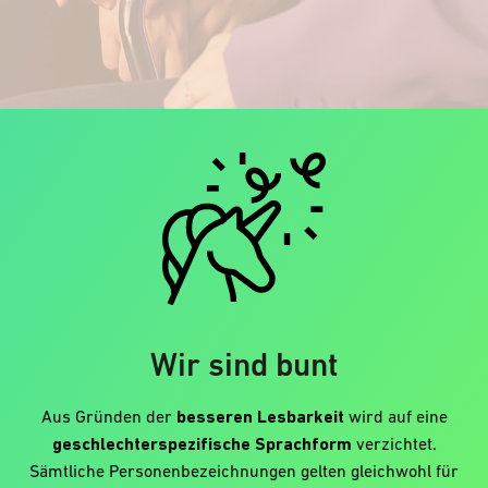
Wir sind bunt
Aus Gründen der
besseren Lesbarkeit
wird auf eine
geschlechterspezifische Sprachform
verzichtet.
Sämtliche Personenbezeichnungen gelten gleichwohl für