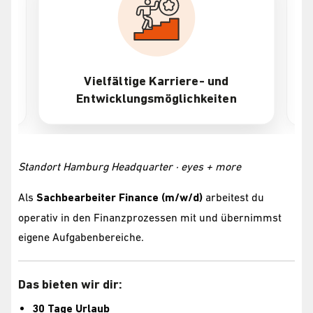
Attraktive Vergütung + Bonus
Standort Hamburg Headquarter · eyes + more
Als
Sachbearbeiter Finance (m/w/d)
arbeitest du
operativ in den Finanzprozessen mit und übernimmst
eigene Aufgabenbereiche.
Das bieten wir dir:
30 Tage Urlaub