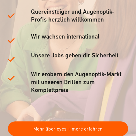
Quereinsteiger und Augenoptik-
Profis herzlich willkommen
Wir wachsen international
Unsere Jobs geben dir Sicherheit
Wir erobern den Augenoptik-Markt
mit unseren Brillen zum
Komplettpreis
Mehr über eyes + more erfahren