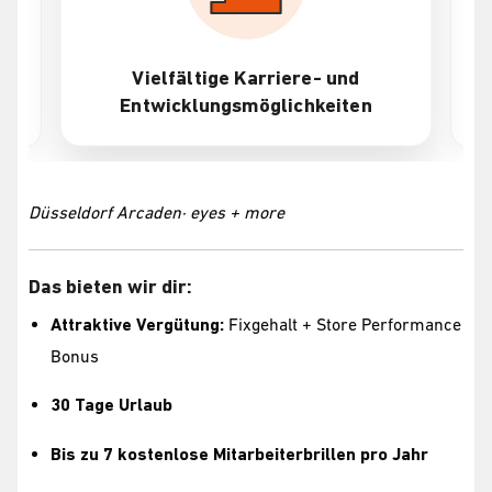
Attraktive Vergütung + Bonus
Düsseldorf Arcaden· eyes + more
Das bieten wir dir:
Attraktive Vergütung:
Fixgehalt + Store Performance
Bonus
30 Tage Urlaub
Bis zu 7 kostenlose Mitarbeiterbrillen pro Jahr