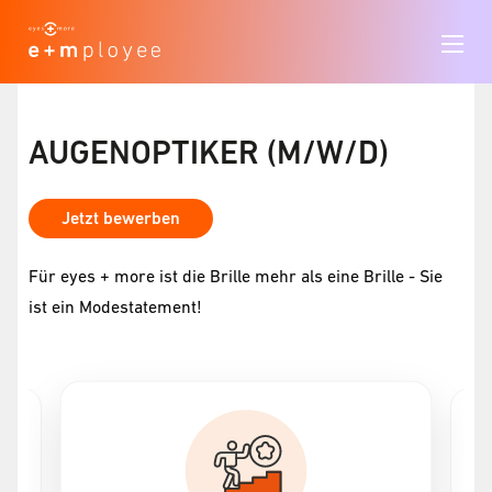
AUGENOPTIKER (M/W/D)
Jetzt bewerben
Für eyes + more ist die Brille mehr als eine Brille - Sie
ist ein Modestatement!