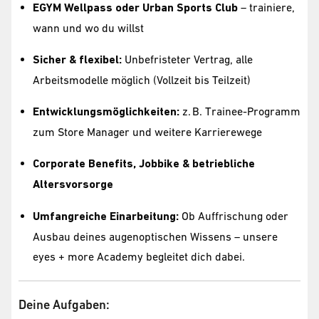
EGYM Wellpass oder Urban Sports Club
– trainiere,
wann und wo du willst
Sicher & flexibel:
Unbefristeter Vertrag, alle
Arbeitsmodelle möglich (Vollzeit bis Teilzeit)
Entwicklungsmöglichkeiten:
z. B. Trainee-Programm
zum Store Manager und weitere Karrierewege
Corporate Benefits, Jobbike & betriebliche
Altersvorsorge
Umfangreiche Einarbeitung:
Ob Auffrischung oder
Ausbau deines augenoptischen Wissens – unsere
eyes + more Academy begleitet dich dabei.
Deine Aufgaben: