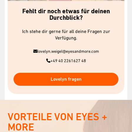
Fehlt dir noch etwas für deinen
Durchblick?
Ich stehe dir gerne für all deine Fragen zur
Verfügung.
lovelyn.weigel@eyesandmore.com
+49 40 2261627 48
Lovelyn fragen
VORTEILE VON EYES +
MORE