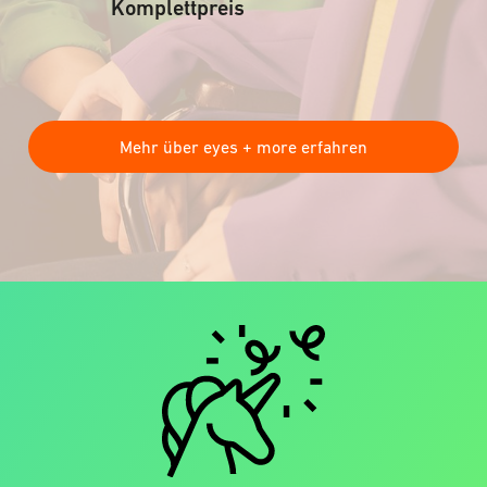
Komplettpreis
Mehr über eyes + more erfahren