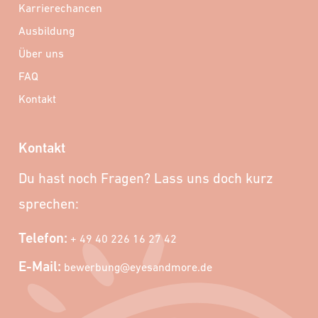
Karrierechancen
Ausbildung
Über uns
FAQ
Kontakt
Kontakt
Du hast noch Fragen? Lass uns doch kurz
sprechen:
Telefon:
+ 49 40 226 16 27 42
E-Mail:
bewerbung@eyesandmore.de