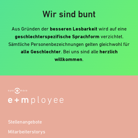
Wir sind bunt
Aus Gründen der
besseren Lesbarkeit
wird auf eine
geschlechterspezifische Sprachform
verzichtet.
Sämtliche Personenbezeichnungen gelten gleichwohl für
alle Geschlechter
. Bei uns sind alle
herzlich
willkommen
.
Stellenangebote
Mitarbeiterstorys