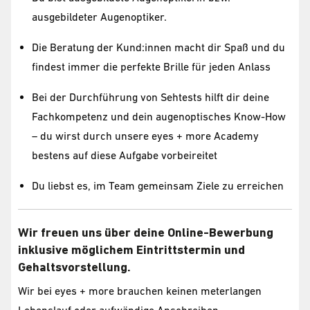
ausgebildeter Augenoptiker.
Die Beratung der Kund:innen macht dir Spaß und du
findest immer die perfekte Brille für jeden Anlass
Bei der Durchführung von Sehtests hilft dir deine
Fachkompetenz und dein augenoptisches Know-How
– du wirst durch unsere eyes + more Academy
bestens auf diese Aufgabe vorbeireitet
Du liebst es, im Team gemeinsam Ziele zu erreichen
Wir freuen uns über deine Online-Bewerbung
inklusive möglichem Eintrittstermin und
Gehaltsvorstellung.
Wir bei eyes + more brauchen keinen meterlangen