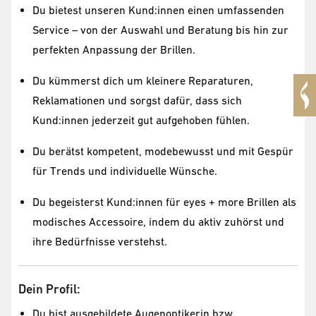
Du bietest unseren Kund:innen einen umfassenden
Service – von der Auswahl und Beratung bis hin zur
perfekten Anpassung der Brillen.
Du kümmerst dich um kleinere Reparaturen,
Reklamationen und sorgst dafür, dass sich
Kund:innen jederzeit gut aufgehoben fühlen.
Du berätst kompetent, modebewusst und mit Gespür
für Trends und individuelle Wünsche.
Du begeisterst Kund:innen für eyes + more Brillen als
modisches Accessoire, indem du aktiv zuhörst und
ihre Bedürfnisse verstehst.
Dein Profil:
Du bist ausgebildete Augenoptikerin bzw.