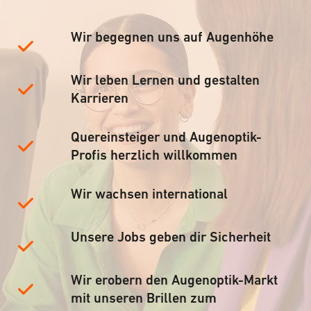
Wir begegnen uns auf Augenhöhe
Wir leben Lernen und gestalten
Karrieren
Quereinsteiger und Augenoptik-
Profis herzlich willkommen
Wir wachsen international
Unsere Jobs geben dir Sicherheit
Wir erobern den Augenoptik-Markt
mit unseren Brillen zum