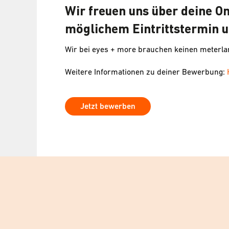
Wir freuen uns über deine O
möglichem Eintrittstermin u
Wir bei eyes + more brauchen keinen meterl
Weitere Informationen zu deiner Bewerbung:
Jetzt bewerben