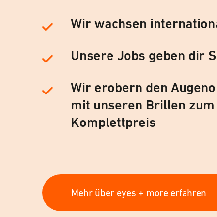
Wir wachsen internation
Unsere Jobs geben dir S
Wir erobern den Augeno
mit unseren Brillen zum
Komplettpreis
Mehr über eyes + more erfahren