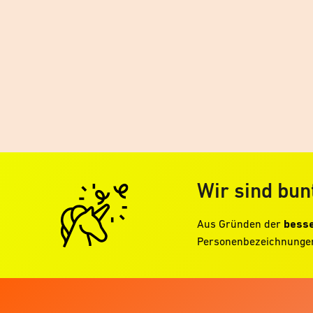
Wir sind bun
Aus Gründen der
besse
Personenbezeichnungen