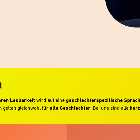
t
ren Lesbarkeit
wird auf eine
geschlechterspezifische Sprac
 gelten gleichwohl für
alle Geschlechter
. Bei uns sind alle
herz