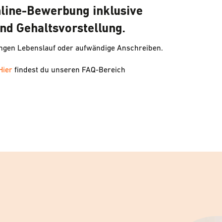
nline-Bewerbung inklusive
nd Gehaltsvorstellung.
angen Lebenslauf oder aufwändige Anschreiben.
Hier
findest du unseren FAQ-Bereich