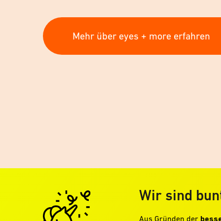
Mehr über eyes + more erfahren
Wir sind bun
Aus Gründen der
besse