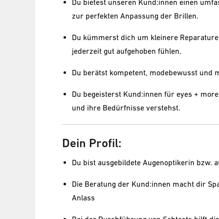
Du bietest unseren Kund:innen einen umfa
zur perfekten Anpassung der Brillen.
Du kümmerst dich um kleinere Reparaturen
jederzeit gut aufgehoben fühlen.
Du berätst kompetent, modebewusst und mi
Du begeisterst Kund:innen für eyes + more
und ihre Bedürfnisse verstehst.
Dein Profil:
Du bist ausgebildete Augenoptikerin bzw. a
Die Beratung der Kund:innen macht dir Spaß
Anlass