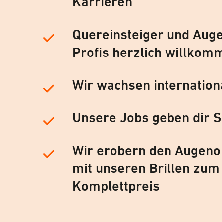
Karrieren
Quereinsteiger und Auge
Profis herzlich willkom
Wir wachsen internation
Unsere Jobs geben dir S
Wir erobern den Augeno
mit unseren Brillen zum
Komplettpreis