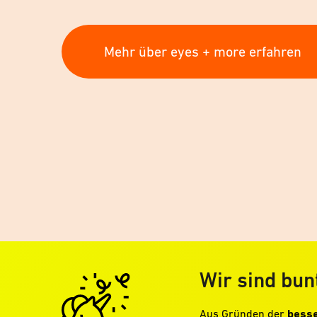
Mehr über eyes + more erfahren
Wir sind bun
Aus Gründen der
besse