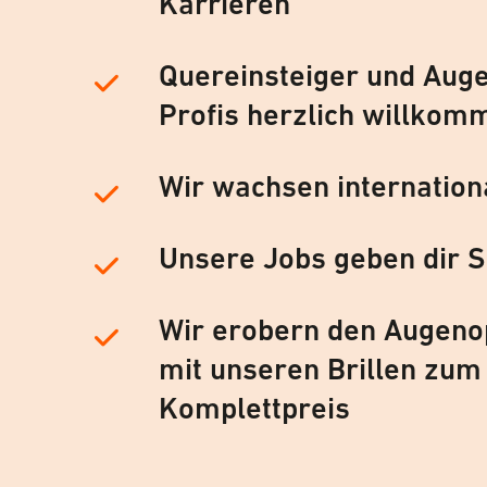
Karrieren
Quereinsteiger und Auge
Profis herzlich willkom
Wir wachsen internation
Unsere Jobs geben dir S
Wir erobern den Augeno
mit unseren Brillen zum
Komplettpreis