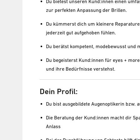
Du bietest unseren Kund:innen einen umfa
zur perfekten Anpassung der Brillen.
Du kümmerst dich um kleinere Reparaturen
jederzeit gut aufgehoben fühlen.
Du berätst kompetent, modebewusst und mi
Du begeisterst Kund:innen für eyes + more
und ihre Bedürfnisse verstehst.
Dein Profil:
Du bist ausgebildete Augenoptikerin bzw. a
Die Beratung der Kund:innen macht dir Spaß
Anlass