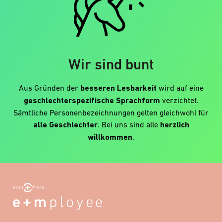
Wir sind bunt
Aus Gründen der
besseren Lesbarkeit
wird auf eine
geschlechterspezifische Sprachform
verzichtet.
Sämtliche Personenbezeichnungen gelten gleichwohl für
alle Geschlechter
. Bei uns sind alle
herzlich
willkommen
.