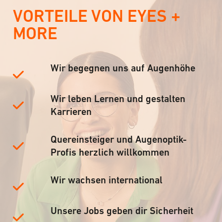
VORTEILE VON EYES +
MORE
Wir begegnen uns auf Augenhöhe
Wir leben Lernen und gestalten
Karrieren
Quereinsteiger und Augenoptik-
Profis herzlich willkommen
Wir wachsen international
Unsere Jobs geben dir Sicherheit