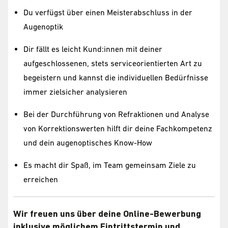
Du verfügst über einen Meisterabschluss in der
Augenoptik
Dir fällt es leicht Kund:innen mit deiner
aufgeschlossenen, stets serviceorientierten Art zu
begeistern und kannst die individuellen Bedürfnisse
immer zielsicher analysieren
Bei der Durchführung von Refraktionen und Analyse
von Korrektionswerten hilft dir deine Fachkompetenz
und dein augenoptisches Know-How
Es macht dir Spaß, im Team gemeinsam Ziele zu
erreichen
Wir freuen uns über deine Online-Bewerbung
inklusive möglichem Eintrittstermin und