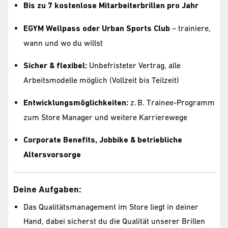
Bis zu 7 kostenlose Mitarbeiterbrillen pro Jahr
EGYM Wellpass oder Urban Sports Club
– trainiere,
wann und wo du willst
Sicher & flexibel:
Unbefristeter Vertrag, alle
Arbeitsmodelle möglich (Vollzeit bis Teilzeit)
Entwicklungsmöglichkeiten:
z. B. Trainee-Programm
zum Store Manager und weitere Karrierewege
Corporate Benefits, Jobbike & betriebliche
Altersvorsorge
Deine Aufgaben:
Das Qualitätsmanagement im Store liegt in deiner
Hand, dabei sicherst du die Qualität unserer Brillen