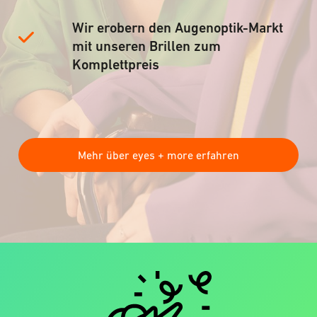
Wir erobern den Augenoptik-Markt
mit unseren Brillen zum
Komplettpreis
Mehr über eyes + more erfahren