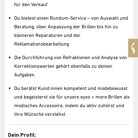
für den Verkauf
Du bietest einen Rundum-Service – von Auswahl und
Beratung, über Anpassung der Brillen bis hin zu
kleineren Reparaturen und der
Reklamationsbearbeitung
Die Durchführung von Refraktionen und Analyse von
Korrektionswerten gehört ebenfalls zu deinen
Aufgaben
Du berätst Kund:innen kompetent und modebewusst
und begeisterst sie für unsere eyes + more Brillen als
modisches Accessoire, indem du aktiv zuhörst und
ihre Wünsche verstehst
Dein Profil: