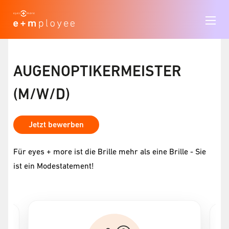
AUGENOPTIKERMEISTER
(M/W/D)
Jetzt bewerben
Für eyes + more ist die Brille mehr als eine Brille - Sie
ist ein Modestatement!