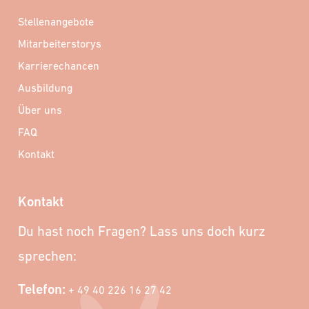
Stellenangebote
Mitarbeiterstorys
Karrierechancen
Ausbildung
Über uns
FAQ
Kontakt
Kontakt
Du hast noch Fragen? Lass uns doch kurz
sprechen:
Telefon:
+ 49 40 226 16 27 42