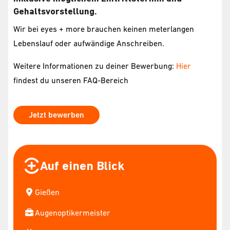
Gehaltsvorstellung.
Wir bei eyes + more brauchen keinen meterlangen
Lebenslauf oder aufwändige Anschreiben.
Weitere Informationen zu deiner Bewerbung:
Hier
findest du unseren FAQ-Bereich
Jetzt bewerben
Auf einen Blick
Gießen
Augenoptikermeister