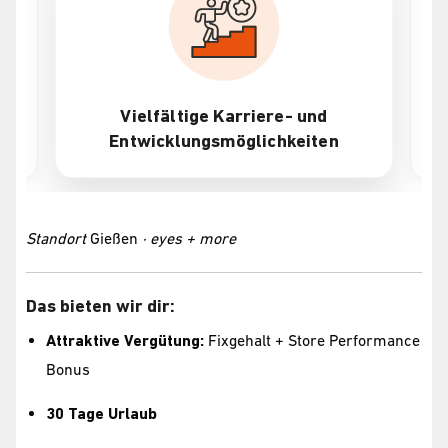
Vielfältige Karriere- und
At
Entwicklungsmöglichkeiten
Standort
Gießen
· eyes + more
Das bieten wir dir:
Attraktive Vergütung:
Fixgehalt + Store Performance
Bonus
30 Tage Urlaub