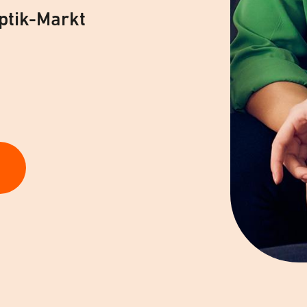
ptik-Markt