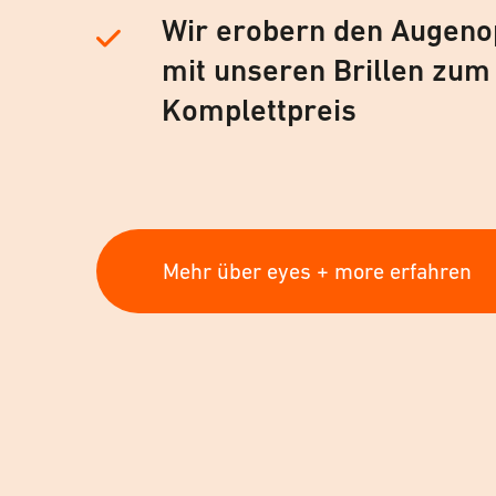
Wir erobern den Augeno
mit unseren Brillen zum
Komplettpreis
Mehr über eyes + more erfahren