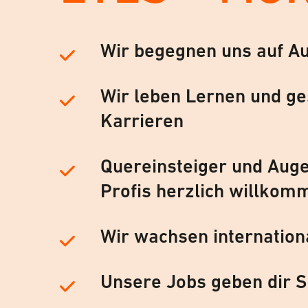
Wir begegnen uns auf A
Wir leben Lernen und ge
Karrieren
Quereinsteiger und Auge
Profis herzlich willkom
Wir wachsen internation
Unsere Jobs geben dir S