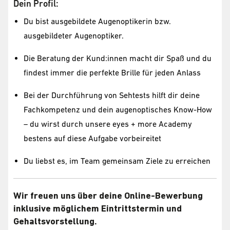
Dein Profil:
Du bist ausgebildete Augenoptikerin bzw.
ausgebildeter Augenoptiker.
Die Beratung der Kund:innen macht dir Spaß und du
findest immer die perfekte Brille für jeden Anlass
Bei der Durchführung von Sehtests hilft dir deine
Fachkompetenz und dein augenoptisches Know-How
– du wirst durch unsere eyes + more Academy
bestens auf diese Aufgabe vorbeireitet
Du liebst es, im Team gemeinsam Ziele zu erreichen
Wir freuen uns über deine Online-Bewerbung
inklusive möglichem Eintrittstermin und
Gehaltsvorstellung.