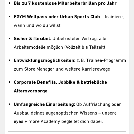
Bis zu 7 kostenlose Mitarbeiterbrillen pro Jahr
EGYM Wellpass oder Urban Sports Club
– trainiere,
wann und wo du willst
Sicher & flexibel:
Unbefristeter Vertrag, alle
Arbeitsmodelle möglich (Vollzeit bis Teilzeit)
Entwicklungsmöglichkeiten:
z. B. Trainee-Programm
zum Store Manager und weitere Karrierewege
Corporate Benefits, Jobbike & betriebliche
Altersvorsorge
Umfangreiche Einarbeitung:
Ob Auffrischung oder
Ausbau deines augenoptischen Wissens – unsere
eyes + more Academy begleitet dich dabei.