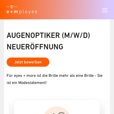
AUGENOPTIKER (M/W/D)
NEUERÖFFNUNG
Jetzt bewerben
Für eyes + more ist die Brille mehr als eine Brille - Sie
ist ein Modestatement!