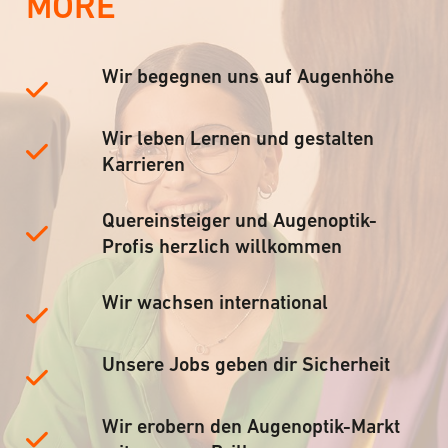
MORE
Wir begegnen uns auf Augenhöhe
Wir leben Lernen und gestalten
Karrieren
Quereinsteiger und Augenoptik-
Profis herzlich willkommen
Wir wachsen international
Unsere Jobs geben dir Sicherheit
Wir erobern den Augenoptik-Markt