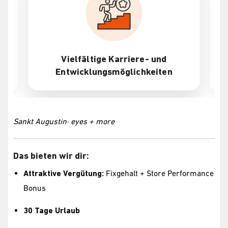
Vielfältige Karriere- und
Entwicklungsmöglichkeiten
Sankt Augustin· eyes + more
Das bieten wir dir:
Attraktive Vergütung:
Fixgehalt + Store Performance
Bonus
30 Tage Urlaub