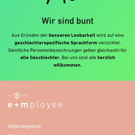
Wir sind bunt
Aus Gründen der
besseren Lesbarkeit
wird auf eine
geschlechterspezifische Sprachform
verzichtet.
Sämtliche Personenbezeichnungen gelten gleichwohl für
alle Geschlechter
. Bei uns sind alle
herzlich
willkommen
.
Stellenangebote