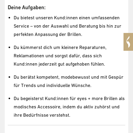
Deine Aufgaben:
Du bietest unseren Kund:innen einen umfassenden
Service – von der Auswahl und Beratung bis hin zur
perfekten Anpassung der Brillen.
Du kümmerst dich um kleinere Reparaturen,
Reklamationen und sorgst dafür, dass sich
Kund:innen jederzeit gut aufgehoben fühlen.
Du berätst kompetent, modebewusst und mit Gespür
für Trends und individuelle Wünsche.
Du begeisterst Kund:innen für eyes + more Brillen als
modisches Accessoire, indem du aktiv zuhörst und
ihre Bedürfnisse verstehst.