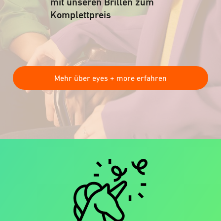
mit unseren Brillen zum
Komplettpreis
Mehr über eyes + more erfahren