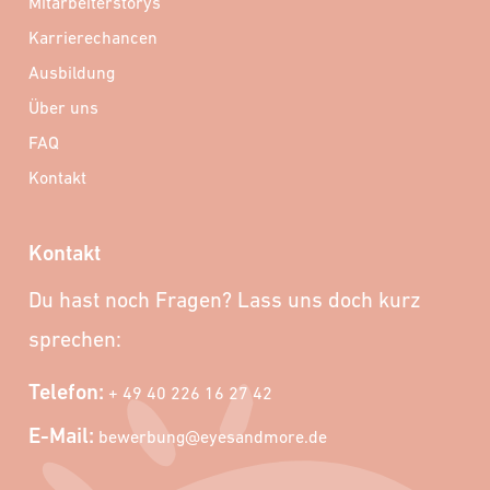
Mitarbeiterstorys
Karrierechancen
Ausbildung
Über uns
FAQ
Kontakt
Kontakt
Du hast noch Fragen? Lass uns doch kurz
sprechen:
Telefon:
+ 49 40 226 16 27 42
E-Mail:
bewerbung@eyesandmore.de