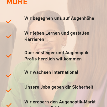
MORE
Wir begegnen uns auf Augenhöhe
Wir leben Lernen und gestalten
Karrieren
Quereinsteiger und Augenoptik-
Profis herzlich willkommen
Wir wachsen international
Unsere Jobs geben dir Sicherheit
Wir erobern den Augenoptik-Markt