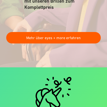
mit unseren Brillen zum
Komplettpreis
Mehr über eyes + more erfahren