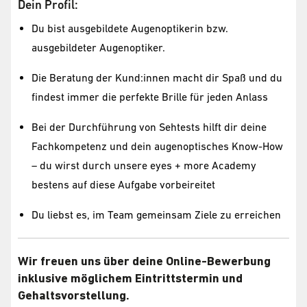
Dein Profil:
Du bist ausgebildete Augenoptikerin bzw.
ausgebildeter Augenoptiker.
Die Beratung der Kund:innen macht dir Spaß und du
findest immer die perfekte Brille für jeden Anlass
Bei der Durchführung von Sehtests hilft dir deine
Fachkompetenz und dein augenoptisches Know-How
– du wirst durch unsere eyes + more Academy
bestens auf diese Aufgabe vorbeireitet
Du liebst es, im Team gemeinsam Ziele zu erreichen
Wir freuen uns über deine Online-Bewerbung
inklusive möglichem Eintrittstermin und
Gehaltsvorstellung.