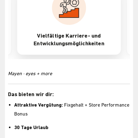
Vielfältige Karriere- und
Entwicklungsmöglichkeiten
Mayen · eyes + more
Das bieten wir dir:
Attraktive Vergütung:
Fixgehalt + Store Performance
Bonus
30 Tage Urlaub