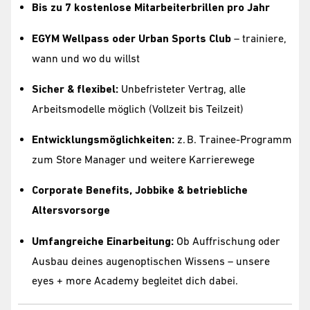
Bis zu 7 kostenlose Mitarbeiterbrillen pro Jahr
EGYM Wellpass oder Urban Sports Club
– trainiere,
wann und wo du willst
Sicher & flexibel:
Unbefristeter Vertrag, alle
Arbeitsmodelle möglich (Vollzeit bis Teilzeit)
Entwicklungsmöglichkeiten:
z. B. Trainee-Programm
zum Store Manager und weitere Karrierewege
Corporate Benefits, Jobbike & betriebliche
Altersvorsorge
Umfangreiche Einarbeitung:
Ob Auffrischung oder
Ausbau deines augenoptischen Wissens – unsere
eyes + more Academy begleitet dich dabei.