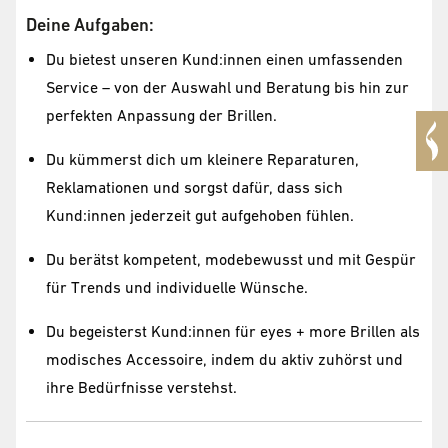
Deine Aufgaben:
Du bietest unseren Kund:innen einen umfassenden
Service – von der Auswahl und Beratung bis hin zur
perfekten Anpassung der Brillen.
Du kümmerst dich um kleinere Reparaturen,
Reklamationen und sorgst dafür, dass sich
Kund:innen jederzeit gut aufgehoben fühlen.
Du berätst kompetent, modebewusst und mit Gespür
für Trends und individuelle Wünsche.
Du begeisterst Kund:innen für eyes + more Brillen als
modisches Accessoire, indem du aktiv zuhörst und
ihre Bedürfnisse verstehst.