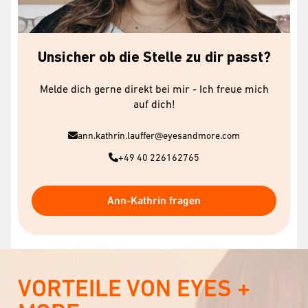
Unsicher ob die Stelle zu dir passt?
Melde dich gerne direkt bei mir - Ich freue mich
auf dich!
ann.kathrin.lauffer@eyesandmore.com
+49 40 226162765
Ann-Kathrin fragen
VORTEILE VON EYES +