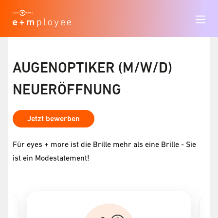
AUGENOPTIKER (M/W/D)
NEUERÖFFNUNG
Jetzt bewerben
Für eyes + more ist die Brille mehr als eine Brille - Sie
ist ein Modestatement!