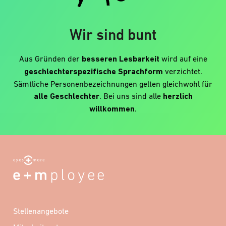
Wir sind bunt
Aus Gründen der
besseren Lesbarkeit
wird auf eine
geschlechterspezifische Sprachform
verzichtet.
Sämtliche Personenbezeichnungen gelten gleichwohl für
alle Geschlechter
. Bei uns sind alle
herzlich
willkommen
.
Stellenangebote