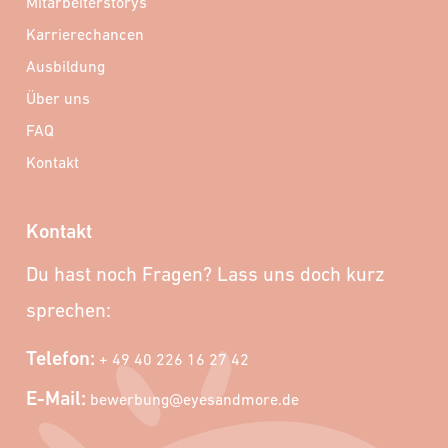
Mitarbeiterstorys
Karrierechancen
Ausbildung
Über uns
FAQ
Kontakt
Kontakt
Du hast noch Fragen? Lass uns doch kurz
sprechen:
Telefon:
+ 49 40 226 16 27 42
E-Mail:
bewerbung@eyesandmore.de