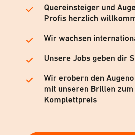
Quereinsteiger und Auge
Profis herzlich willkom
Wir wachsen internation
Unsere Jobs geben dir S
Wir erobern den Augeno
mit unseren Brillen zum
Komplettpreis