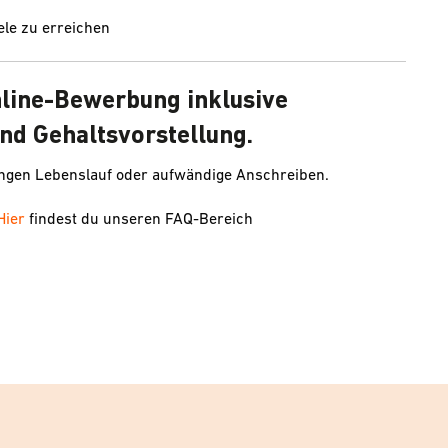
le zu erreichen
nline-Bewerbung inklusive
nd Gehaltsvorstellung.
angen Lebenslauf oder aufwändige Anschreiben.
Hier
findest du unseren FAQ-Bereich