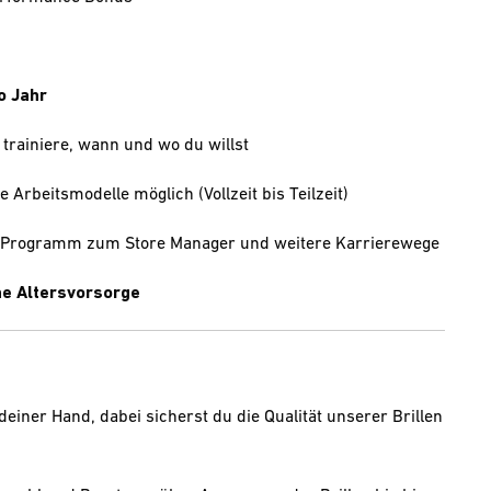
o Jahr
 trainiere, wann und wo du willst
e Arbeitsmodelle möglich (Vollzeit bis Teilzeit)
e-Programm zum Store Manager und weitere Karrierewege
che Altersvorsorge
einer Hand, dabei sicherst du die Qualität unserer Brillen