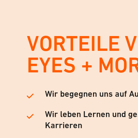
VORTEILE 
EYES + MO
Wir begegnen uns auf A
Wir leben Lernen und ge
Karrieren