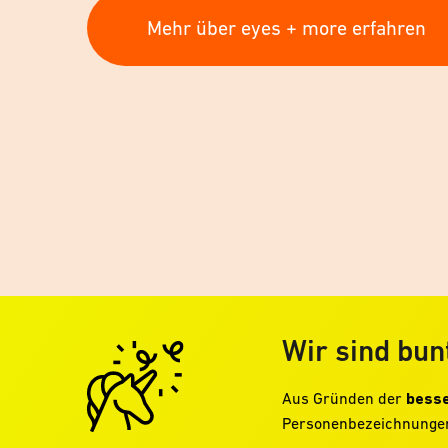
Mehr über eyes + more erfahren
Wir sind bun
Aus Gründen der
besse
Personenbezeichnungen