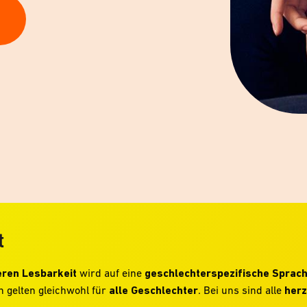
t
ren Lesbarkeit
wird auf eine
geschlechterspezifische Sprac
 gelten gleichwohl für
alle Geschlechter
. Bei uns sind alle
herz