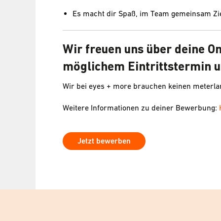
Es macht dir Spaß, im Team gemeinsam Zie
Wir freuen uns über deine O
möglichem Eintrittstermin u
Wir bei eyes + more brauchen keinen meterl
Weitere Informationen zu deiner Bewerbung:
Jetzt bewerben