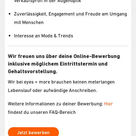
Verkaufsprofi in der Augenoptik
Zuverlässigkeit, Engagement und Freude am Umgang
mit Menschen
Interesse an Mode & Trends
Wir freuen uns über deine Online-Bewerbung
inklusive möglichem Eintrittstermin und
Gehaltsvorstellung.
Wir bei eyes + more brauchen keinen meterlangen
Lebenslauf oder aufwändige Anschreiben.
Weitere Informationen zu deiner Bewerbung:
Hier
findest du unseren FAQ-Bereich
Jetzt bewerben