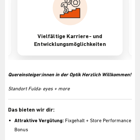
Vielfältige Karriere- und
Entwicklungsmöglichkeiten
Quereinsteiger:innen in der Optik Herzlich Willkommen!
Standort Fulda· eyes + more
Das bieten wir dir:
Attraktive Vergütung:
Fixgehalt + Store Performance
Bonus