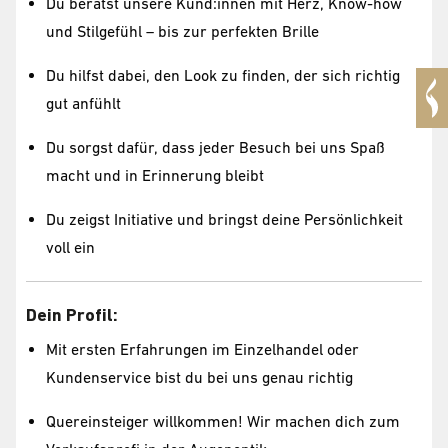
Du berätst unsere Kund:innen mit Herz, Know-how
und Stilgefühl – bis zur perfekten Brille
Du hilfst dabei, den Look zu finden, der sich richtig
gut anfühlt
Du sorgst dafür, dass jeder Besuch bei uns Spaß
macht und in Erinnerung bleibt
Du zeigst Initiative und bringst deine Persönlichkeit
voll ein
Dein Profil:
Mit ersten Erfahrungen im Einzelhandel oder
Kundenservice bist du bei uns genau richtig
Quereinsteiger willkommen! Wir machen dich zum