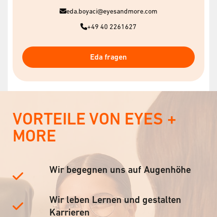
eda.boyaci@eyesandmore.com
+49 40 2261627
Eda fragen
VORTEILE VON EYES +
MORE
Wir begegnen uns auf Augenhöhe
Wir leben Lernen und gestalten
Karrieren