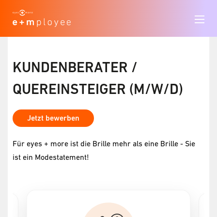
KUNDENBERATER /
QUEREINSTEIGER (M/W/D)
Jetzt bewerben
Für eyes + more ist die Brille mehr als eine Brille - Sie
ist ein Modestatement!