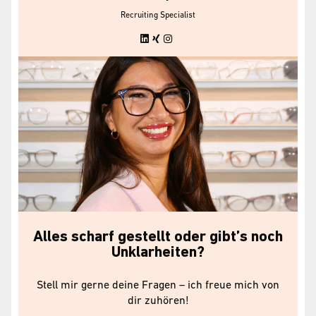
Recruiting Specialist
Alles scharf gestellt oder gibt’s noch
Unklarheiten?
Stell mir gerne deine Fragen – ich freue mich von
dir zuhören!