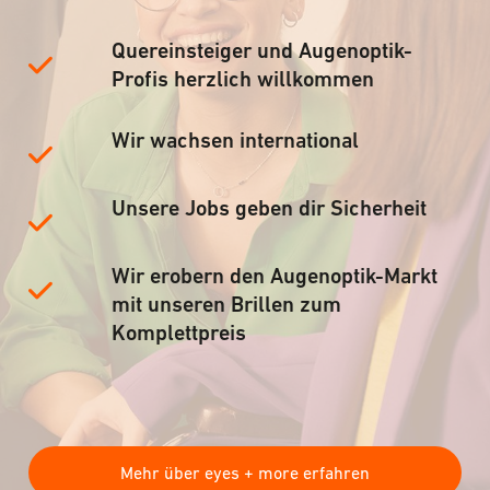
Quereinsteiger und Augenoptik-
Profis herzlich willkommen
Wir wachsen international
Unsere Jobs geben dir Sicherheit
Wir erobern den Augenoptik-Markt
mit unseren Brillen zum
Komplettpreis
Mehr über eyes + more erfahren