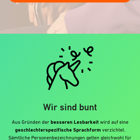
Wir sind bunt
Aus Gründen der
besseren Lesbarkeit
wird auf eine
geschlechterspezifische Sprachform
verzichtet.
Sämtliche Personenbezeichnungen gelten gleichwohl für