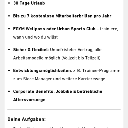
30 Tage Urlaub
Bis zu 7 kostenlose Mitarbeiterbrillen pro Jahr
EGYM Wellpass oder Urban Sports Club
– trainiere,
wann und wo du willst
Sicher & flexibel:
Unbefristeter Vertrag, alle
Arbeitsmodelle möglich (Vollzeit bis Teilzeit)
Entwicklungsmöglichkeiten:
z. B. Trainee-Programm
zum Store Manager und weitere Karrierewege
Corporate Benefits, Jobbike & betriebliche
Altersvorsorge
Deine Aufgaben: