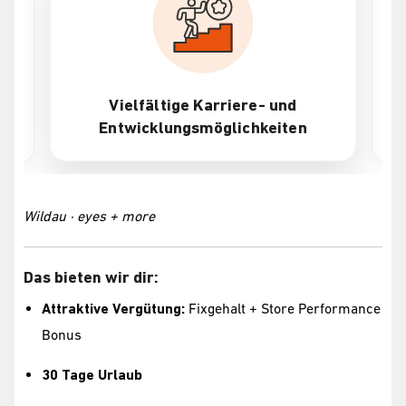
Vielfältige Karriere- und
Entwicklungsmöglichkeiten
Wildau · eyes + more
Das bieten wir dir:
Attraktive Vergütung:
Fixgehalt + Store Performance
Bonus
30 Tage Urlaub