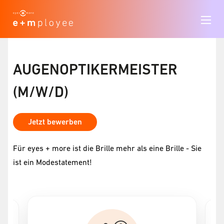
AUGENOPTIKERMEISTER
(M/W/D)
Jetzt bewerben
Für eyes + more ist die Brille mehr als eine Brille - Sie
ist ein Modestatement!