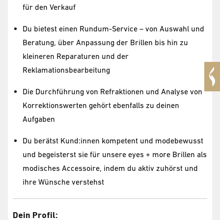
für den Verkauf
Du bietest einen Rundum-Service – von Auswahl und
Beratung, über Anpassung der Brillen bis hin zu
kleineren Reparaturen und der
Reklamationsbearbeitung
Die Durchführung von Refraktionen und Analyse von
Korrektionswerten gehört ebenfalls zu deinen
Aufgaben
Du berätst Kund:innen kompetent und modebewusst
und begeisterst sie für unsere eyes + more Brillen als
modisches Accessoire, indem du aktiv zuhörst und
ihre Wünsche verstehst
Dein Profil: