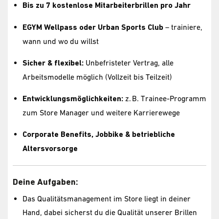
Bis zu 7 kostenlose Mitarbeiterbrillen pro Jahr
EGYM Wellpass oder Urban Sports Club
– trainiere,
wann und wo du willst
Sicher & flexibel:
Unbefristeter Vertrag, alle
Arbeitsmodelle möglich (Vollzeit bis Teilzeit)
Entwicklungsmöglichkeiten:
z. B. Trainee-Programm
zum Store Manager und weitere Karrierewege
Corporate Benefits, Jobbike & betriebliche
Altersvorsorge
Deine Aufgaben:
Das Qualitätsmanagement im Store liegt in deiner
Hand, dabei sicherst du die Qualität unserer Brillen