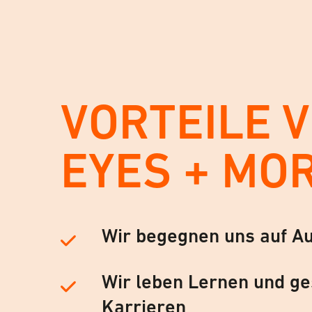
VORTEILE 
EYES + MO
Wir begegnen uns auf A
Wir leben Lernen und ge
Karrieren