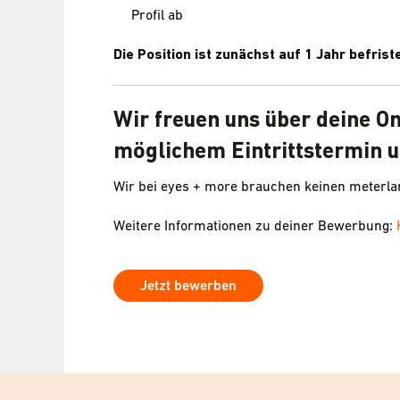
Profil ab
Die Position ist zunächst auf 1 Jahr befriste
Wir freuen uns über deine O
möglichem Eintrittstermin u
Wir bei eyes + more brauchen keinen meterl
Weitere Informationen zu deiner Bewerbung:
Jetzt bewerben