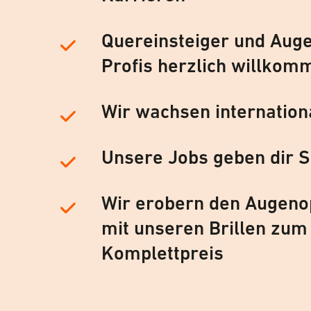
Quereinsteiger und Auge
Profis herzlich willkom
Wir wachsen internation
Unsere Jobs geben dir S
Wir erobern den Augeno
mit unseren Brillen zum
Komplettpreis