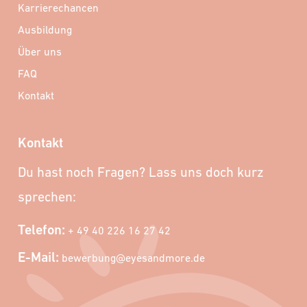
Karrierechancen
Ausbildung
Über uns
FAQ
Kontakt
Kontakt
Du hast noch Fragen? Lass uns doch kurz
sprechen:
Telefon:
+ 49 40 226 16 27 42
E-Mail:
bewerbung@eyesandmore.de