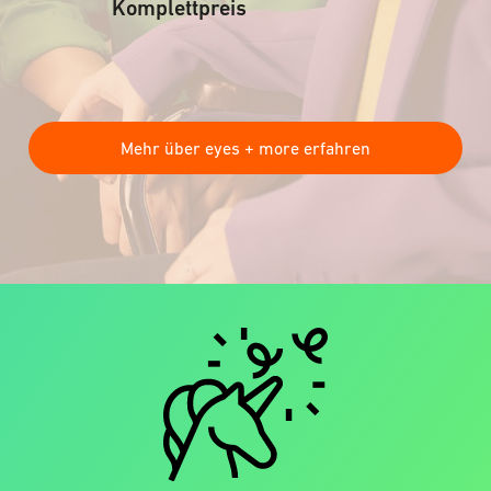
Komplettpreis
Mehr über eyes + more erfahren