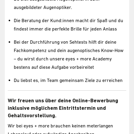
ausgebildeter Augenoptiker.
Die Beratung der Kund:innen macht dir Spaß und du
findest immer die perfekte Brille für jeden Anlass
Bei der Durchführung von Sehtests hilft dir deine
Fachkompetenz und dein augenoptisches Know-How
– du wirst durch unsere eyes + more Academy
bestens auf diese Aufgabe vorbeireitet
Du liebst es, im Team gemeinsam Ziele zu erreichen
Wir freuen uns über deine Online-Bewerbung
inklusive möglichem Eintrittstermin und
Gehaltsvorstellung.
Wir bei eyes + more brauchen keinen meterlangen