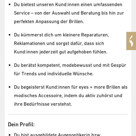
Du bietest unseren Kund:innen einen umfassenden
Service – von der Auswahl und Beratung bis hin zur
perfekten Anpassung der Brillen.
Du kümmerst dich um kleinere Reparaturen,
Reklamationen und sorgst dafür, dass sich
Kund:innen jederzeit gut aufgehoben fühlen.
Du berätst kompetent, modebewusst und mit Gespür
für Trends und individuelle Wünsche.
Du begeisterst Kund:innen für eyes + more Brillen als
modisches Accessoire, indem du aktiv zuhörst und
ihre Bedürfnisse verstehst.
Dein Profil:
Du bist ausgebildete Augenoptikerin bzw.