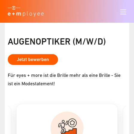
AUGENOPTIKER (M/W/D)
Jetzt bewerben
Für eyes + more ist die Brille mehr als eine Brille - Sie
ist ein Modestatement!