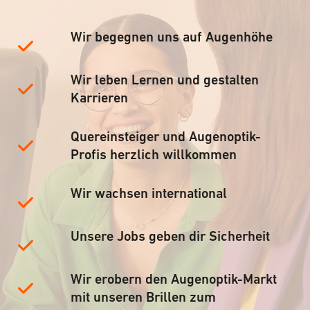
Wir begegnen uns auf Augenhöhe
Wir leben Lernen und gestalten
Karrieren
Quereinsteiger und Augenoptik-
Profis herzlich willkommen
Wir wachsen international
Unsere Jobs geben dir Sicherheit
Wir erobern den Augenoptik-Markt
mit unseren Brillen zum