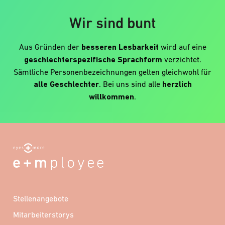
Wir sind bunt
Aus Gründen der
besseren Lesbarkeit
wird auf eine
geschlechterspezifische Sprachform
verzichtet.
Sämtliche Personenbezeichnungen gelten gleichwohl für
alle Geschlechter
. Bei uns sind alle
herzlich
willkommen
.
Stellenangebote
Mitarbeiterstorys