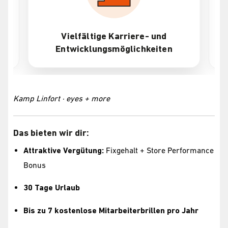
Vielfältige Karriere- und
Entwicklungsmöglichkeiten
Kamp Linfort · eyes + more
Das bieten wir dir:
Attraktive Vergütung:
Fixgehalt + Store Performance
Bonus
30 Tage Urlaub
Bis zu 7 kostenlose Mitarbeiterbrillen pro Jahr