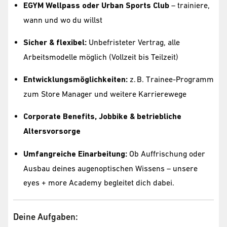
EGYM Wellpass oder Urban Sports Club
– trainiere,
wann und wo du willst
Sicher & flexibel:
Unbefristeter Vertrag, alle
Arbeitsmodelle möglich (Vollzeit bis Teilzeit)
Entwicklungsmöglichkeiten:
z. B. Trainee-Programm
zum Store Manager und weitere Karrierewege
Corporate Benefits, Jobbike & betriebliche
Altersvorsorge
Umfangreiche Einarbeitung:
Ob Auffrischung oder
Ausbau deines augenoptischen Wissens – unsere
eyes + more Academy begleitet dich dabei.
Deine Aufgaben: