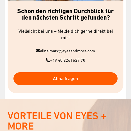
Schon den richtigen Durchblick für
den nächsten Schritt gefunden?
Vielleicht bei uns – Melde dich gerne direkt bei
mir!
alina.marx@eyesandmore.com
+49 40 2261627 70
Alina fragen
VORTEILE VON EYES +
MORE