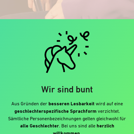
Wir sind bunt
Aus Gründen der
besseren Lesbarkeit
wird auf eine
geschlechterspezifische Sprachform
verzichtet.
Sämtliche Personenbezeichnungen gelten gleichwohl für
alle Geschlechter
. Bei uns sind alle
herzlich
willkommen
.