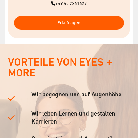
+49 40 2261627
Eda fragen
VORTEILE VON EYES +
MORE
Wir begegnen uns auf Augenhöhe
Wir leben Lernen und gestalten
Karrieren