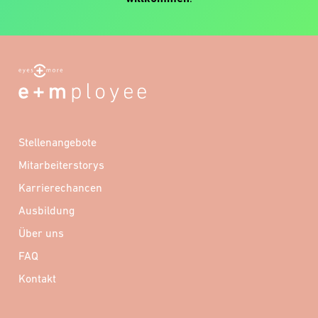
Stellenangebote
Mitarbeiterstorys
Karrierechancen
Ausbildung
Über uns
FAQ
Kontakt