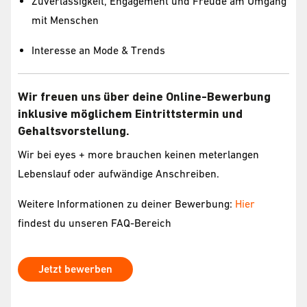
Zuverlässigkeit, Engagement und Freude am Umgang
mit Menschen
Interesse an Mode & Trends
Wir freuen uns über deine Online-Bewerbung
inklusive möglichem Eintrittstermin und
Gehaltsvorstellung.
Wir bei eyes + more brauchen keinen meterlangen
Lebenslauf oder aufwändige Anschreiben.
Weitere Informationen zu deiner Bewerbung:
Hier
findest du unseren FAQ-Bereich
Jetzt bewerben