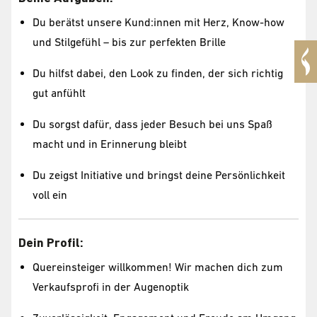
Du berätst unsere Kund:innen mit Herz, Know-how
und Stilgefühl – bis zur perfekten Brille
Du hilfst dabei, den Look zu finden, der sich richtig
gut anfühlt
Du sorgst dafür, dass jeder Besuch bei uns Spaß
macht und in Erinnerung bleibt
Du zeigst Initiative und bringst deine Persönlichkeit
voll ein
Dein Profil:
Quereinsteiger willkommen! Wir machen dich zum
Verkaufsprofi in der Augenoptik