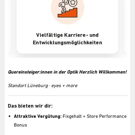
Vielfältige Karriere- und
Entwicklungsmöglichkeiten
Quereinsteiger:innen in der Optik Herzlich Willkommen!
Standort Lüneburg · eyes + more
Das bieten wir dir:
Attraktive Vergütung:
Fixgehalt + Store Performance
Bonus