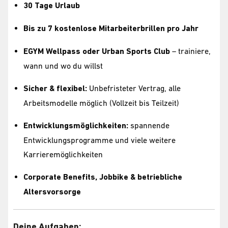
30 Tage Urlaub
Bis zu 7 kostenlose Mitarbeiterbrillen pro Jahr
EGYM Wellpass oder Urban Sports Club
– trainiere,
wann und wo du willst
Sicher & flexibel:
Unbefristeter Vertrag, alle
Arbeitsmodelle möglich (Vollzeit bis Teilzeit)
Entwicklungsmöglichkeiten:
spannende
Entwicklungsprogramme und viele weitere
Karrieremöglichkeiten
Corporate Benefits, Jobbike & betriebliche
Altersvorsorge
Deine Aufgaben: