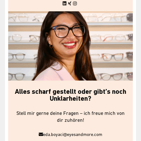
Alles scharf gestellt oder gibt’s noch
Unklarheiten?
Stell mir gerne deine Fragen – ich freue mich von
dir zuhören!
eda.boyaci@eyesandmore.com