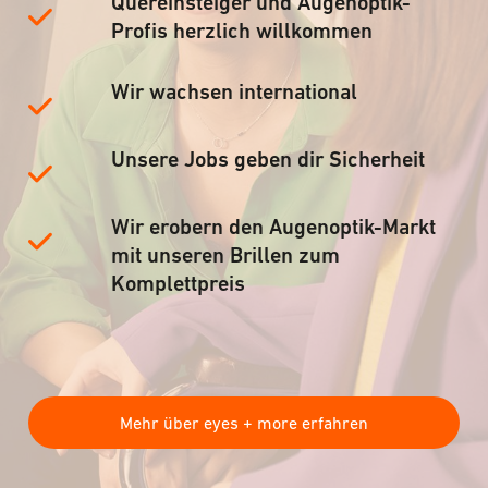
Quereinsteiger und Augenoptik-
Profis herzlich willkommen
Wir wachsen international
Unsere Jobs geben dir Sicherheit
Wir erobern den Augenoptik-Markt
mit unseren Brillen zum
Komplettpreis
Mehr über eyes + more erfahren