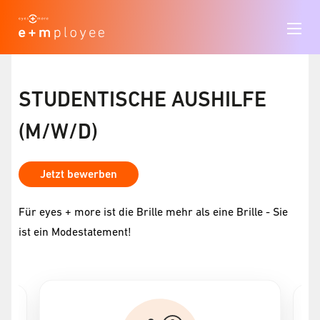
STUDENTISCHE AUSHILFE
(M/W/D)
Jetzt bewerben
Für eyes + more ist die Brille mehr als eine Brille - Sie
ist ein Modestatement!