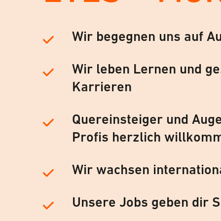
Wir begegnen uns auf A
Wir leben Lernen und ge
Karrieren
Quereinsteiger und Auge
Profis herzlich willkom
Wir wachsen internation
Unsere Jobs geben dir S