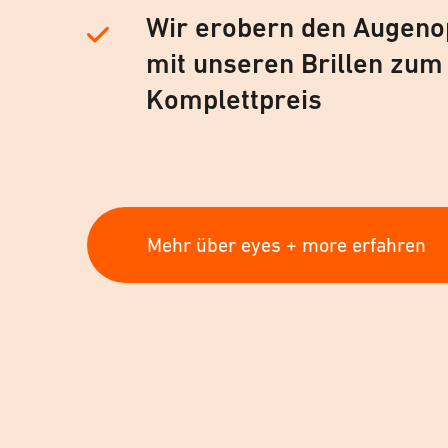
Wir erobern den Augeno
mit unseren Brillen zum
Komplettpreis
Mehr über eyes + more erfahren