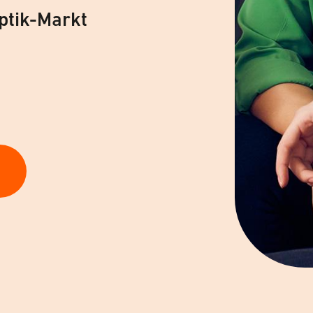
ptik-Markt