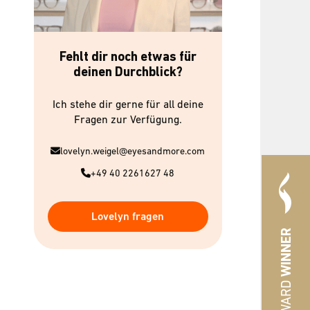
Fehlt dir noch etwas für
deinen Durchblick?
Ich stehe dir gerne für all deine
Fragen zur Verfügung.
lovelyn.weigel@eyesandmore.com
+49 40 2261627 48
Lovelyn fragen
WINNER