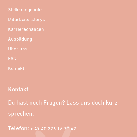
Stellenangebote
Mitarbeiterstorys
Karrierechancen
Ausbildung
Über uns
FAQ
Kontakt
Kontakt
Du hast noch Fragen? Lass uns doch kurz
sprechen:
Telefon:
+ 49 40 226 16 27 42