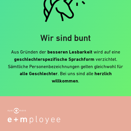
Wir sind bunt
Aus Gründen der
besseren Lesbarkeit
wird auf eine
geschlechterspezifische Sprachform
verzichtet.
Sämtliche Personenbezeichnungen gelten gleichwohl für
alle Geschlechter
. Bei uns sind alle
herzlich
willkommen
.