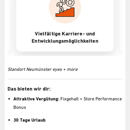
Vielfältige Karriere- und
Entwicklungsmöglichkeiten
Standort Neumünster eyes + more
Das bieten wir dir:
Attraktive Vergütung:
Fixgehalt + Store Performance
Bonus
30 Tage Urlaub