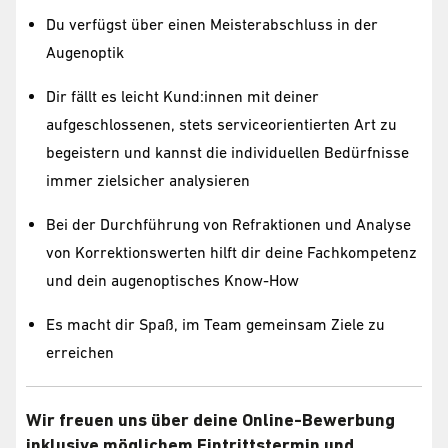
Du verfügst über einen Meisterabschluss in der
Augenoptik
Dir fällt es leicht Kund:innen mit deiner
aufgeschlossenen, stets serviceorientierten Art zu
begeistern und kannst die individuellen Bedürfnisse
immer zielsicher analysieren
Bei der Durchführung von Refraktionen und Analyse
von Korrektionswerten hilft dir deine Fachkompetenz
und dein augenoptisches Know-How
Es macht dir Spaß, im Team gemeinsam Ziele zu
erreichen
Wir freuen uns über deine Online-Bewerbung
inklusive möglichem Eintrittstermin und