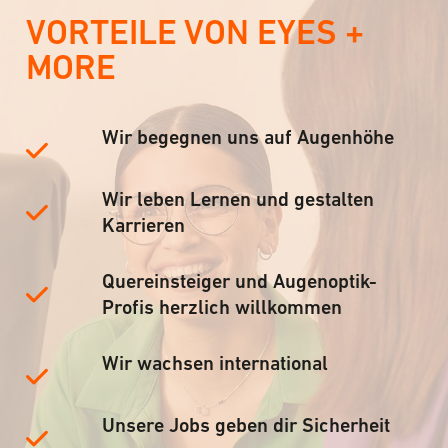
VORTEILE VON EYES +
MORE
Wir begegnen uns auf Augenhöhe
Wir leben Lernen und gestalten
Karrieren
Quereinsteiger und Augenoptik-
Profis herzlich willkommen
Wir wachsen international
Unsere Jobs geben dir Sicherheit