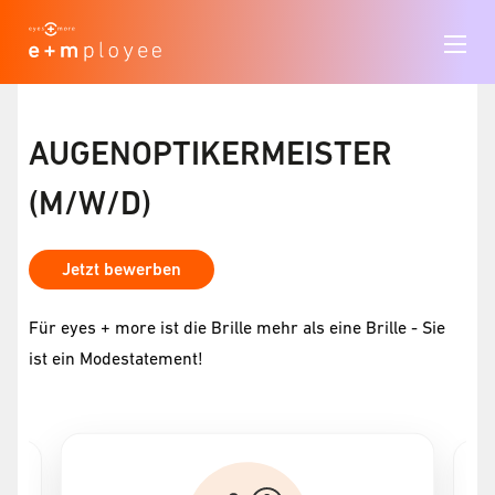
AUGENOPTIKERMEISTER
(M/W/D)
Jetzt bewerben
Für eyes + more ist die Brille mehr als eine Brille - Sie
ist ein Modestatement!