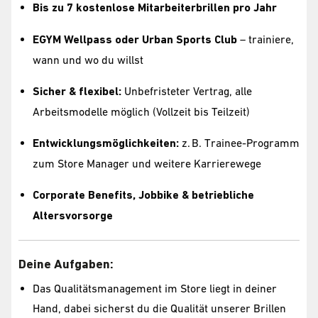
Bis zu 7 kostenlose Mitarbeiterbrillen pro Jahr
EGYM Wellpass oder Urban Sports Club
– trainiere,
wann und wo du willst
Sicher & flexibel:
Unbefristeter Vertrag, alle
Arbeitsmodelle möglich (Vollzeit bis Teilzeit)
Entwicklungsmöglichkeiten:
z. B. Trainee-Programm
zum Store Manager und weitere Karrierewege
Corporate Benefits, Jobbike & betriebliche
Altersvorsorge
Deine Aufgaben:
Das Qualitätsmanagement im Store liegt in deiner
Hand, dabei sicherst du die Qualität unserer Brillen