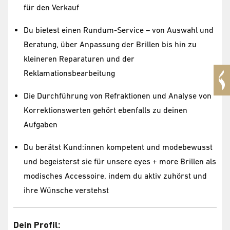
für den Verkauf
Du bietest einen Rundum-Service – von Auswahl und
Beratung, über Anpassung der Brillen bis hin zu
kleineren Reparaturen und der
Reklamationsbearbeitung
Die Durchführung von Refraktionen und Analyse von
Korrektionswerten gehört ebenfalls zu deinen
Aufgaben
Du berätst Kund:innen kompetent und modebewusst
und begeisterst sie für unsere eyes + more Brillen als
modisches Accessoire, indem du aktiv zuhörst und
ihre Wünsche verstehst
Dein Profil: