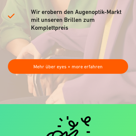
Wir erobern den Augenoptik-Markt
mit unseren Brillen zum
Komplettpreis
Mehr über eyes + more erfahren