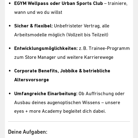
EGYM Wellpass oder Urban Sports Club
– trainiere,
wann und wo du willst
Sicher & flexibel:
Unbefristeter Vertrag, alle
Arbeitsmodelle möglich (Vollzeit bis Teilzeit)
Entwicklungsmöglichkeiten:
z. B. Trainee-Programm
zum Store Manager und weitere Karrierewege
Corporate Benefits, Jobbike & betriebliche
Altersvorsorge
Umfangreiche Einarbeitung:
Ob Auffrischung oder
Ausbau deines augenoptischen Wissens – unsere
eyes + more Academy begleitet dich dabei.
Deine Aufgaben: