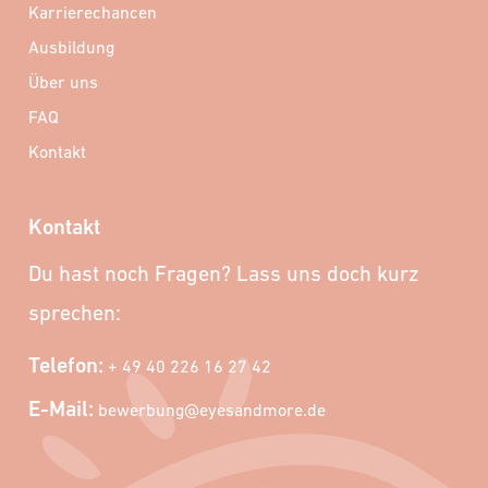
Karrierechancen
Ausbildung
Über uns
FAQ
Kontakt
Kontakt
Du hast noch Fragen? Lass uns doch kurz
sprechen:
Telefon:
+ 49 40 226 16 27 42
E-Mail:
bewerbung@eyesandmore.de