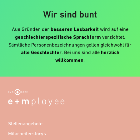
Wir sind bunt
Aus Gründen der
besseren Lesbarkeit
wird auf eine
geschlechterspezifische Sprachform
verzichtet.
Sämtliche Personenbezeichnungen gelten gleichwohl für
alle Geschlechter
. Bei uns sind alle
herzlich
willkommen
.
Stellenangebote
Mitarbeiterstorys