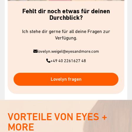
Fehlt dir noch etwas für deinen
Durchblick?
Ich stehe dir gerne für all deine Fragen zur
Verfügung.
lovelyn.weigel@eyesandmore.com
+49 40 2261627 48
Lovelyn fragen
VORTEILE VON EYES +
MORE