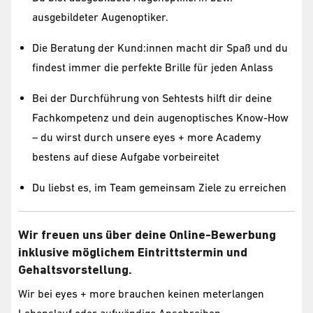
ausgebildeter Augenoptiker.
Die Beratung der Kund:innen macht dir Spaß und du
findest immer die perfekte Brille für jeden Anlass
Bei der Durchführung von Sehtests hilft dir deine
Fachkompetenz und dein augenoptisches Know-How
– du wirst durch unsere eyes + more Academy
bestens auf diese Aufgabe vorbeireitet
Du liebst es, im Team gemeinsam Ziele zu erreichen
Wir freuen uns über deine Online-Bewerbung
inklusive möglichem Eintrittstermin und
Gehaltsvorstellung.
Wir bei eyes + more brauchen keinen meterlangen