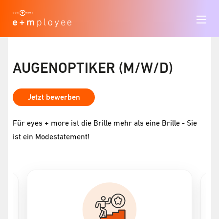
AUGENOPTIKER (M/W/D)
Jetzt bewerben
Für eyes + more ist die Brille mehr als eine Brille - Sie
ist ein Modestatement!