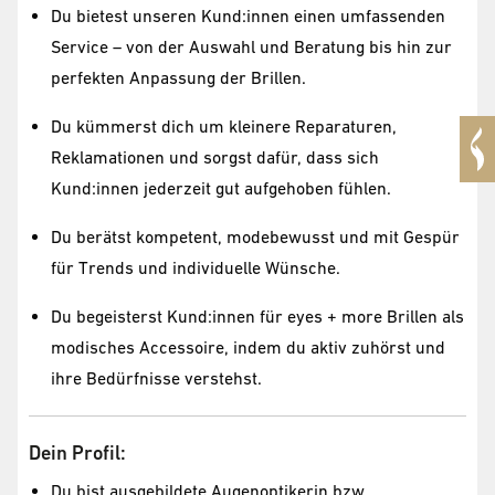
Du bietest unseren Kund:innen einen umfassenden
Service – von der Auswahl und Beratung bis hin zur
perfekten Anpassung der Brillen.
Du kümmerst dich um kleinere Reparaturen,
Reklamationen und sorgst dafür, dass sich
Kund:innen jederzeit gut aufgehoben fühlen.
Du berätst kompetent, modebewusst und mit Gespür
für Trends und individuelle Wünsche.
Du begeisterst Kund:innen für eyes + more Brillen als
modisches Accessoire, indem du aktiv zuhörst und
ihre Bedürfnisse verstehst.
Dein Profil:
Du bist ausgebildete Augenoptikerin bzw.