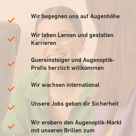
Wir begegnen uns auf Augenhöhe
Wir leben Lernen und gestalten
Karrieren
Quereinsteiger und Augenoptik-
Profis herzlich willkommen
Wir wachsen international
Unsere Jobs geben dir Sicherheit
Wir erobern den Augenoptik-Markt
mit unseren Brillen zum