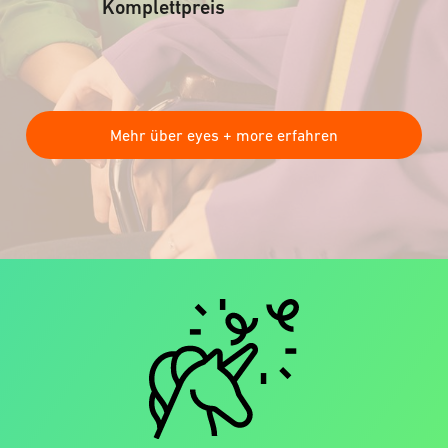
Komplettpreis
Mehr über eyes + more erfahren