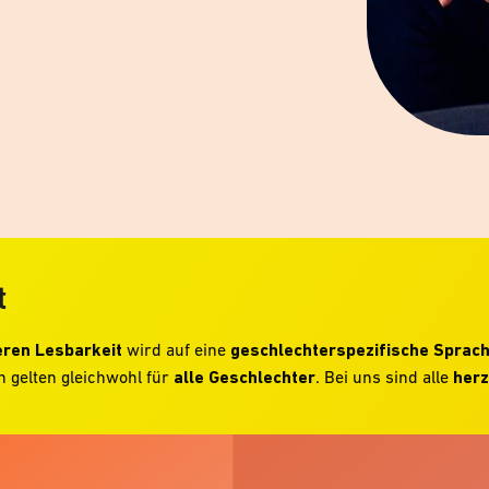
t
ren Lesbarkeit
wird auf eine
geschlechterspezifische Sprac
 gelten gleichwohl für
alle Geschlechter
. Bei uns sind alle
herz