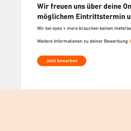
Wir freuen uns über deine O
möglichem Eintrittstermin u
Wir bei eyes + more brauchen keinen meterl
Weitere Informationen zu deiner Bewerbung:
Jetzt bewerben