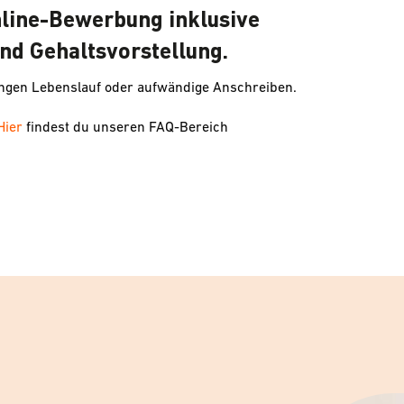
nline-Bewerbung inklusive
nd Gehaltsvorstellung.
angen Lebenslauf oder aufwändige Anschreiben.
Hier
findest du unseren FAQ-Bereich