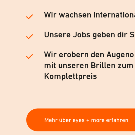
Wir wachsen internation
Unsere Jobs geben dir S
Wir erobern den Augeno
mit unseren Brillen zum
Komplettpreis
Mehr über eyes + more erfahren