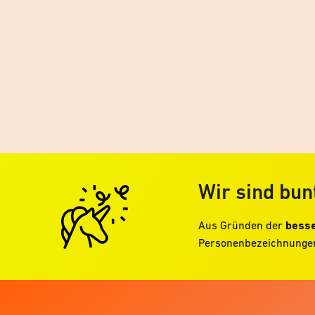
Wir sind bun
Aus Gründen der
besse
Personenbezeichnungen