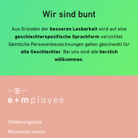
Wir sind bunt
Aus Gründen der
besseren Lesbarkeit
wird auf eine
geschlechterspezifische Sprachform
verzichtet.
Sämtliche Personenbezeichnungen gelten gleichwohl für
alle Geschlechter
. Bei uns sind alle
herzlich
willkommen
.
Stellenangebote
Mitarbeiterstorys