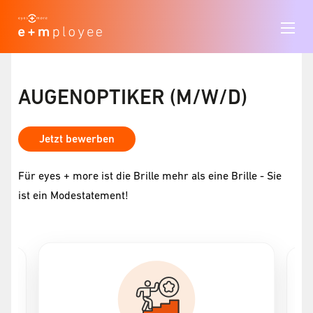
AUGENOPTIKER (M/W/D)
Jetzt bewerben
Für eyes + more ist die Brille mehr als eine Brille - Sie
ist ein Modestatement!