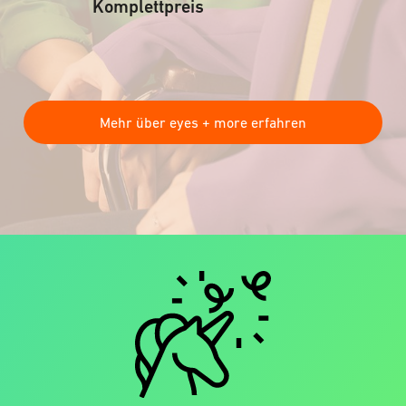
Komplettpreis
Mehr über eyes + more erfahren