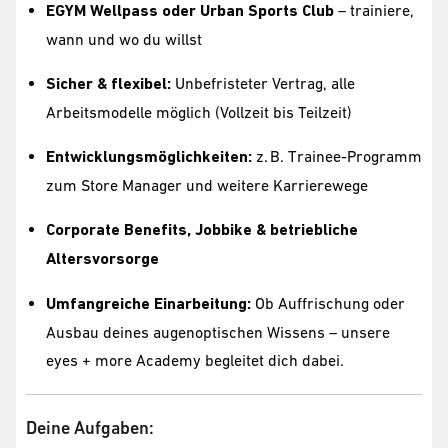
EGYM Wellpass oder Urban Sports Club
– trainiere,
wann und wo du willst
Sicher & flexibel:
Unbefristeter Vertrag, alle
Arbeitsmodelle möglich (Vollzeit bis Teilzeit)
Entwicklungsmöglichkeiten:
z. B. Trainee-Programm
zum Store Manager und weitere Karrierewege
Corporate Benefits, Jobbike & betriebliche
Altersvorsorge
Umfangreiche Einarbeitung:
Ob Auffrischung oder
Ausbau deines augenoptischen Wissens – unsere
eyes + more Academy begleitet dich dabei.
Deine Aufgaben: