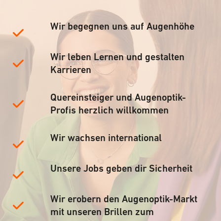
Wir begegnen uns auf Augenhöhe
Wir leben Lernen und gestalten
Karrieren
Quereinsteiger und Augenoptik-
Profis herzlich willkommen
Wir wachsen international
Unsere Jobs geben dir Sicherheit
Wir erobern den Augenoptik-Markt
mit unseren Brillen zum