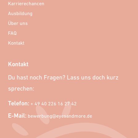
Karrierechancen
Ausbildung
Über uns
FAQ
Kontakt
Kontakt
Du hast noch Fragen? Lass uns doch kurz
sprechen:
Telefon:
+ 49 40 226 16 27 42
E-Mail:
bewerbung@eyesandmore.de