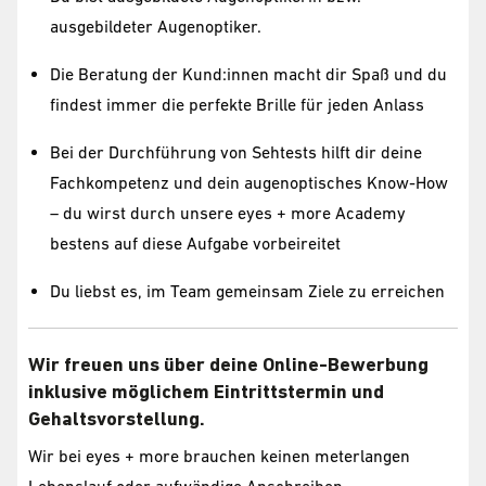
ausgebildeter Augenoptiker.
Die Beratung der Kund:innen macht dir Spaß und du
findest immer die perfekte Brille für jeden Anlass
Bei der Durchführung von Sehtests hilft dir deine
Fachkompetenz und dein augenoptisches Know-How
– du wirst durch unsere eyes + more Academy
bestens auf diese Aufgabe vorbeireitet
Du liebst es, im Team gemeinsam Ziele zu erreichen
Wir freuen uns über deine Online-Bewerbung
inklusive möglichem Eintrittstermin und
Gehaltsvorstellung.
Wir bei eyes + more brauchen keinen meterlangen