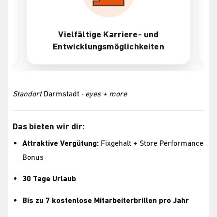
Vielfältige Karriere- und
Entwicklungsmöglichkeiten
Standort
Darmstadt
· eyes + more
Das bieten wir dir:
Attraktive Vergütung:
Fixgehalt + Store Performance
Bonus
30 Tage Urlaub
Bis zu 7 kostenlose Mitarbeiterbrillen pro Jahr