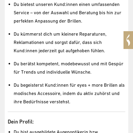
Du bietest unseren Kund:innen einen umfassenden
Service – von der Auswahl und Beratung bis hin zur
perfekten Anpassung der Brillen.
Du kümmerst dich um kleinere Reparaturen,
Reklamationen und sorgst dafür, dass sich
Kund:innen jederzeit gut aufgehoben fühlen.
Du berätst kompetent, modebewusst und mit Gespür
für Trends und individuelle Wünsche.
Du begeisterst Kund:innen für eyes + more Brillen als
modisches Accessoire, indem du aktiv zuhörst und
ihre Bedürfnisse verstehst.
Dein Profil:
Du bist ausgebildete Augenoptikerin bzw.