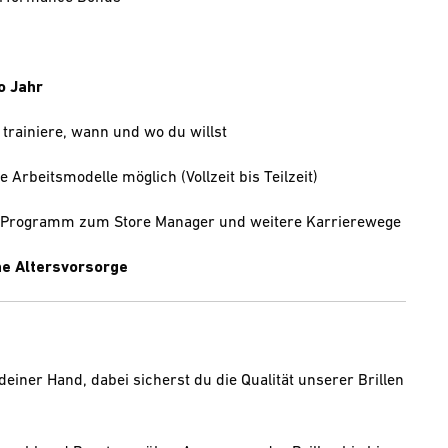
o Jahr
 trainiere, wann und wo du willst
e Arbeitsmodelle möglich (Vollzeit bis Teilzeit)
e-Programm zum Store Manager und weitere Karrierewege
che Altersvorsorge
einer Hand, dabei sicherst du die Qualität unserer Brillen