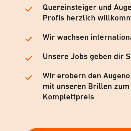
Quereinsteiger und Auge
Profis herzlich willkom
Wir wachsen internation
Unsere Jobs geben dir S
Wir erobern den Augeno
mit unseren Brillen zum
Komplettpreis