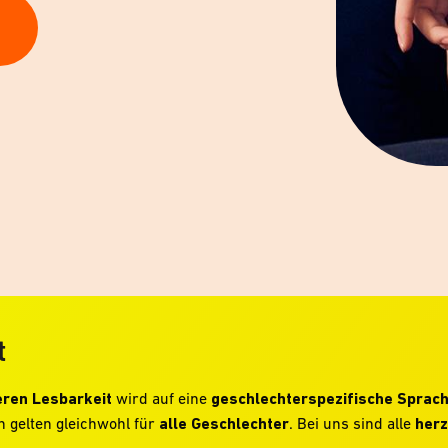
t
ren Lesbarkeit
wird auf eine
geschlechterspezifische Sprac
 gelten gleichwohl für
alle Geschlechter
. Bei uns sind alle
herz