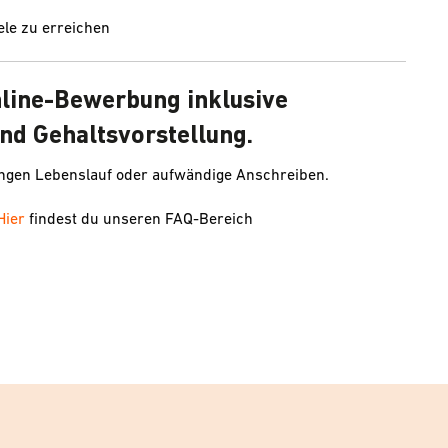
le zu erreichen
nline-Bewerbung inklusive
nd Gehaltsvorstellung.
angen Lebenslauf oder aufwändige Anschreiben.
Hier
findest du unseren FAQ-Bereich