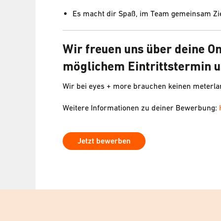
Es macht dir Spaß, im Team gemeinsam Zie
Wir freuen uns über deine O
möglichem Eintrittstermin u
Wir bei eyes + more brauchen keinen meterl
Weitere Informationen zu deiner Bewerbung:
Jetzt bewerben