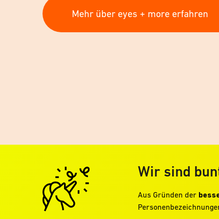
Mehr über eyes + more erfahren
Wir sind bun
Aus Gründen der
besse
Personenbezeichnungen