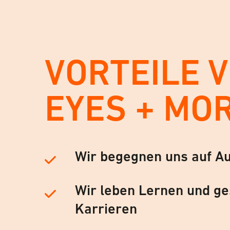
VORTEILE 
EYES + MO
Wir begegnen uns auf A
Wir leben Lernen und ge
Karrieren