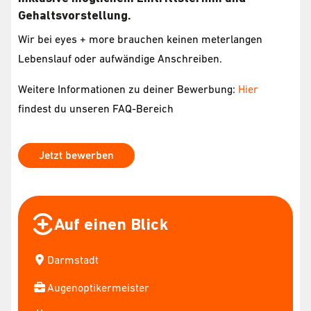
Gehaltsvorstellung.
Wir bei eyes + more brauchen keinen meterlangen
Lebenslauf oder aufwändige Anschreiben.
Weitere Informationen zu deiner Bewerbung:
Hier
findest du unseren FAQ-Bereich
Jetzt bewerben
Auf einen Blick
Darmstadt
Augenoptikermeister