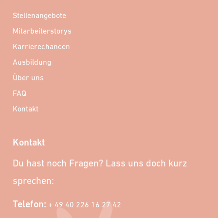
Stellenangebote
Mitarbeiterstorys
Karrierechancen
Ausbildung
Über uns
FAQ
Kontakt
Kontakt
Du hast noch Fragen? Lass uns doch kurz
sprechen:
Telefon:
+ 49 40 226 16 27 42