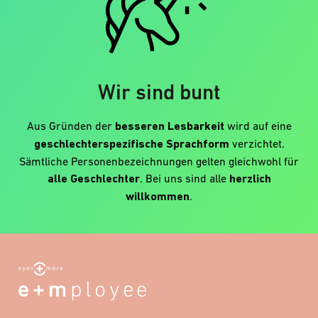
Wir sind bunt
Aus Gründen der
besseren Lesbarkeit
wird auf eine
geschlechterspezifische Sprachform
verzichtet.
Sämtliche Personenbezeichnungen gelten gleichwohl für
alle Geschlechter
. Bei uns sind alle
herzlich
willkommen
.