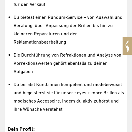
für den Verkauf
Du bietest einen Rundum-Service – von Auswahl und
Beratung, über Anpassung der Brillen bis hin zu
kleineren Reparaturen und der
Reklamationsbearbeitung
Die Durchführung von Refraktionen und Analyse von
Korrektionswerten gehört ebenfalls zu deinen
Aufgaben
Du berätst Kund:innen kompetent und modebewusst
und begeisterst sie für unsere eyes + more Brillen als
modisches Accessoire, indem du aktiv zuhörst und
ihre Wünsche verstehst
Dein Profil: