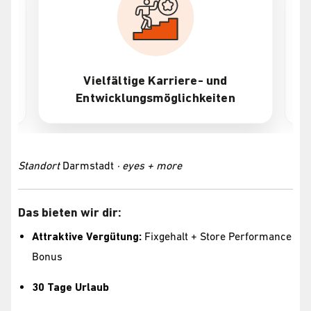
Vielfältige Karriere- und
Entwicklungsmöglichkeiten
Standort
Darmstadt
· eyes + more
Das bieten wir dir:
Attraktive Vergütung:
Fixgehalt + Store Performance
Bonus
30 Tage Urlaub