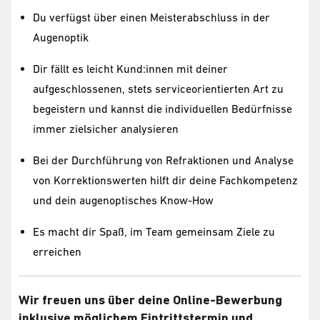
Du verfügst über einen Meisterabschluss in der
Augenoptik
Dir fällt es leicht Kund:innen mit deiner
aufgeschlossenen, stets serviceorientierten Art zu
begeistern und kannst die individuellen Bedürfnisse
immer zielsicher analysieren
Bei der Durchführung von Refraktionen und Analyse
von Korrektionswerten hilft dir deine Fachkompetenz
und dein augenoptisches Know-How
Es macht dir Spaß, im Team gemeinsam Ziele zu
erreichen
Wir freuen uns über deine Online-Bewerbung
inklusive möglichem Eintrittstermin und