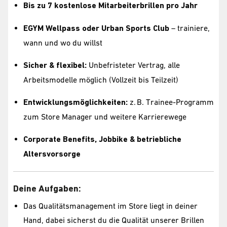
Bis zu 7 kostenlose Mitarbeiterbrillen pro Jahr
EGYM Wellpass oder Urban Sports Club
– trainiere,
wann und wo du willst
Sicher & flexibel:
Unbefristeter Vertrag, alle
Arbeitsmodelle möglich (Vollzeit bis Teilzeit)
Entwicklungsmöglichkeiten:
z. B. Trainee-Programm
zum Store Manager und weitere Karrierewege
Corporate Benefits, Jobbike & betriebliche
Altersvorsorge
Deine Aufgaben:
Das Qualitätsmanagement im Store liegt in deiner
Hand, dabei sicherst du die Qualität unserer Brillen