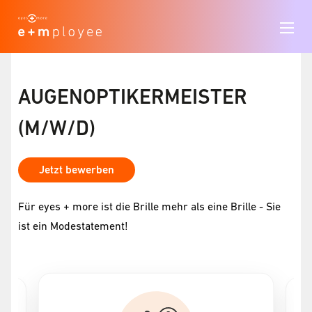
AUGENOPTIKERMEISTER
(M/W/D)
Jetzt bewerben
Für eyes + more ist die Brille mehr als eine Brille - Sie
ist ein Modestatement!