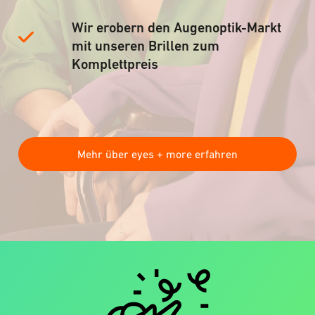
Wir erobern den Augenoptik-Markt
mit unseren Brillen zum
Komplettpreis
Mehr über eyes + more erfahren