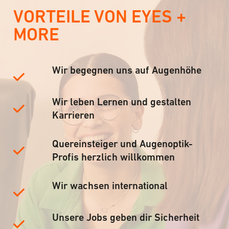
VORTEILE VON EYES +
MORE
Wir begegnen uns auf Augenhöhe
Wir leben Lernen und gestalten
Karrieren
Quereinsteiger und Augenoptik-
Profis herzlich willkommen
Wir wachsen international
Unsere Jobs geben dir Sicherheit