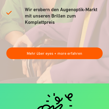
Wir erobern den Augenoptik-Markt
mit unseren Brillen zum
Komplettpreis
Mehr über eyes + more erfahren