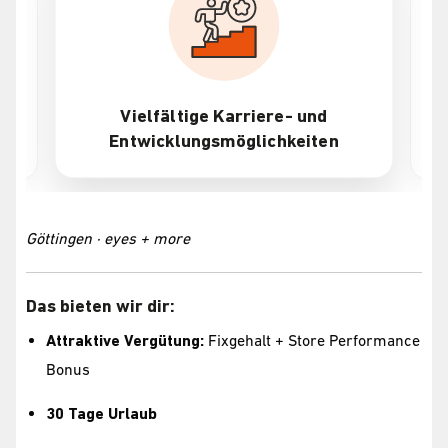
Vielfältige Karriere- und
Entwicklungsmöglichkeiten
Göttingen · eyes + more
Das bieten wir dir:
Attraktive Vergütung:
Fixgehalt + Store Performance
Bonus
30 Tage Urlaub