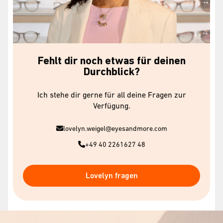
Fehlt dir noch etwas für deinen
Durchblick?
Ich stehe dir gerne für all deine Fragen zur
Verfügung.
lovelyn.weigel@eyesandmore.com
+49 40 2261627 48
Lovelyn fragen