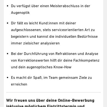
Du verfügst über einen Meisterabschluss in der
Augenoptik
Dir fällt es leicht Kund:innen mit deiner
aufgeschlossenen, stets serviceorientierten Art zu
begeistern und kannst die individuellen Bedürfnisse
immer zielsicher analysieren
Bei der Durchführung von Refraktionen und Analyse
von Korrektionswerten hilft dir deine Fachkompetenz
und dein augenoptisches Know-How
Es macht dir Spaß, im Team gemeinsam Ziele zu
erreichen
Wir freuen uns über deine Online-Bewerbung
inklusive möglichem Eintrittstermin und