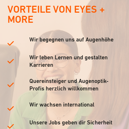
VORTEILE VON EYES +
MORE
Wir begegnen uns auf Augenhöhe
Wir leben Lernen und gestalten
Karrieren
Quereinsteiger und Augenoptik-
Profis herzlich willkommen
Wir wachsen international
Unsere Jobs geben dir Sicherheit