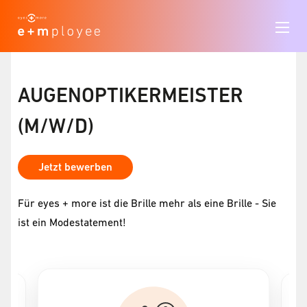
AUGENOPTIKERMEISTER
(M/W/D)
Jetzt bewerben
Für eyes + more ist die Brille mehr als eine Brille - Sie
ist ein Modestatement!