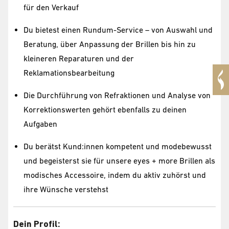
für den Verkauf
Du bietest einen Rundum-Service – von Auswahl und
Beratung, über Anpassung der Brillen bis hin zu
kleineren Reparaturen und der
Reklamationsbearbeitung
Die Durchführung von Refraktionen und Analyse von
Korrektionswerten gehört ebenfalls zu deinen
Aufgaben
Du berätst Kund:innen kompetent und modebewusst
und begeisterst sie für unsere eyes + more Brillen als
modisches Accessoire, indem du aktiv zuhörst und
ihre Wünsche verstehst
Dein Profil: