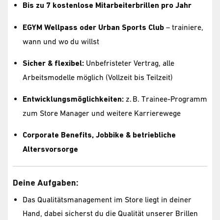
Bis zu 7 kostenlose Mitarbeiterbrillen pro Jahr
EGYM Wellpass oder Urban Sports Club
– trainiere,
wann und wo du willst
Sicher & flexibel:
Unbefristeter Vertrag, alle
Arbeitsmodelle möglich (Vollzeit bis Teilzeit)
Entwicklungsmöglichkeiten:
z. B. Trainee-Programm
zum Store Manager und weitere Karrierewege
Corporate Benefits, Jobbike & betriebliche
Altersvorsorge
Deine Aufgaben:
Das Qualitätsmanagement im Store liegt in deiner
Hand, dabei sicherst du die Qualität unserer Brillen