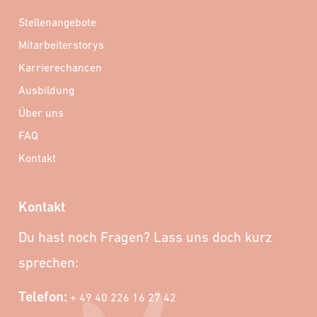
Stellenangebote
Mitarbeiterstorys
Karrierechancen
Ausbildung
Über uns
FAQ
Kontakt
Kontakt
Du hast noch Fragen? Lass uns doch kurz
sprechen:
Telefon:
+ 49 40 226 16 27 42