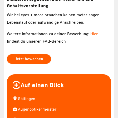
Gehaltsvorstellung.
Wir bei eyes + more brauchen keinen meterlangen
Lebenslauf oder aufwändige Anschreiben.
Weitere Informationen zu deiner Bewerbung:
Hier
findest du unseren FAQ-Bereich
Jetzt bewerben
Auf einen Blick
Göttingen
Augenoptikermeister