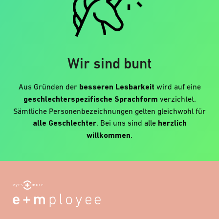
Wir sind bunt
Aus Gründen der
besseren Lesbarkeit
wird auf eine
geschlechterspezifische Sprachform
verzichtet.
Sämtliche Personenbezeichnungen gelten gleichwohl für
alle Geschlechter
. Bei uns sind alle
herzlich
willkommen
.