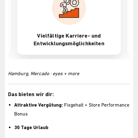
Vielfältige Karriere- und
Entwicklungsmöglichkeiten
Hamburg, Mercado · eyes + more
Das bieten wir dir:
Attraktive Vergütung:
Fixgehalt + Store Performance
Bonus
30 Tage Urlaub