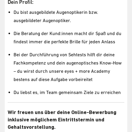
Dein Profil:
Du bist ausgebildete Augenoptikerin bzw.
ausgebildeter Augenoptiker.
Die Beratung der Kund:innen macht dir Spaß und du
findest immer die perfekte Brille für jeden Anlass
Bei der Durchführung von Sehtests hilft dir deine
Fachkompetenz und dein augenoptisches Know-How
– du wirst durch unsere eyes + more Academy
bestens auf diese Aufgabe vorbeireitet
Du liebst es, im Team gemeinsam Ziele zu erreichen
Wir freuen uns über deine Online-Bewerbung
inklusive möglichem Eintrittstermin und
Gehaltsvorstellung.