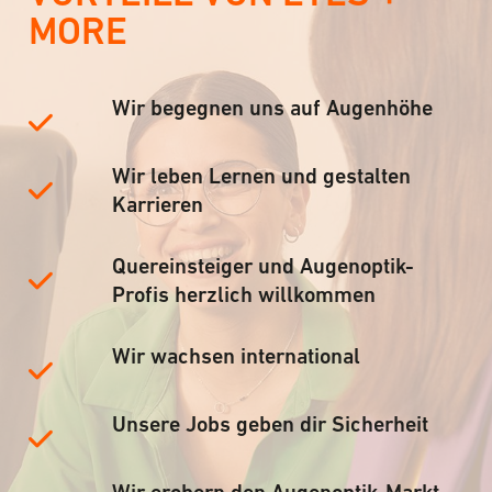
MORE
Wir begegnen uns auf Augenhöhe
Wir leben Lernen und gestalten
Karrieren
Quereinsteiger und Augenoptik-
Profis herzlich willkommen
Wir wachsen international
Unsere Jobs geben dir Sicherheit