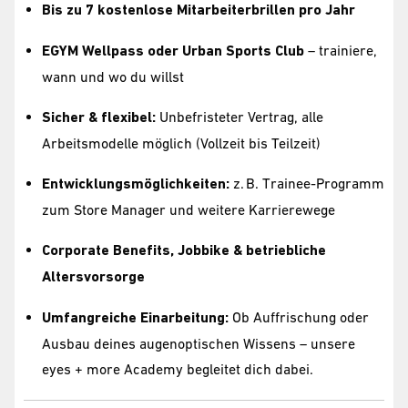
Bis zu 7 kostenlose Mitarbeiterbrillen pro Jahr
EGYM Wellpass oder Urban Sports Club
– trainiere,
wann und wo du willst
Sicher & flexibel:
Unbefristeter Vertrag, alle
Arbeitsmodelle möglich (Vollzeit bis Teilzeit)
Entwicklungsmöglichkeiten:
z. B. Trainee-Programm
zum Store Manager und weitere Karrierewege
Corporate Benefits, Jobbike & betriebliche
Altersvorsorge
Umfangreiche Einarbeitung:
Ob Auffrischung oder
Ausbau deines augenoptischen Wissens – unsere
eyes + more Academy begleitet dich dabei.