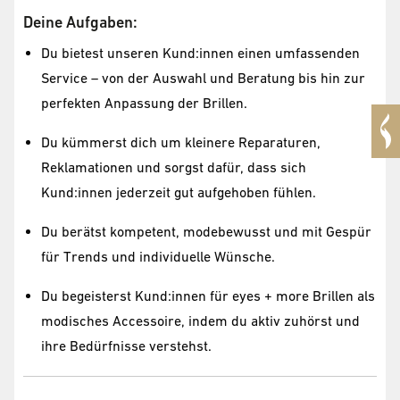
Deine Aufgaben:
Du bietest unseren Kund:innen einen umfassenden
Service – von der Auswahl und Beratung bis hin zur
perfekten Anpassung der Brillen.
Du kümmerst dich um kleinere Reparaturen,
Reklamationen und sorgst dafür, dass sich
Kund:innen jederzeit gut aufgehoben fühlen.
Du berätst kompetent, modebewusst und mit Gespür
für Trends und individuelle Wünsche.
Du begeisterst Kund:innen für eyes + more Brillen als
modisches Accessoire, indem du aktiv zuhörst und
ihre Bedürfnisse verstehst.