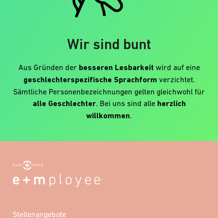
Wir sind bunt
Aus Gründen der
besseren Lesbarkeit
wird auf eine
geschlechterspezifische Sprachform
verzichtet.
Sämtliche Personenbezeichnungen gelten gleichwohl für
alle Geschlechter
. Bei uns sind alle
herzlich
willkommen
.
Stellenangebote