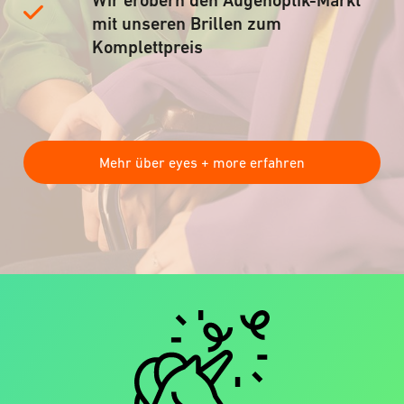
Wir erobern den Augenoptik-Markt
mit unseren Brillen zum
Komplettpreis
Mehr über eyes + more erfahren