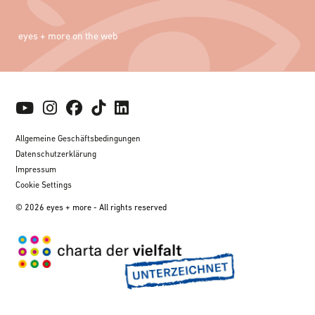
eyes + more on the web
Allgemeine Geschäftsbedingungen
Datenschutzerklärung
Impressum
Cookie Settings
© 2026 eyes + more - All rights reserved