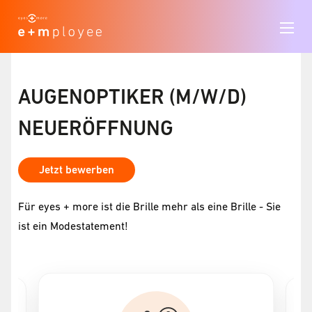
AUGENOPTIKER (M/W/D)
NEUERÖFFNUNG
Jetzt bewerben
Für eyes + more ist die Brille mehr als eine Brille - Sie
ist ein Modestatement!