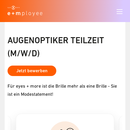
AUGENOPTIKER TEILZEIT
(M/W/D)
Jetzt bewerben
Für eyes + more ist die Brille mehr als eine Brille - Sie
ist ein Modestatement!