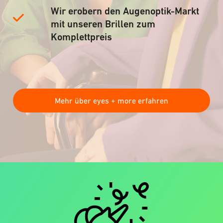
Wir erobern den Augenoptik-Markt
mit unseren Brillen zum
Komplettpreis
Mehr über eyes + more erfahren