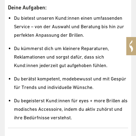
Deine Aufgaben:
Du bietest unseren Kund:innen einen umfassenden
Service – von der Auswahl und Beratung bis hin zur
perfekten Anpassung der Brillen.
Du kümmerst dich um kleinere Reparaturen,
Reklamationen und sorgst dafür, dass sich
Kund:innen jederzeit gut aufgehoben fühlen.
Du berätst kompetent, modebewusst und mit Gespür
für Trends und individuelle Wünsche.
Du begeisterst Kund:innen für eyes + more Brillen als
modisches Accessoire, indem du aktiv zuhörst und
ihre Bedürfnisse verstehst.