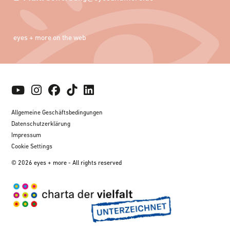
eyes + more on the web
Allgemeine Geschäftsbedingungen
Datenschutzerklärung
Impressum
Cookie Settings
© 2026 eyes + more - All rights reserved