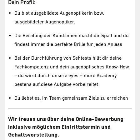
Dein Profil:
Du bist ausgebildete Augenoptikerin bzw.
ausgebildeter Augenoptiker.
Die Beratung der Kund:innen macht dir Spaß und du
findest immer die perfekte Brille für jeden Anlass
Bei der Durchführung von Sehtests hilft dir deine
Fachkompetenz und dein augenoptisches Know-How
– du wirst durch unsere eyes + more Academy
bestens auf diese Aufgabe vorbeireitet
Du liebst es, im Team gemeinsam Ziele zu erreichen
Wir freuen uns über deine Online-Bewerbung
inklusive möglichem Eintrittstermin und
Gehaltsvorstellung.