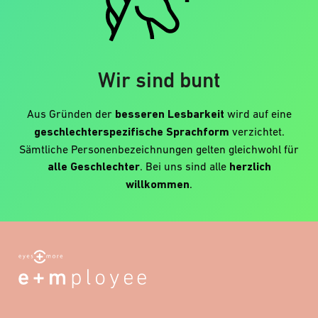
Wir sind bunt
Aus Gründen der
besseren Lesbarkeit
wird auf eine
geschlechterspezifische Sprachform
verzichtet.
Sämtliche Personenbezeichnungen gelten gleichwohl für
alle Geschlechter
. Bei uns sind alle
herzlich
willkommen
.