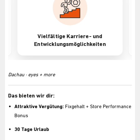
Vielfältige Karriere- und
Entwicklungsmöglichkeiten
Dachau · eyes + more
Das bieten wir dir:
Attraktive Vergütung:
Fixgehalt + Store Performance
Bonus
30 Tage Urlaub