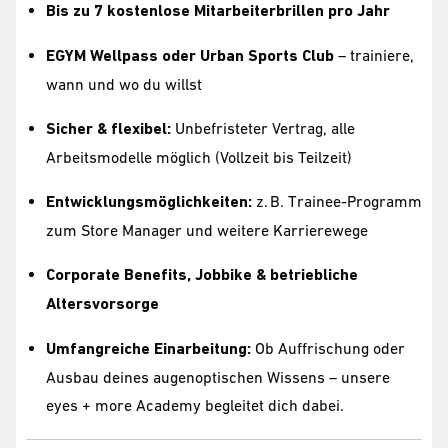
Bis zu 7 kostenlose Mitarbeiterbrillen pro Jahr
EGYM Wellpass oder Urban Sports Club
– trainiere,
wann und wo du willst
Sicher & flexibel:
Unbefristeter Vertrag, alle
Arbeitsmodelle möglich (Vollzeit bis Teilzeit)
Entwicklungsmöglichkeiten:
z. B. Trainee-Programm
zum Store Manager und weitere Karrierewege
Corporate Benefits, Jobbike & betriebliche
Altersvorsorge
Umfangreiche Einarbeitung:
Ob Auffrischung oder
Ausbau deines augenoptischen Wissens – unsere
eyes + more Academy begleitet dich dabei.