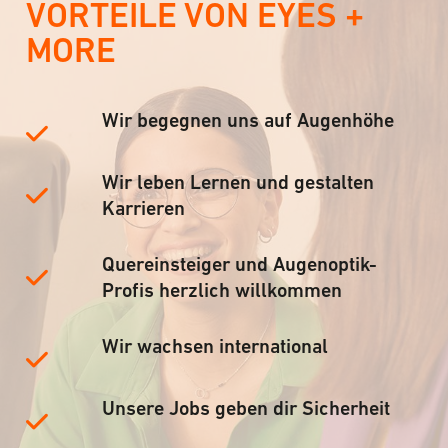
VORTEILE VON EYES +
MORE
Wir begegnen uns auf Augenhöhe
Wir leben Lernen und gestalten
Karrieren
Quereinsteiger und Augenoptik-
Profis herzlich willkommen
Wir wachsen international
Unsere Jobs geben dir Sicherheit