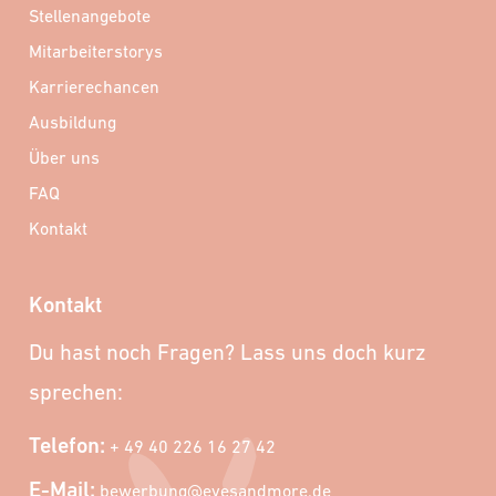
Stellenangebote
Mitarbeiterstorys
Karrierechancen
Ausbildung
Über uns
FAQ
Kontakt
Kontakt
Du hast noch Fragen? Lass uns doch kurz
sprechen:
Telefon:
+ 49 40 226 16 27 42
E-Mail:
bewerbung@eyesandmore.de