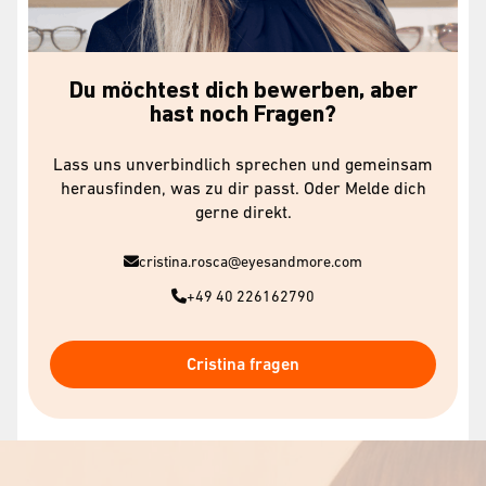
Du möchtest dich bewerben, aber
hast noch Fragen?
Lass uns unverbindlich sprechen und gemeinsam
herausfinden, was zu dir passt. Oder Melde dich
gerne direkt.
cristina.rosca@eyesandmore.com
+49 40 226162790
Cristina fragen