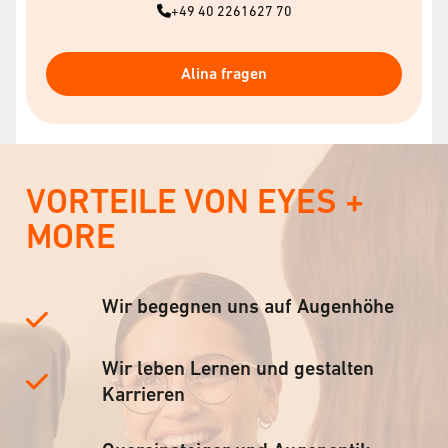
+49 40 2261627 70
Alina fragen
VORTEILE VON EYES +
MORE
Wir begegnen uns auf Augenhöhe
Wir leben Lernen und gestalten
Karrieren