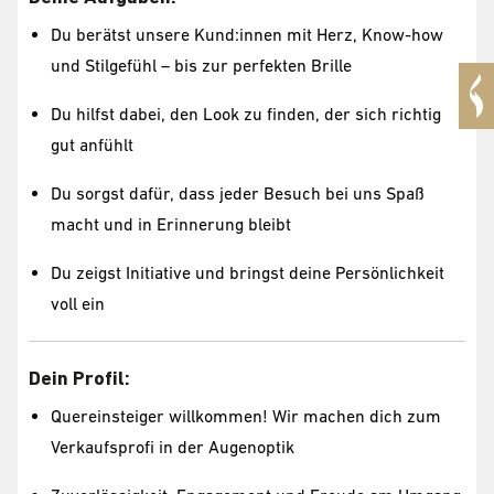
Du berätst unsere Kund:innen mit Herz, Know-how
und Stilgefühl – bis zur perfekten Brille
Du hilfst dabei, den Look zu finden, der sich richtig
gut anfühlt
Du sorgst dafür, dass jeder Besuch bei uns Spaß
macht und in Erinnerung bleibt
Du zeigst Initiative und bringst deine Persönlichkeit
voll ein
Dein Profil:
Quereinsteiger willkommen! Wir machen dich zum
Verkaufsprofi in der Augenoptik