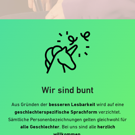
Wir sind bunt
Aus Gründen der
besseren Lesbarkeit
wird auf eine
geschlechterspezifische Sprachform
verzichtet.
Sämtliche Personenbezeichnungen gelten gleichwohl für
alle Geschlechter
. Bei uns sind alle
herzlich
willkommen
.