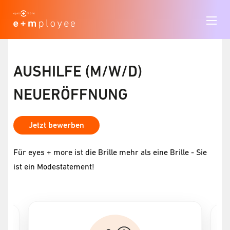
AUSHILFE (M/W/D)
NEUERÖFFNUNG
Jetzt bewerben
Für eyes + more ist die Brille mehr als eine Brille - Sie
ist ein Modestatement!