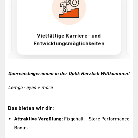
Vielfältige Karriere- und
Entwicklungsmöglichkeiten
Quereinsteiger:innen in der Optik Herzlich Willkommen!
Lemgo · eyes + more
Das bieten wir dir:
Attraktive Vergütung:
Fixgehalt + Store Performance
Bonus