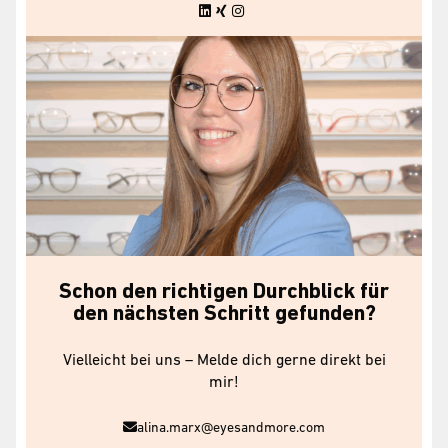
Schon den richtigen Durchblick für
den nächsten Schritt gefunden?
Vielleicht bei uns – Melde dich gerne direkt bei
mir!
alina.marx@eyesandmore.com