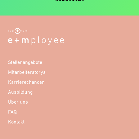
Stellenangebote
Mitarbeiterstorys
Karrierechancen
Ausbildung
Über uns
FAQ
Kontakt