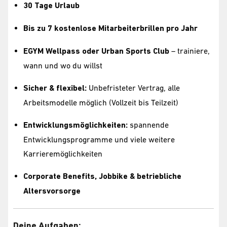
30 Tage Urlaub
Bis zu 7 kostenlose Mitarbeiterbrillen pro Jahr
EGYM Wellpass oder Urban Sports Club
– trainiere,
wann und wo du willst
Sicher & flexibel:
Unbefristeter Vertrag, alle
Arbeitsmodelle möglich (Vollzeit bis Teilzeit)
Entwicklungsmöglichkeiten:
spannende
Entwicklungsprogramme und viele weitere
Karrieremöglichkeiten
Corporate Benefits, Jobbike & betriebliche
Altersvorsorge
Deine Aufgaben: