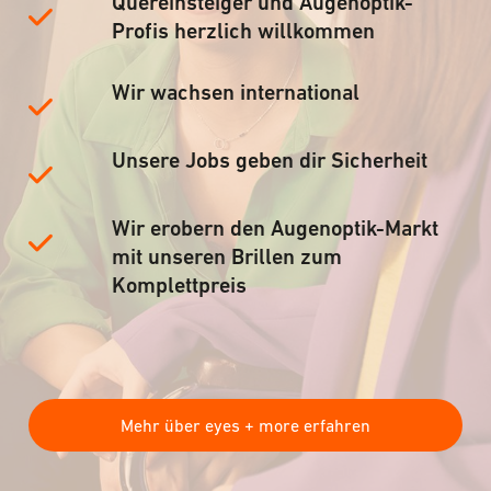
Quereinsteiger und Augenoptik-
Profis herzlich willkommen
Wir wachsen international
Unsere Jobs geben dir Sicherheit
Wir erobern den Augenoptik-Markt
mit unseren Brillen zum
Komplettpreis
Mehr über eyes + more erfahren