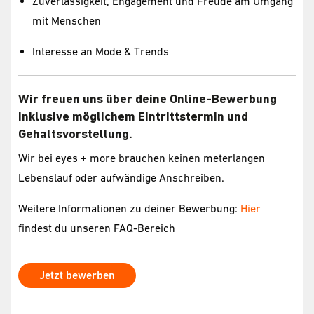
Zuverlässigkeit, Engagement und Freude am Umgang
mit Menschen
Interesse an Mode & Trends
Wir freuen uns über deine Online-Bewerbung
inklusive möglichem Eintrittstermin und
Gehaltsvorstellung.
Wir bei eyes + more brauchen keinen meterlangen
Lebenslauf oder aufwändige Anschreiben.
Weitere Informationen zu deiner Bewerbung:
Hier
findest du unseren FAQ-Bereich
Jetzt bewerben