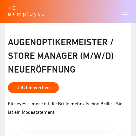
AUGENOPTIKERMEISTER /
STORE MANAGER (M/W/D)
NEUERÖFFNUNG
Jetzt bewerben
Für eyes + more ist die Brille mehr als eine Brille - Sie
ist ein Modestatement!