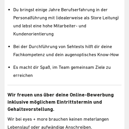
Du bringst einige Jahre Berufserfahrung in der
Personalführung mit (idealerweise als Store Leitung)
und lebst eine hohe Mitarbeiter- und
Kundenorientierung
Bei der Durchführung von Sehtests hilft dir deine
Fachkompetenz und dein augenoptisches Know-How
Es macht dir Spaß, im Team gemeinsam Ziele zu
erreichen
Wir freuen uns über deine Online-Bewerbung
inklusive möglichem Eintrittstermin und
Gehaltsvorstellung.
Wir bei eyes + more brauchen keinen meterlangen
Lebenslauf oder aufwändige Anschreiben.