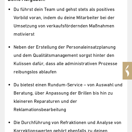
Du führst dein Team und gehst stets als positives
Vorbild voran, indem du deine Mitarbeiter bei der
Umsetzung von verkaufsfördernden Maßnahmen
motivierst
Neben der Erstellung der Personaleinsatzplanung
und dem Qualitätsmanagement sorgst hinter den
Kulissen dafür, dass alle administrativen Prozesse
reibungslos ablaufen
Du bietest einen Rundum-Service – von Auswahl und
Beratung, über Anpassung der Brillen bis hin zu
kleineren Reparaturen und der
Reklamationsbearbeitung
Die Durchführung von Refraktionen und Analyse von
Korrektionswerten gehört ebenfalls zu deinen