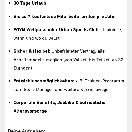
30 Tage Urlaub
Bis zu 7 kostenlose Mitarbeiterbrillen pro Jahr
EGYM Wellpass oder Urban Sports Club
– trainiere,
wann und wo du willst
Sicher & flexibel:
Unbefristeter Vertrag, alle
Arbeitsmodelle möglich (von Vollzeit bis Teilzeit ab 32
Stunden)
Entwicklungsmöglichkeiten:
z. B. Trainee-Programm
zum Store Manager und weitere Karrierewege
Corporate Benefits, Jobbike & betriebliche
Altersvorsorge
Deine Aufgaben: