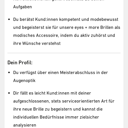
Aufgaben
Du berätst Kund:innen kompetent und modebewusst
und begeisterst sie für unsere eyes + more Brillen als
modisches Accessoire, indem du aktiv zuhörst und
ihre Wünsche verstehst
Dein Profil:
Du verfügst über einen Meisterabschluss in der
Augenoptik
Dir fällt es leicht Kund:innen mit deiner
aufgeschlossenen, stets serviceorientierten Art für
ihre neue Brille zu begeistern und kannst die
individuellen Bedürfnisse immer zielsicher
analysieren