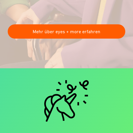
Mehr über eyes + more erfahren