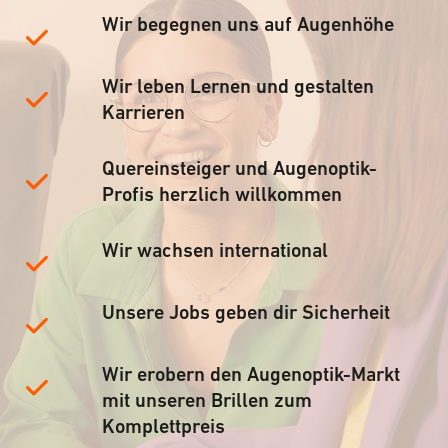
Wir begegnen uns auf Augenhöhe
Wir leben Lernen und gestalten
Karrieren
Quereinsteiger und Augenoptik-
Profis herzlich willkommen
Wir wachsen international
Unsere Jobs geben dir Sicherheit
Wir erobern den Augenoptik-Markt
mit unseren Brillen zum
Komplettpreis