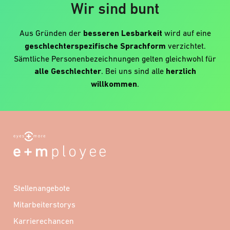
Wir sind bunt
Aus Gründen der
besseren Lesbarkeit
wird auf eine
geschlechterspezifische Sprachform
verzichtet.
Sämtliche Personenbezeichnungen gelten gleichwohl für
alle Geschlechter
. Bei uns sind alle
herzlich
willkommen
.
Stellenangebote
Mitarbeiterstorys
Karrierechancen