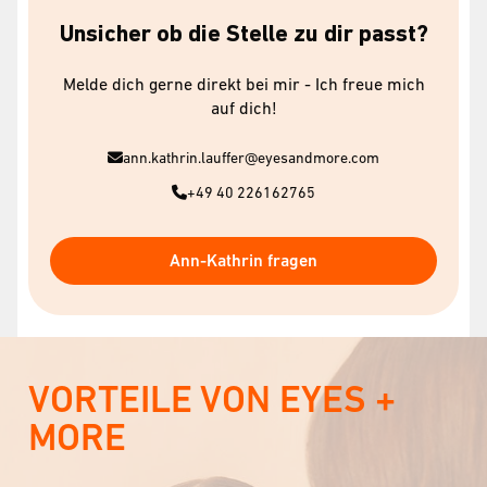
Unsicher ob die Stelle zu dir passt?
Melde dich gerne direkt bei mir - Ich freue mich
auf dich!
ann.kathrin.lauffer@eyesandmore.com
+49 40 226162765
Ann-Kathrin fragen
VORTEILE VON EYES +
MORE