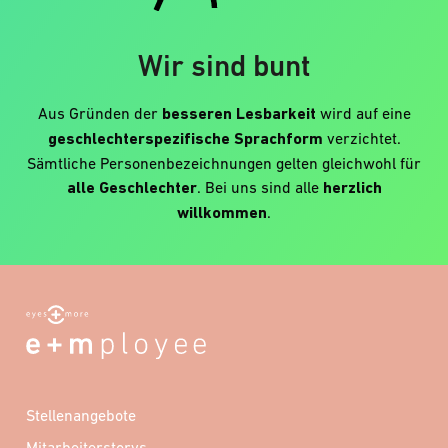
Wir sind bunt
Aus Gründen der
besseren Lesbarkeit
wird auf eine
geschlechterspezifische Sprachform
verzichtet.
Sämtliche Personenbezeichnungen gelten gleichwohl für
alle Geschlechter
. Bei uns sind alle
herzlich
willkommen
.
Stellenangebote
Mitarbeiterstorys