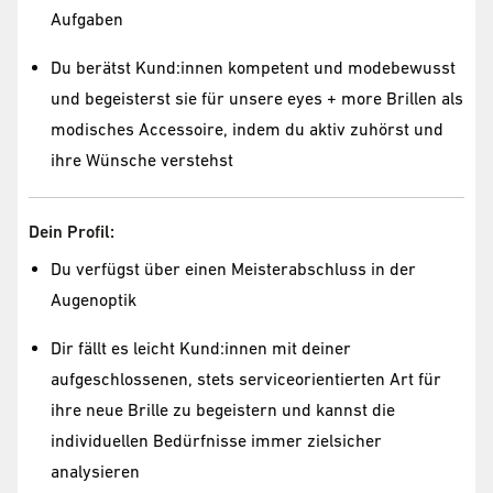
Aufgaben
Du berätst Kund:innen kompetent und modebewusst
und begeisterst sie für unsere eyes + more Brillen als
modisches Accessoire, indem du aktiv zuhörst und
ihre Wünsche verstehst
Dein Profil:
Du verfügst über einen Meisterabschluss in der
Augenoptik
Dir fällt es leicht Kund:innen mit deiner
aufgeschlossenen, stets serviceorientierten Art für
ihre neue Brille zu begeistern und kannst die
individuellen Bedürfnisse immer zielsicher
analysieren