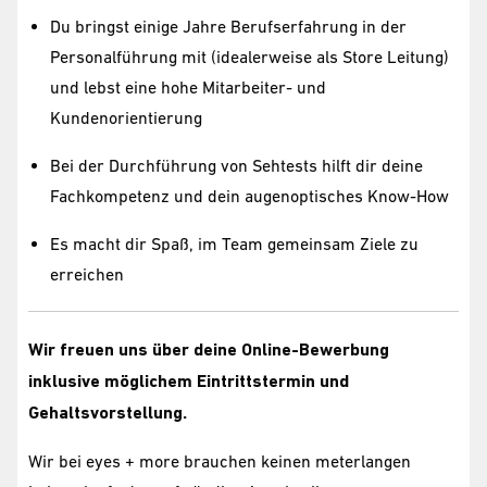
Du bringst einige Jahre Berufserfahrung in der
Personalführung mit (idealerweise als Store Leitung)
und lebst eine hohe Mitarbeiter- und
Kundenorientierung
Bei der Durchführung von Sehtests hilft dir deine
Fachkompetenz und dein augenoptisches Know-How
Es macht dir Spaß, im Team gemeinsam Ziele zu
erreichen
Wir freuen uns über deine Online-Bewerbung
inklusive möglichem Eintrittstermin und
Gehaltsvorstellung.
Wir bei eyes + more brauchen keinen meterlangen