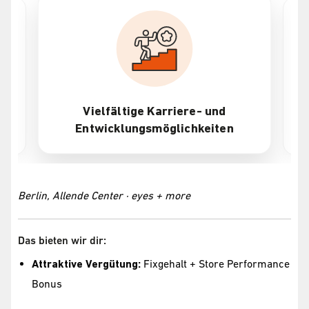
Vielfältige Karriere- und
Entwicklungsmöglichkeiten
Berlin, Allende Center · eyes + more
Das bieten wir dir:
Attraktive Vergütung:
Fixgehalt + Store Performance
Bonus