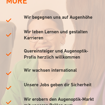
MORE
Wir begegnen uns auf Augenhöhe
Wir leben Lernen und gestalten
Karrieren
Quereinsteiger und Augenoptik-
Profis herzlich willkommen
Wir wachsen international
Unsere Jobs geben dir Sicherheit
Wir erobern den Augenoptik-Markt