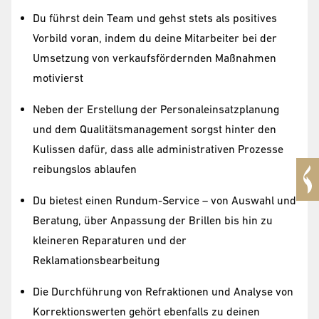
Du führst dein Team und gehst stets als positives
Vorbild voran, indem du deine Mitarbeiter bei der
Umsetzung von verkaufsfördernden Maßnahmen
motivierst
Neben der Erstellung der Personaleinsatzplanung
und dem Qualitätsmanagement sorgst hinter den
Kulissen dafür, dass alle administrativen Prozesse
reibungslos ablaufen
Du bietest einen Rundum-Service – von Auswahl und
Beratung, über Anpassung der Brillen bis hin zu
kleineren Reparaturen und der
Reklamationsbearbeitung
Die Durchführung von Refraktionen und Analyse von
Korrektionswerten gehört ebenfalls zu deinen