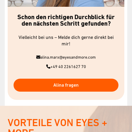
Schon den richtigen Durchblick für
den nächsten Schritt gefunden?
Vielleicht bei uns – Melde dich gerne direkt bei
mir!
alina.marx@eyesandmore.com
+49 40 2261627 70
Alina fragen
VORTEILE VON EYES +