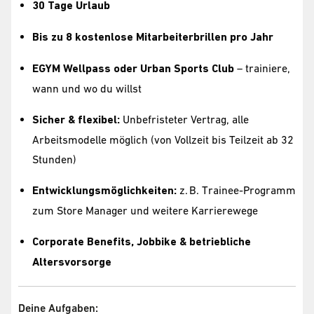
30 Tage Urlaub
Bis zu 8 kostenlose Mitarbeiterbrillen pro Jahr
EGYM Wellpass oder Urban Sports Club
– trainiere,
wann und wo du willst
Sicher & flexibel:
Unbefristeter Vertrag, alle
Arbeitsmodelle möglich (von Vollzeit bis Teilzeit ab 32
Stunden)
Entwicklungsmöglichkeiten:
z. B. Trainee-Programm
zum Store Manager und weitere Karrierewege
Corporate Benefits, Jobbike & betriebliche
Altersvorsorge
Deine Aufgaben: