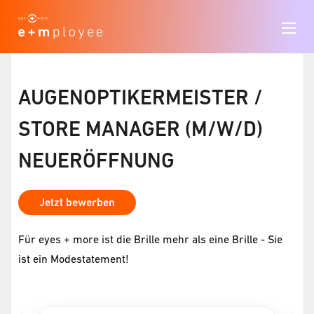
AUGENOPTIKERMEISTER /
STORE MANAGER (M/W/D)
NEUERÖFFNUNG
Jetzt bewerben
Für eyes + more ist die Brille mehr als eine Brille - Sie
ist ein Modestatement!