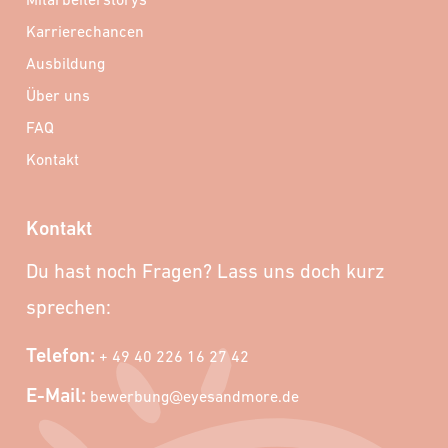
Karrierechancen
Ausbildung
Über uns
FAQ
Kontakt
Kontakt
Du hast noch Fragen? Lass uns doch kurz
sprechen:
Telefon:
+ 49 40 226 16 27 42
E-Mail:
bewerbung@eyesandmore.de