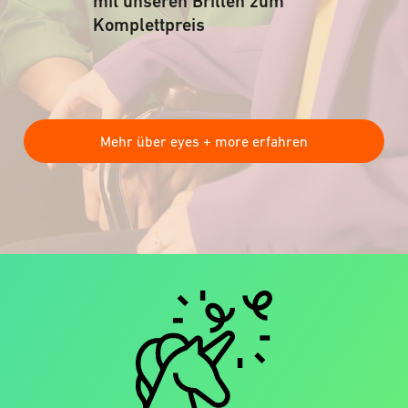
mit unseren Brillen zum
Komplettpreis
Mehr über eyes + more erfahren