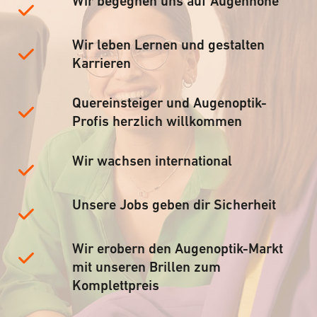
Wir begegnen uns auf Augenhöhe
Wir leben Lernen und gestalten
Karrieren
Quereinsteiger und Augenoptik-
Profis herzlich willkommen
Wir wachsen international
Unsere Jobs geben dir Sicherheit
Wir erobern den Augenoptik-Markt
mit unseren Brillen zum
Komplettpreis