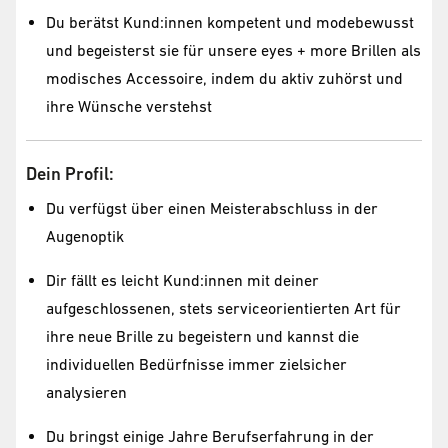
Du berätst Kund:innen kompetent und modebewusst
und begeisterst sie für unsere eyes + more Brillen als
modisches Accessoire, indem du aktiv zuhörst und
ihre Wünsche verstehst
Dein Profil:
Du verfügst über einen Meisterabschluss in der
Augenoptik
Dir fällt es leicht Kund:innen mit deiner
aufgeschlossenen, stets serviceorientierten Art für
ihre neue Brille zu begeistern und kannst die
individuellen Bedürfnisse immer zielsicher
analysieren
Du bringst einige Jahre Berufserfahrung in der