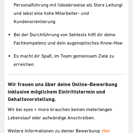
Personalführung mit (idealerweise als Store Leitung)
und lebst eine hohe Mitarbeiter- und
Kundenorientierung
Bei der Durchführung von Sehtests hilft dir deine
Fachkompetenz und dein augenoptisches Know-How
Es macht dir Spaß, im Team gemeinsam Ziele zu
erreichen
Wir freuen uns über deine Online-Bewerbung
inklusive möglichem Eintrittstermin und
Gehaltsvorstellung.
Wir bei eyes + more brauchen keinen meterlangen
Lebenslauf oder aufwändige Anschreiben.
Weitere Informationen zu deiner Bewerbung:
Hier