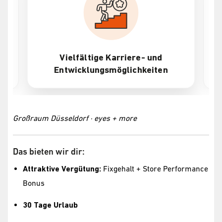
Vielfältige Karriere- und
Entwicklungsmöglichkeiten
Großraum Düsseldorf · eyes + more
Das bieten wir dir:
Attraktive Vergütung:
Fixgehalt + Store Performance
Bonus
30 Tage Urlaub