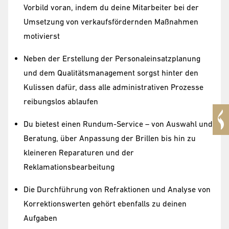
Vorbild voran, indem du deine Mitarbeiter bei der
Umsetzung von verkaufsfördernden Maßnahmen
motivierst
Neben der Erstellung der Personaleinsatzplanung
und dem Qualitätsmanagement sorgst hinter den
Kulissen dafür, dass alle administrativen Prozesse
reibungslos ablaufen
Du bietest einen Rundum-Service – von Auswahl und
Beratung, über Anpassung der Brillen bis hin zu
kleineren Reparaturen und der
Reklamationsbearbeitung
Die Durchführung von Refraktionen und Analyse von
Korrektionswerten gehört ebenfalls zu deinen
Aufgaben