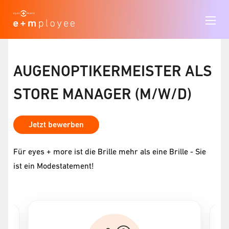
AUGENOPTIKERMEISTER ALS
STORE MANAGER (M/W/D)
Jetzt bewerben
Für eyes + more ist die Brille mehr als eine Brille - Sie
ist ein Modestatement!