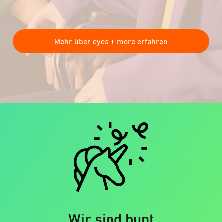
Mehr über eyes + more erfahren
Wir sind bunt