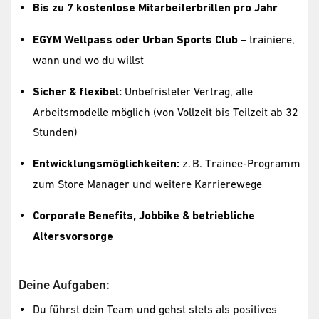
Bis zu 7 kostenlose Mitarbeiterbrillen pro Jahr
EGYM Wellpass oder Urban Sports Club
– trainiere,
wann und wo du willst
Sicher & flexibel:
Unbefristeter Vertrag, alle
Arbeitsmodelle möglich (von Vollzeit bis Teilzeit ab 32
Stunden)
Entwicklungsmöglichkeiten:
z. B. Trainee-Programm
zum Store Manager und weitere Karrierewege
Corporate Benefits, Jobbike & betriebliche
Altersvorsorge
Deine Aufgaben:
Du führst dein Team und gehst stets als positives