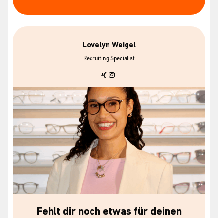
Lovelyn Weigel
Recruiting Specialist
Fehlt dir noch etwas für deinen