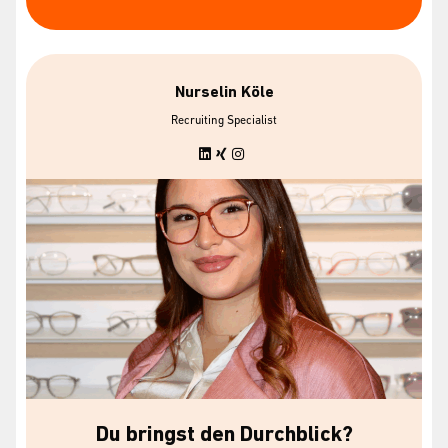
Nurselin Köle
Recruiting Specialist
Du bringst den Durchblick?