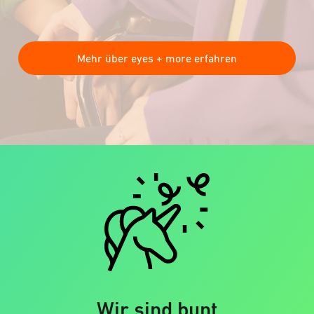
Mehr über eyes + more erfahren
Wir sind bunt