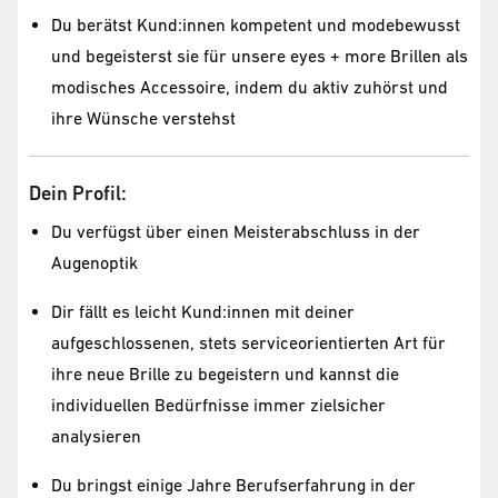
Du berätst Kund:innen kompetent und modebewusst
und begeisterst sie für unsere eyes + more Brillen als
modisches Accessoire, indem du aktiv zuhörst und
ihre Wünsche verstehst
Dein Profil:
Du verfügst über einen Meisterabschluss in der
Augenoptik
Dir fällt es leicht Kund:innen mit deiner
aufgeschlossenen, stets serviceorientierten Art für
ihre neue Brille zu begeistern und kannst die
individuellen Bedürfnisse immer zielsicher
analysieren
Du bringst einige Jahre Berufserfahrung in der