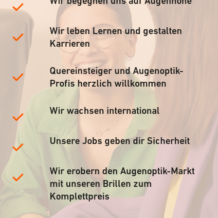
Wir begegnen uns auf Augenhöhe
Wir leben Lernen und gestalten
Karrieren
Quereinsteiger und Augenoptik-
Profis herzlich willkommen
Wir wachsen international
Unsere Jobs geben dir Sicherheit
Wir erobern den Augenoptik-Markt
mit unseren Brillen zum
Komplettpreis