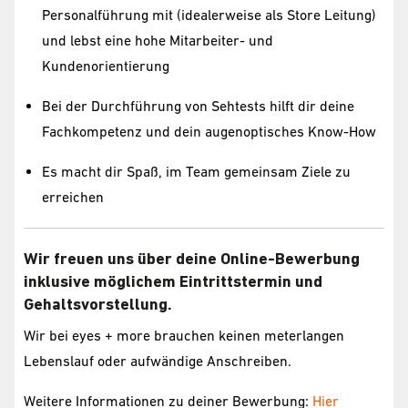
Personalführung mit (idealerweise als Store Leitung)
und lebst eine hohe Mitarbeiter- und
Kundenorientierung
Bei der Durchführung von Sehtests hilft dir deine
Fachkompetenz und dein augenoptisches Know-How
Es macht dir Spaß, im Team gemeinsam Ziele zu
erreichen
Wir freuen uns über deine Online-Bewerbung
inklusive möglichem Eintrittstermin und
Gehaltsvorstellung.
Wir bei eyes + more brauchen keinen meterlangen
Lebenslauf oder aufwändige Anschreiben.
Weitere Informationen zu deiner Bewerbung:
Hier