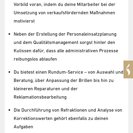
Vorbild voran, indem du deine Mitarbeiter bei der
Umsetzung von verkaufsfördernden Maßnahmen
motivierst
Neben der Erstellung der Personaleinsatzplanung
und dem Qualitätsmanagement sorgst hinter den
Kulissen dafür, dass alle administrativen Prozesse
reibungslos ablaufen
Du bietest einen Rundum-Service – von Auswahl und
Beratung, über Anpassung der Brillen bis hin zu
kleineren Reparaturen und der
Reklamationsbearbeitung
Die Durchführung von Refraktionen und Analyse von
Korrektionswerten gehört ebenfalls zu deinen
Aufgaben