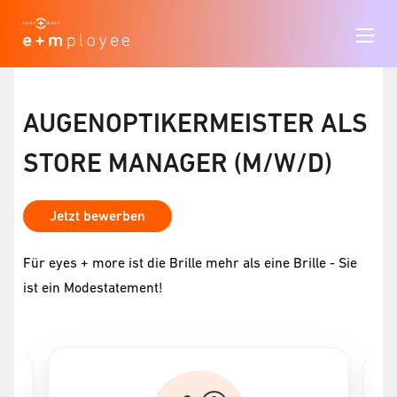
AUGENOPTIKERMEISTER ALS
STORE MANAGER (M/W/D)
Jetzt bewerben
Für eyes + more ist die Brille mehr als eine Brille - Sie
ist ein Modestatement!