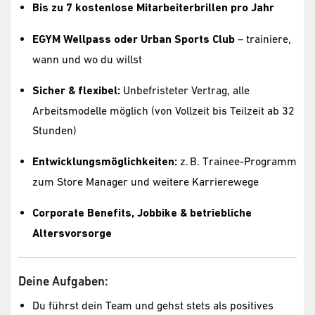
Bis zu 7 kostenlose Mitarbeiterbrillen pro Jahr
EGYM Wellpass oder Urban Sports Club
– trainiere,
wann und wo du willst
Sicher & flexibel:
Unbefristeter Vertrag, alle
Arbeitsmodelle möglich (von Vollzeit bis Teilzeit ab 32
Stunden)
Entwicklungsmöglichkeiten:
z. B. Trainee-Programm
zum Store Manager und weitere Karrierewege
Corporate Benefits, Jobbike & betriebliche
Altersvorsorge
Deine Aufgaben:
Du führst dein Team und gehst stets als positives