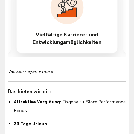
Vielfältige Karriere- und
Entwicklungsmöglichkeiten
Viersen · eyes + more
Das bieten wir dir:
Attraktive Vergütung:
Fixgehalt + Store Performance
Bonus
30 Tage Urlaub